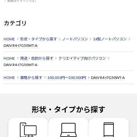
・ 画像はイメージです。
カテゴリ
HOME
形状・タイプから探す
ノートパソコン
14型ノートパソコン
DAIV R4-I7G50WT-A
HOME
用途・目的から探す
クリエイティブ向けパソコン
DAIV R4-I7G50WT-A
HOME
価格から探す
100,001円～200,000円
DAIV R4-I7G50WT-A
形状・タイプから探す