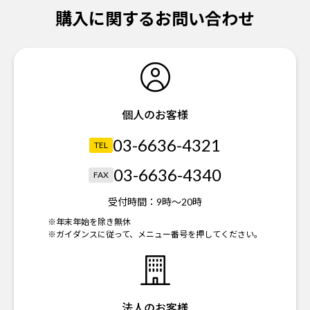
購入に関するお問い合わせ
個人のお客様
03-6636-4321
TEL
03-6636-4340
FAX
受付時間：
9時～20時
※年末年始を除き無休
※ガイダンスに従って、メニュー番号を押してください。
法人のお客様