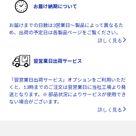
お届け納期について
お届けまでの日数は3営業日～製品によって異なるた
め、出荷の予定日は各製品ページをご覧ください。
詳しく見る
翌営業日出荷サービス
「翌営業日出荷サービス」オプションをご利用いただ
くと、13時までのご注文は翌営業日に当社工場より発
送となります。※ 部品状況によりサービスが使用でき
ない場合がございます。
詳しく見る