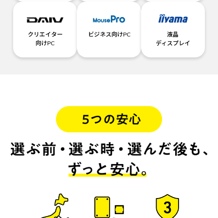
クリエイター
ビジネス向けPC
液晶
向けPC
ディスプレイ