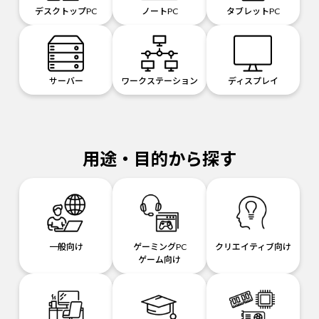
デスクトップPC
ノートPC
タブレットPC
サーバー
ワークステーション
ディスプレイ
用途・目的から探す
一般向け
ゲーミングPC
クリエイティブ向け
ゲーム向け