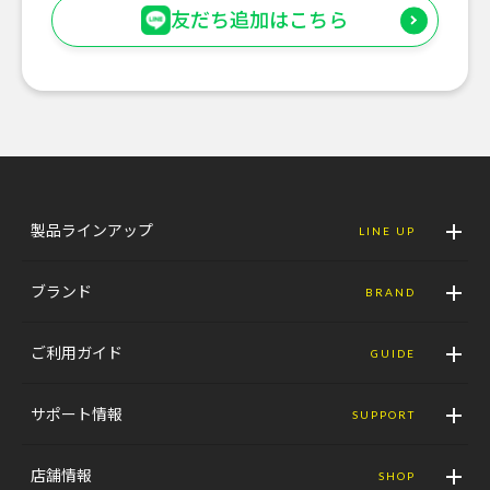
友だち追加はこちら
製品ラインアップ
LINE UP
ブランド
BRAND
ご利用ガイド
GUIDE
サポート情報
SUPPORT
店舗情報
SHOP