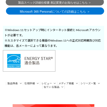
※Windows 11 セットアップ時にインターネット接続と Microsoft アカウン
トが必要です。
※カスタマイズで選択できる機器のWindows 11への正式対応時期及び対応
機能は、各メーカーによって異なります。
製品特長
仕様詳細
レビュー
メディア掲載
シリーズ一覧
似ている製品