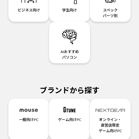
ビジネス向け
学生向け
スペック
パーツ別
AIおすすめ
パソコン
ブランドから探す
一般向けPC
ゲーム向けPC
オンライン・
直営店限定
ゲーム向けPC