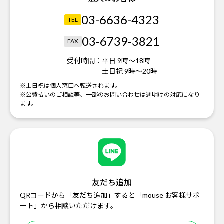
03-6636-4323
TEL
03-6739-3821
FAX
受付時間：
平日 9時～18時
土日祝 9時～20時
※土日祝は個人窓口へ転送されます。
※公費払いのご相談等、一部のお問い合わせは週明けの対応になり
ます。
友だち追加
QRコードから「友だち追加」すると「mouse お客様サポ
ート」から相談いただけます。