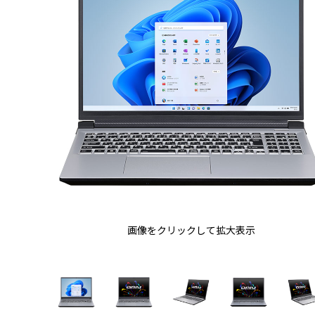
画像をクリックして拡大表示