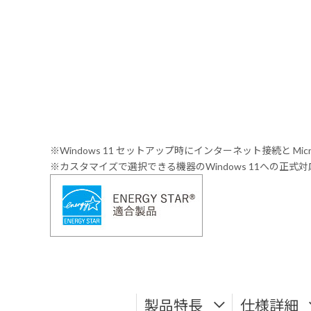
※Windows 11 セットアップ時にインターネット接続と Mic
※カスタマイズで選択できる機器のWindows 11への正
製品特長
仕様詳細