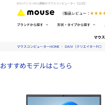
BTOパソコン(PC)通販のマウスコンピューター【公式】
（製品レビュー：
ブランドから探す
形状・タイプから探す
マウス
マウスコンピューターHOME
DAIV（クリエイターPC）
おすすめモデルはこちら