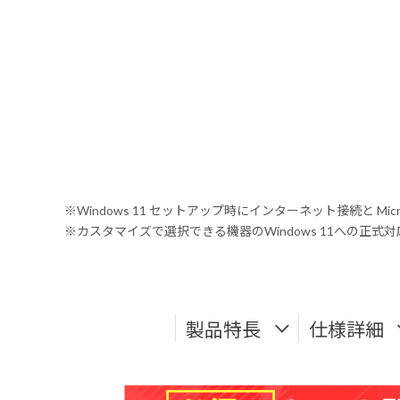
※Windows 11 セットアップ時にインターネット接続と Mic
※カスタマイズで選択できる機器のWindows 11への正
製品特長
仕様詳細