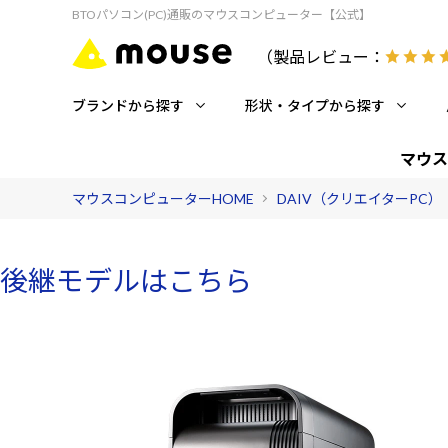
BTOパソコン(PC)通販のマウスコンピューター【公式】
（製品レビュー：
ブランドから探す
形状・タイプから探す
マウス
マウスコンピューターHOME
DAIV（クリエイターPC）
後継モデルはこちら