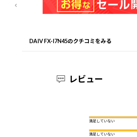
DAIV FX-I7N45のクチコミをみる
レビュー
満足していない
満足していない