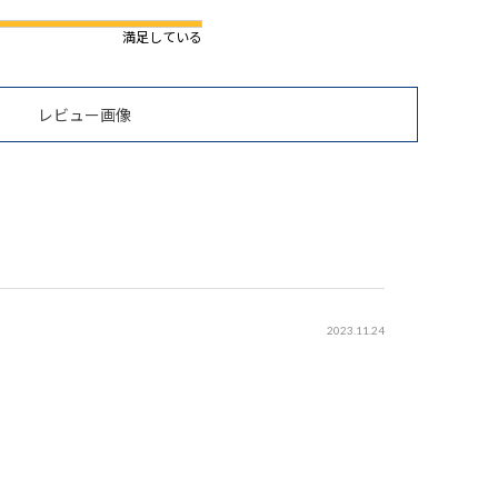
満足している
レビュー画像
2023.11.24