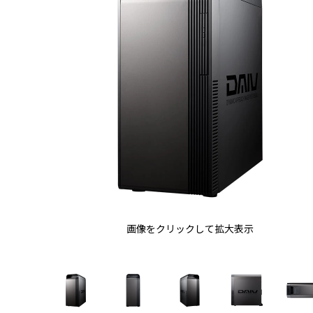
画像をクリックして拡大表示