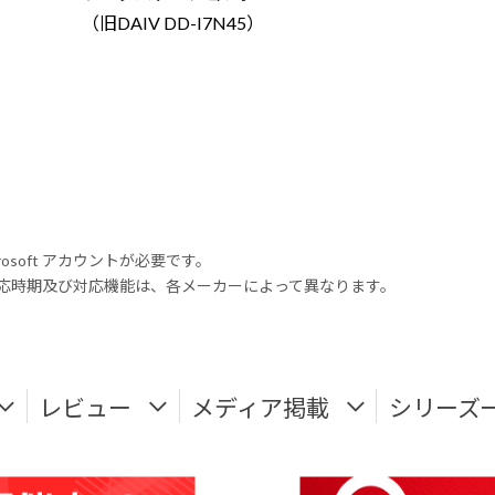
（旧DAIV DD-I7N45）
rosoft アカウントが必要です。
式対応時期及び対応機能は、各メーカーによって異なります。
レビュー
メディア掲載
シリーズ