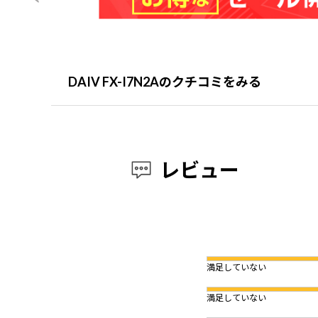
DAIV FX-I7N2Aのクチコミをみる
レビュー
満足していない
満足していない