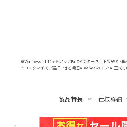
※Windows 11 セットアップ時にインターネット接続と Mic
※カスタマイズで選択できる機器のWindows 11への正
製品特長
仕様詳細