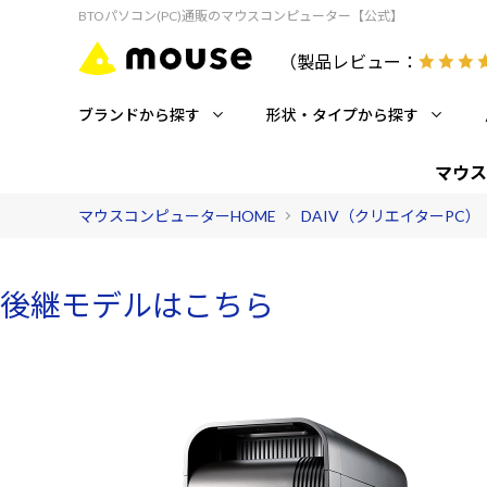
BTOパソコン(PC)通販のマウスコンピューター【公式】
（製品レビュー：
ブランドから探す
形状・タイプから探す
マウス
マウスコンピューターHOME
DAIV（クリエイターPC）
後継モデルはこちら