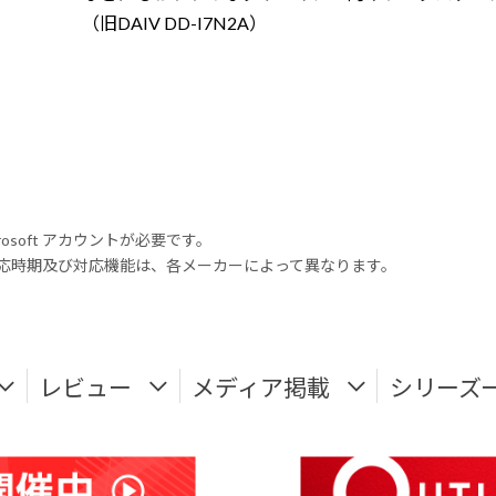
（旧DAIV DD-I7N2A）
rosoft アカウントが必要です。
式対応時期及び対応機能は、各メーカーによって異なります。
レビュー
メディア掲載
シリーズ