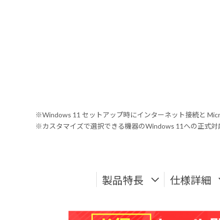
※Windows 11 セットアップ時にインターネット接続と Mic
※カスタマイズで選択できる機器のWindows 11への正
製品特長
仕様詳細