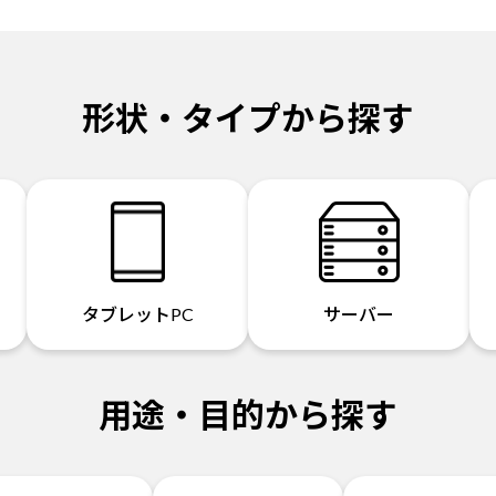
形状・タイプから探す
タブレットPC
サーバー
用途・目的から探す