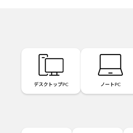
デスクトップPC
ノートPC