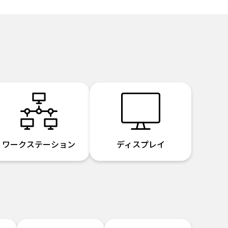
ワークステーション
ディスプレイ