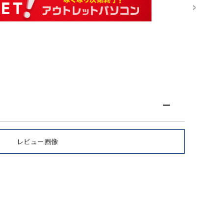
レビュー画像