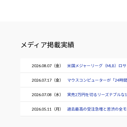
メディア掲載実績
2026.08.07（金）
米国メジャーリーグ（MLB）ロ
2026.07.17（金）
マウスコンピューターが「24時間
2026.07.08（水）
実売2万円を切るリーズナブルな15.
2026.05.11（月）
過去最高の受注急増と苦渋の全モデ