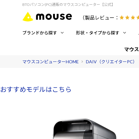
BTOパソコン(PC)通販のマウスコンピューター【公式】
（製品レビュー：
ブランドから探す
形状・タイプから探す
マウス
マウスコンピューターHOME
DAIV（クリエイターPC）
おすすめモデルはこちら