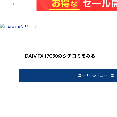
DAIV FX-I7G90のクチコミをみる
ユーザーレビュー
（0）