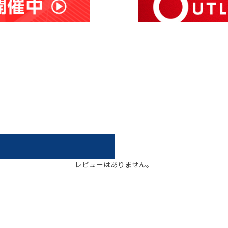
レビューはありません。