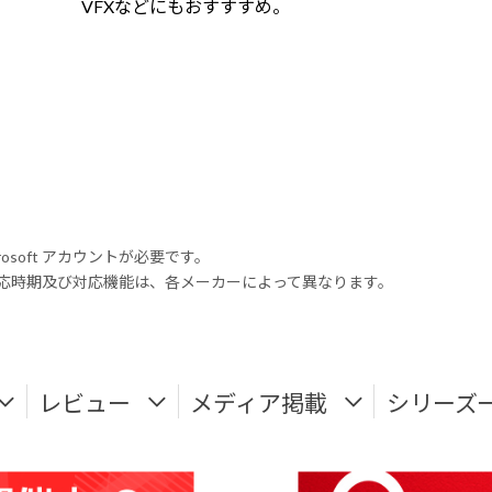
VFXなどにもおすすすめ。
rosoft アカウントが必要です。
式対応時期及び対応機能は、各メーカーによって異なります。
レビュー
メディア掲載
シリーズ