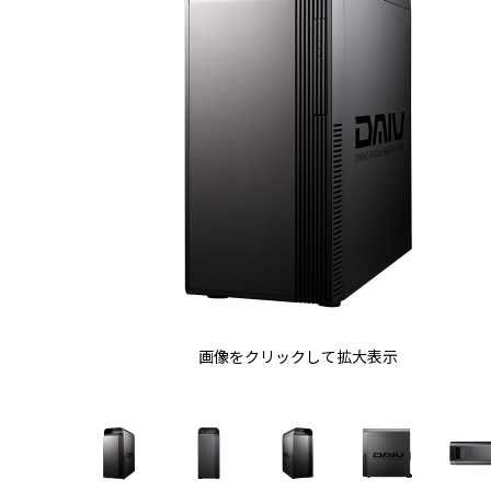
画像をクリックして拡大表示