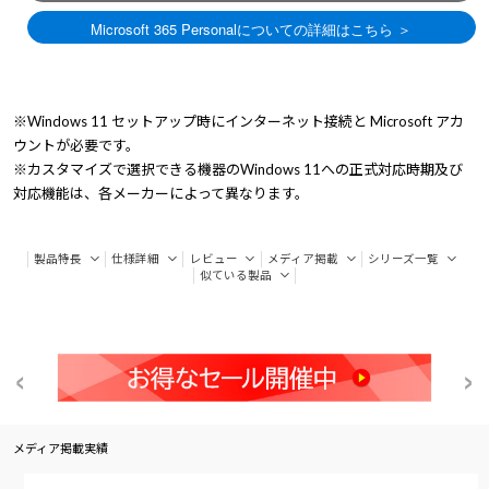
※Windows 11 セットアップ時にインターネット接続と Microsoft アカ
ウントが必要です。
※カスタマイズで選択できる機器のWindows 11への正式対応時期及び
対応機能は、各メーカーによって異なります。
製品特長
仕様詳細
レビュー
メディア掲載
シリーズ一覧
似ている製品
メディア掲載実績