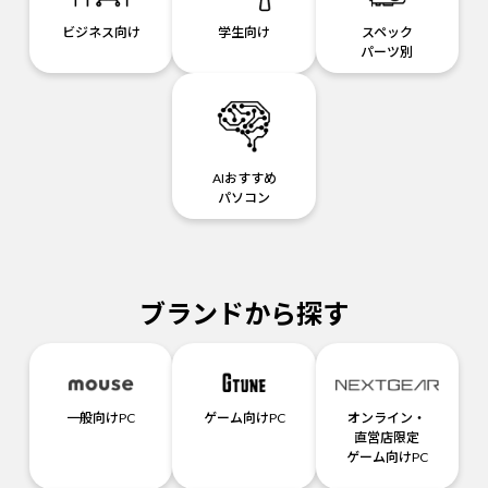
ビジネス向け
学生向け
スペック
パーツ別
AIおすすめ
パソコン
ブランドから探す
一般向けPC
ゲーム向けPC
オンライン・
直営店限定
ゲーム向けPC