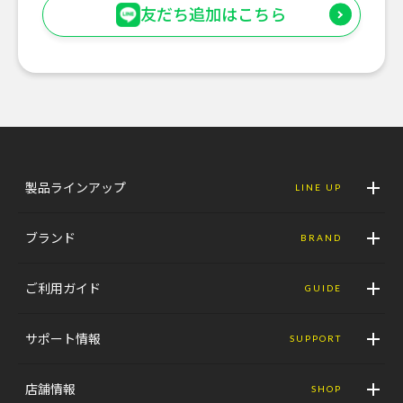
友だち追加はこちら
製品ラインアップ
LINE UP
ブランド
BRAND
ご利用ガイド
GUIDE
サポート情報
SUPPORT
店舗情報
SHOP