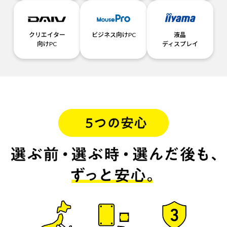
クリエイター
ビジネス向けPC
液晶
向けPC
ディスプレイ