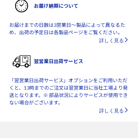
お届け納期について
お届けまでの日数は3営業日～製品によって異なるた
め、出荷の予定日は各製品ページをご覧ください。
詳しく見る
翌営業日出荷サービス
「翌営業日出荷サービス」オプションをご利用いただ
くと、13時までのご注文は翌営業日に当社工場より発
送となります。※ 部品状況によりサービスが使用でき
ない場合がございます。
詳しく見る