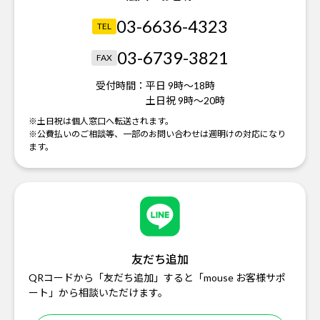
03-6636-4323
TEL
03-6739-3821
FAX
受付時間：
平日 9時～18時
土日祝 9時～20時
※土日祝は個人窓口へ転送されます。
※公費払いのご相談等、一部のお問い合わせは週明けの対応になり
ます。
友だち追加
QRコードから「友だち追加」すると「mouse お客様サポ
ート」から相談いただけます。