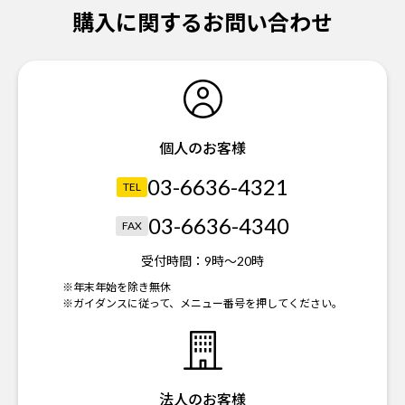
購入に関するお問い合わせ
個人のお客様
03-6636-4321
TEL
03-6636-4340
FAX
受付時間：
9時～20時
※年末年始を除き無休
※ガイダンスに従って、メニュー番号を押してください。
法人のお客様