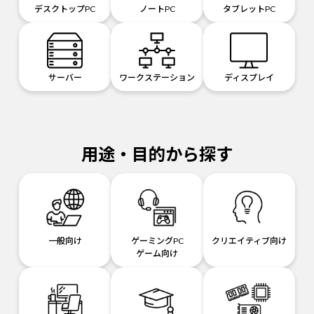
デスクトップPC
ノートPC
タブレットPC
サーバー
ワークステーション
ディスプレイ
用途・目的から探す
一般向け
ゲーミングPC
クリエイティブ向け
ゲーム向け