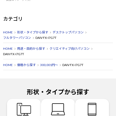
カテゴリ
HOME
形状・タイプから探す
デスクトップパソコン
フルタワーパソコン
DAIV FX-I7G7T
HOME
用途・目的から探す
クリエイティブ向けパソコン
DAIV FX-I7G7T
HOME
価格から探す
300,001円～
DAIV FX-I7G7T
形状・タイプから探す