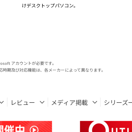
けデスクトップパソコン。
rosoft アカウントが必要です。
式対応時期及び対応機能は、各メーカーによって異なります。
レビュー
メディア掲載
シリーズ