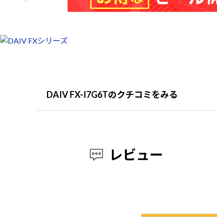
DAIV FX-I7G6Tのクチコミをみる
レビュー