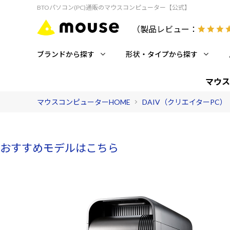
BTOパソコン(PC)通販のマウスコンピューター【公式】
（製品レビュー：
ブランドから探す
形状・タイプから探す
マウス
マウスコンピューターHOME
DAIV（クリエイターPC）
おすすめモデルはこちら