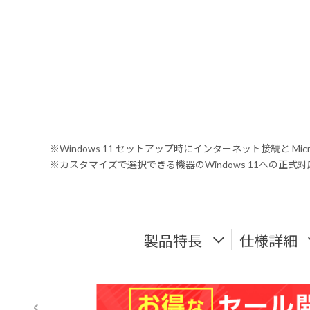
※Windows 11 セットアップ時にインターネット接続と Mic
※カスタマイズで選択できる機器のWindows 11への正
製品特長
仕様詳細