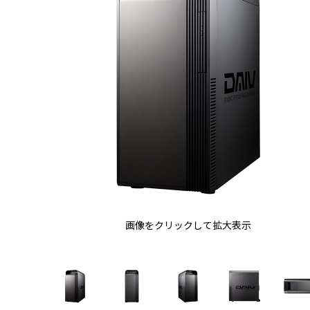
画像をクリックして拡大表示