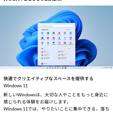
快適でクリエイティブなスペースを提供する
Windows 11
新しいWindowsは、大切な人やことをもっと身近に
感じられる体験をお届けします。
Windows 11では、やりたいことに集中できる、落ち