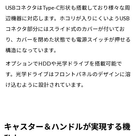
USBコネクタはType-C形状も搭載しており様々な周
辺機器に対応します。ホコリが入りにくいようUSB
コネクタ部分にはスライド式のカバーが付いてお
り、カバーを閉めた状態でも電源スイッチが押せる
構造になっています。
オプションでHDDや光学ドライブを搭載可能で
す。光学ドライブはフロントパネルのデザインに溶
け込むように設計されています。
キャスター＆ハンドルが実現する機