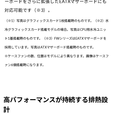
ーボードをさらに拡張したEATXマザーボードにも
対応可能です（※3）。
（※1）写真はグラフィックスカード1枚搭載時のものです。（※2）水
冷グラフィックスカード搭載モデルの場合。写真はCPU用水冷ユニッ
ト1基搭載時のものです。（※3）FWシリーズはEATXマザーボードを
採用しています。写真はATXマザーボード搭載時のものです。
※ケースファンの数、位置はモデルにより異なります。画像はケースフ
ァン6個搭載時になります。
高パフォーマンスが持続する排熱設
計