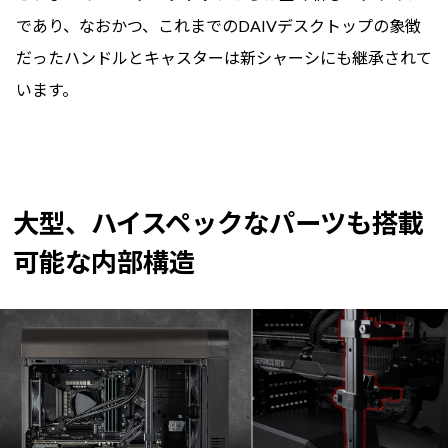
であり、なおかつ、これまでのDAIVデスクトップの象徴
だったハンドルとキャスターは新シャーシにも継承されて
います。
大型、ハイスペックなパーツも搭載
可能な内部構造