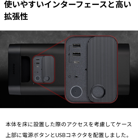
使いやすいインターフェースと高い
拡張性
本体を床に設置した際のアクセスを考慮してケース
上部に電源ボタンとUSBコネクタを配置しました。