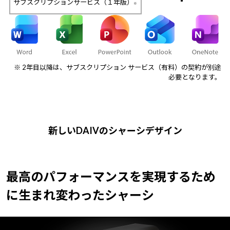
サブスクリプションサービス（１年版）
※
※ 2年目以降は、サブスクリプション サービス（有料）の契約が別途
必要となります。
新しいDAIVのシャーシデザイン
最高のパフォーマンスを実現するため
に
生まれ変わったシャーシ