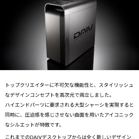
トップクリエイターに不可欠な機能性と、スタイリッシュ
なデザインコンセプトを高次元で両立しました。
ハイエンドパーツに要求される大型シャーシを実現すると
同時に、圧迫感を感じさせない曲面を用いたアイコニック
なシルエットが特徴です。
これまでのDAIVデスクトップからは全く新しいデザイン