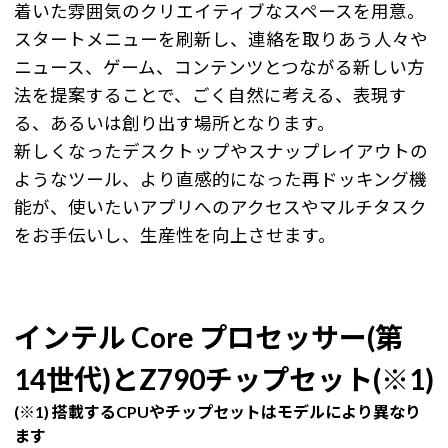
着いた雰囲気のクリエイティブなスペースを用意。
スタートメニューを刷新し、連絡を取りあう人々や
ニュース、ゲーム、コンテンツとつながる新しい方
法を提案することで、ごく自然に考える、表現す
る、あるいは創り出す場所となります。
新しくなったデスクトップやスナップレイアウトの
ようなツール、より直感的になった再ドッキング機
能が、使いたいアプリへのアクセスやマルチタスク
をお手伝いし、生産性を向上させます。
インテル Core プロセッサー(第
14世代)とZ790チップセット(※1)
(※1) 搭載するCPUやチップセットはモデルにより異なり
ます