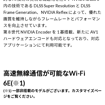
内の技術である DLSS Super Resolution と DLSS
Frame Generation、NVIDIA Reflex によって、優れた
画質を維持しながらフレームレートとパフォーマン
スを向上させています。
第 8 世代 NVIDIA Encoder を 1 基搭載、新たに AV1
ハードウェアエンコードも対応となっており、対応
アプリケーションにて利用可能です。
高速無線通信が可能なWi-Fi
6E(※1)
(※1) 一部非搭載のモデルがございます。カスタマイズペー
ジをご覧ください。