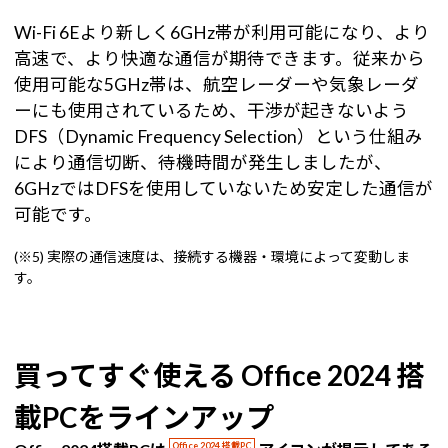
Wi-Fi 6Eより新しく6GHz帯が利用可能になり、より
高速で、より快適な通信が期待できます。従来から
使用可能な5GHz帯は、航空レーダーや気象レーダ
ーにも使用されているため、干渉が起きないよう
DFS（Dynamic Frequency Selection）という仕組み
により通信切断、待機時間が発生しましたが、
6GHzではDFSを使用していないため安定した通信が
可能です。
(※5) 実際の通信速度は、接続する機器・環境によって変動しま
す。
買ってすぐ使える Office 2024 搭
載PCをラインアップ
Office 2024 搭載PC