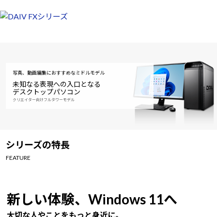
写真、動画編集におすすめなミドルモデル
未知なる表現への入口となる
デスクトップパソコン
クリエイター向けフルタワーモデル
シリーズの特長
FEATURE
新しい体験、Windows 11へ
大切な人やことをもっと身近に。