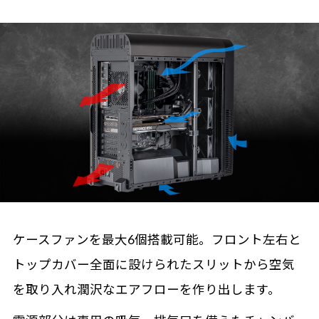
ケースファンを最大6個搭載可能。フロント左右と
トップカバー全面に設けられたスリットから空気
を取り入れ潤沢なエアフローを作り出します。