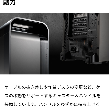
動力
ケーブルの抜き差しや作業デスクの変更など、ケー
スの移動をサポートするキャスター＆ハンドルを
装備しています。ハンドルをわずかに持ち上げる