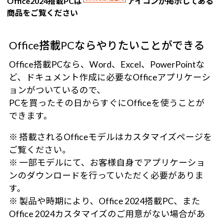
Office2024搭載PCは
アイコンが掲示してある
商品をご覧ください
Office搭載PCならやりたいことができる
Office搭載PCなら、Word、Excel、PowerPointな
ど、ドキュメント作成に必要なOfficeアプリケーシ
ョンがついているので、
PCを買ったその日からすぐにOfficeを使うことが
できます。
※ 搭載されるOfficeモデルはカスタマイズページを
ご覧ください。
※ 一部モデルにて、お客様自身でアプリケーショ
ンのダウンロードを行っていただく必要がありま
す。
※ 製品や時期により、Office 2024搭載PC、また
Office 2024カスタマイズのご用意がない場合があ