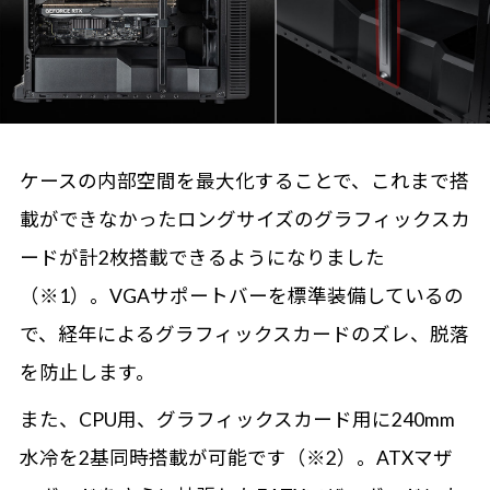
ケースの内部空間を最大化することで、これまで搭
載ができなかったロングサイズのグラフィックスカ
ードが計2枚搭載できるようになりました
（※1）。VGAサポートバーを標準装備しているの
で、経年によるグラフィックスカードのズレ、脱落
を防止します。
また、CPU用、グラフィックスカード用に240mm
水冷を2基同時搭載が可能です（※2）。ATXマザ