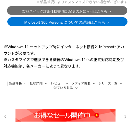
※部品状況によりカスタマイズできない場合がございます
※Windows 11 セットアップ時にインターネット接続と Microsoft アカ
ウントが必要です。
※カスタマイズで選択できる機器のWindows 11への正式対応時期及び
対応機能は、各メーカーによって異なります。
製品特長
仕様詳細
レビュー
メディア掲載
シリーズ一覧
似ている製品