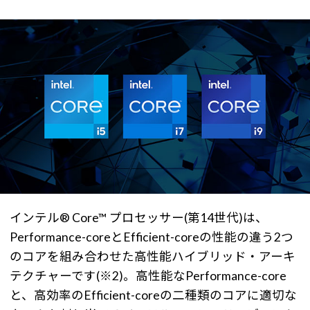
インテル® Core™ プロセッサー(第14世代)は、
Performance-coreとEfficient-coreの性能の違う2つ
のコアを組み合わせた高性能ハイブリッド・アーキ
テクチャーです(※2)。高性能なPerformance-core
と、高効率のEfficient-coreの二種類のコアに適切な