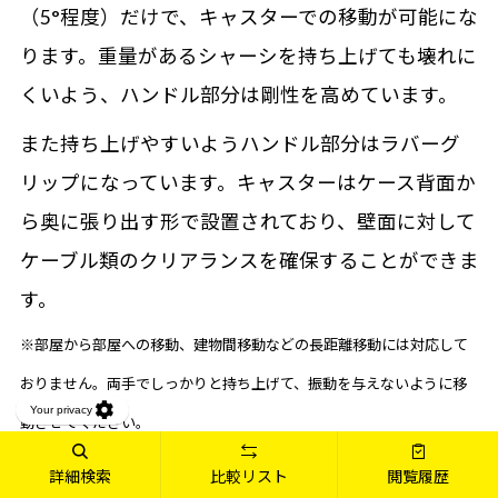
（5°程度）だけで、キャスターでの移動が可能にな
ります。重量があるシャーシを持ち上げても壊れに
くいよう、ハンドル部分は剛性を高めています。
また持ち上げやすいようハンドル部分はラバーグ
リップになっています。キャスターはケース背面か
ら奥に張り出す形で設置されており、壁面に対して
ケーブル類のクリアランスを確保することができま
す。
※部屋から部屋への移動、建物間移動などの長距離移動には対応して
おりません。両手でしっかりと持ち上げて、振動を与えないように移
動させてください。
詳細検索
比較リスト
閲覧履歴