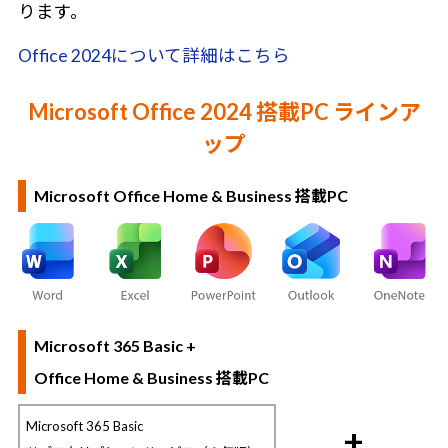
ります。
Office 2024について詳細はこちら
Microsoft Office 2024 搭載PC ラインア
ップ
Microsoft Office Home & Business 搭載PC
Microsoft 365 Basic +
Office Home & Business 搭載PC
Microsoft 365 Basic
+