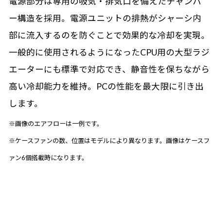
電源部分は専用の吸気・排気口を備えたチャンバ
ー構造を採用。電源ユニットの排熱がシャーシ内
部に流入するのを防ぐことで効果的な冷却を実現。
一般的に使用されるようになったCPU用の大型ラジ
エーターにも標準で対応でき、静音性を保ちながら
高い冷却能力を維持。PCの性能を最大限に引き出
します。
※画像のエアフローは一例です。
※ケースファンの数、位置はモデルにより異なります。画像はケースフ
ァン6個搭載時になります。