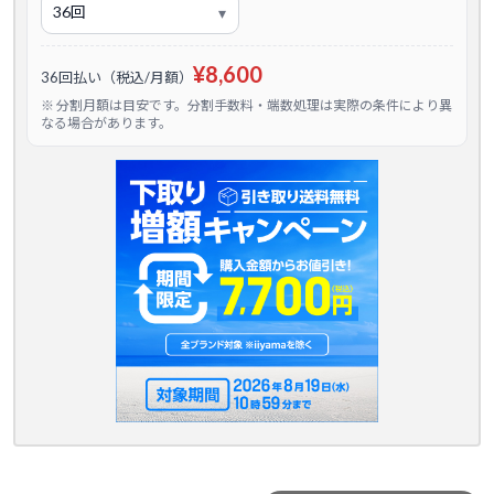
¥8,600
36回払い（税込/月額）
※ 分割月額は目安です。分割手数料・端数処理は実際の条件により異
なる場合があります。