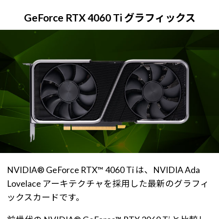
GeForce RTX 4060 Ti グラフィックス
NVIDIA® GeForce RTX™ 4060 Ti は、NVIDIA Ada
Lovelace アーキテクチャを採用した最新のグラフィ
ックスカードです。