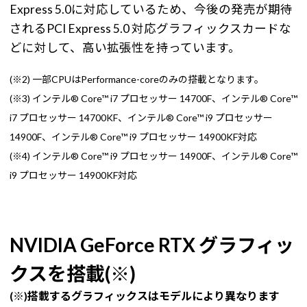
Express 5.0に対応しているため、今後の発売が期待
されるPCI Express 5.0 対応グラフィックスカードな
どに対して、高い拡張性を持っています。
(※2) 一部CPUはPerformance-coreのみの搭載となります。
(※3) インテル® Core™ i7 プロセッサー 14700F、インテル® Core™
i7 プロセッサー 14700KF、インテル® Core™ i9 プロセッサー
14900F、インテル® Core™ i9 プロセッサー 14900KF対応
(※4) インテル® Core™ i9 プロセッサー 14900F、インテル® Core™
i9 プロセッサー 14900KF対応
NVIDIA GeForce RTX グラフィッ
クスを搭載(※)
(※)搭載するグラフィックスはモデルにより異なります