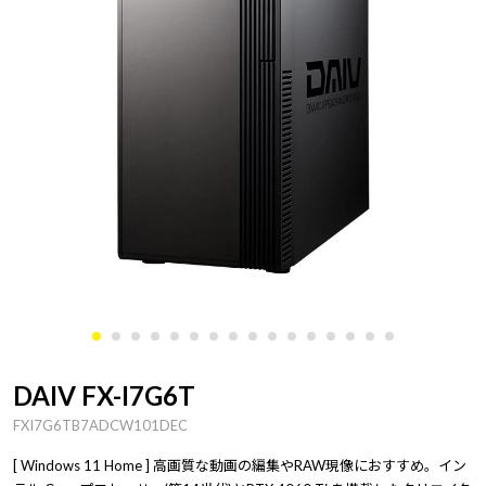
DAIV FX-I7G6T
FXI7G6TB7ADCW101DEC
[ Windows 11 Home ] 高画質な動画の編集やRAW現像におすすめ。イン