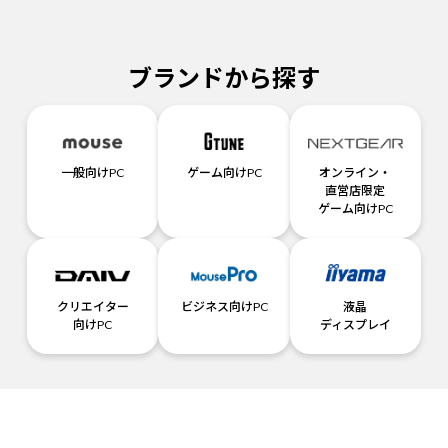
ブランドから探す
一般向けPC
ゲーム向けPC
オンライン・
直営店限定
ゲーム向けPC
クリエイター
ビジネス向けPC
液晶
向けPC
ディスプレイ