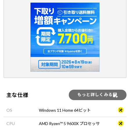
主な仕様
もっと詳しくみる
OS
Windows 11 Home 64ビット
CPU
AMD Ryzen™ 5 9600X プロセッサ