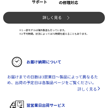
サポート
の修理対応
詳しく見る
※1 一部モデルは海外製造も行っています。
※2 平均時間。状況によっては72時間を超えることもあります。
お届け納期について
お届けまでの日数は3営業日～製品によって異なるた
め、出荷の予定日は各製品ページをご覧ください。
詳しく見る
翌営業日出荷サービス