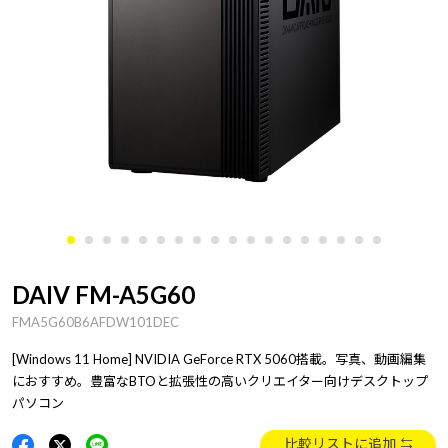
DAIV FM-A5G60
FMA5G60B6AFDW101DEC
[Windows 11 Home] NVIDIA GeForce RTX 5060搭載。写真、動画編集
におすすめ。豊富なBTOと拡張性の高いクリエイター向けデスクトップ
パソコン
比較リストに追加