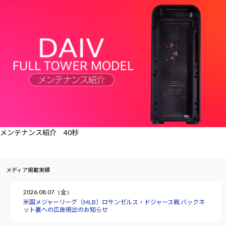
メンテナンス紹介 40秒
メディア掲載実績
2026.08.07（金）
米国メジャーリーグ（MLB）ロサンゼルス・ドジャース戦 バックネ
ット裏への広告掲出のお知らせ