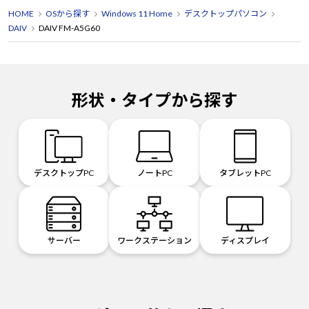
HOME
OSから探す
Windows 11 Home
デスクトップパソコン
DAIV
DAIV FM-A5G60
形状・タイプから探す
デスクトップPC
ノートPC
タブレットPC
サーバー
ワークステーション
ディスプレイ