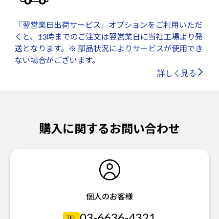
「翌営業日出荷サービス」オプションをご利用いただ
くと、13時までのご注文は翌営業日に当社工場より発
送となります。※ 部品状況によりサービスが使用でき
ない場合がございます。
詳しく見る
購入に関するお問い合わせ
個人のお客様
03-6636-4321
TEL