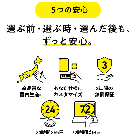
高品質な
あなた仕様に
3年間の
国内生産
カスタマイズ
無償保証
※1
24時間365日
72時間以内
※2