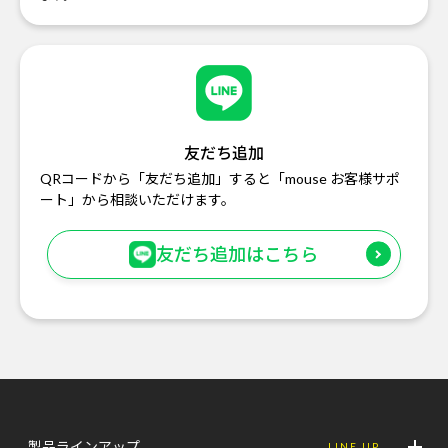
友だち追加
QRコードから「友だち追加」すると「mouse お客様サポ
ート」から相談いただけます。
友だち追加はこちら
製品ラインアップ
LINE UP