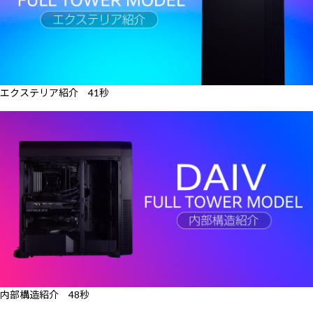
エクステリア紹介 41秒
内部構造紹介 48秒