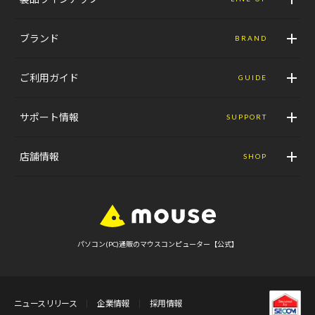
ブランド
BRAND
ご利用ガイド
GUIDE
サポート情報
SUPPORT
店舗情報
SHOP
パソコン(PC)通販のマウスコンピューター【公式】
ニュースリリース
企業情報
採用情報