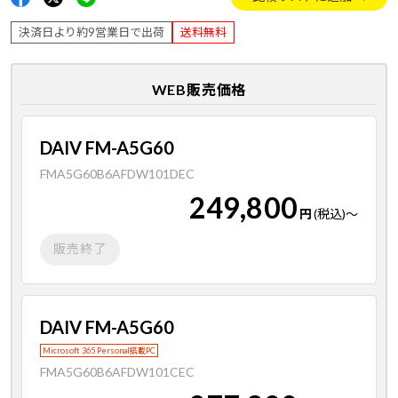
決済日より約9営業日で出荷
送料無料
WEB販売価格
DAIV FM-A5G60
FMA5G60B6AFDW101DEC
249,800
円
(税込)
～
販売終了
DAIV FM-A5G60
Microsoft 365 Personal搭載PC
FMA5G60B6AFDW101CEC