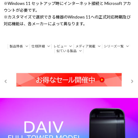
※Windows 11 セットアップ時にインターネット接続と Microsoft アカ
ウントが必要です。
※カスタマイズで選択できる機器のWindows 11への正式対応時期及び
対応機能は、各メーカーによって異なります。
製品特長
仕様詳細
レビュー
メディア掲載
シリーズ一覧
似ている製品