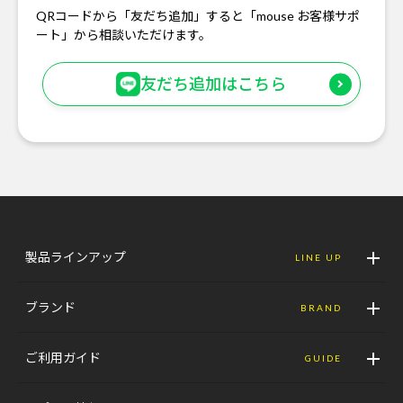
QRコードから「友だち追加」すると「mouse お客様サポ
ート」から相談いただけます。
友だち追加はこちら
製品ラインアップ
LINE UP
ブランド
BRAND
ご利用ガイド
GUIDE