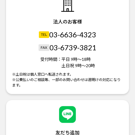
法人のお客様
03-6636-4323
TEL
03-6739-3821
FAX
受付時間：
平日 9時～18時
土日祝 9時～20時
※土日祝は個人窓口へ転送されます。
※公費払いのご相談等、一部のお問い合わせは週明けの対応になり
ます。
友だち追加