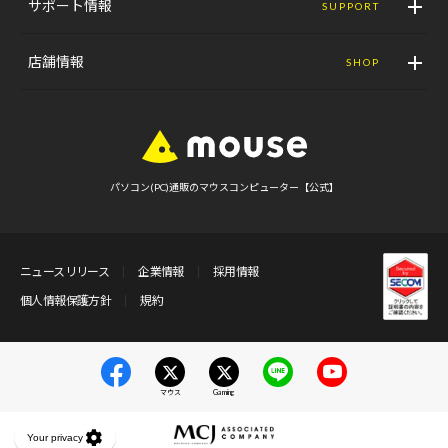
サポート情報
SUPPORT
店舗情報
SHOP
パソコン(PC)通販のマウスコンピューター【公式】
ニュースリリース
企業情報
採用情報
個人情報保護方針
規約
マウス
Gaming