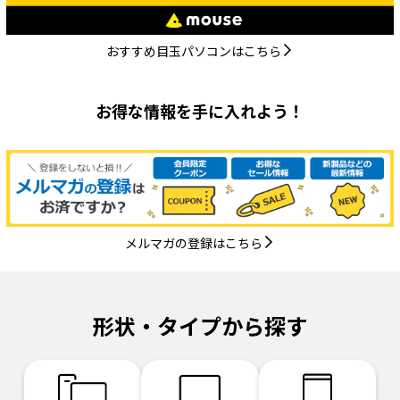
おすすめ目玉パソコンはこちら
お得な情報を手に入れよう！
メルマガの登録はこちら
形状・タイプから探す