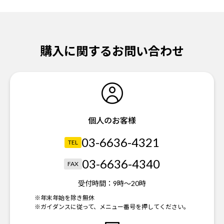
購入に関するお問い合わせ
個人のお客様
03-6636-4321
TEL
03-6636-4340
FAX
受付時間：
9時～20時
※年末年始を除き無休
※ガイダンスに従って、メニュー番号を押してください。