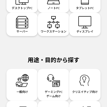
デスクトップPC
ノートPC
タブレットPC
サーバー
ワークステーション
ディスプレイ
用途・目的から探す
一般向け
ゲーミングPC
クリエイティブ向け
ゲーム向け