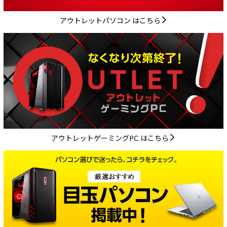
アウトレットパソコン はこちら
アウトレットゲーミングPC はこちら