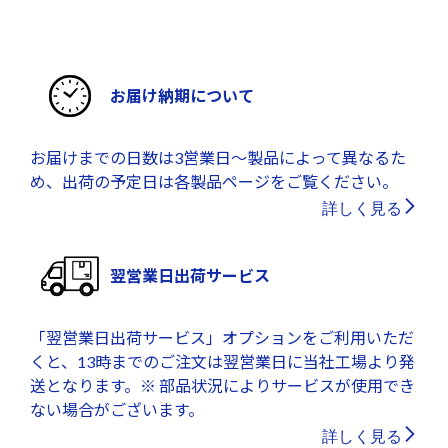
お届け納期について
お届けまでの日数は3営業日～製品によって異なるた
め、出荷の予定日は各製品ページをご覧ください。
詳しく見る
翌営業日出荷サービス
「翌営業日出荷サービス」オプションをご利用いただ
くと、13時までのご注文は翌営業日に当社工場より発
送となります。※ 部品状況によりサービスが使用でき
ない場合がございます。
詳しく見る