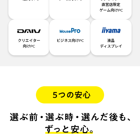
直営店限定
ゲーム向けPC
クリエイター
ビジネス向けPC
液晶
向けPC
ディスプレイ