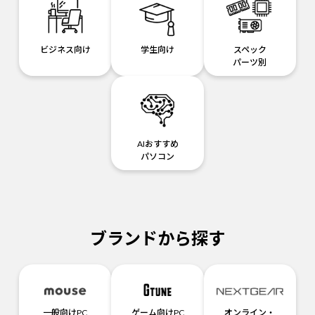
ビジネス向け
学生向け
スペック
パーツ別
AIおすすめ
パソコン
ブランドから探す
一般向けPC
ゲーム向けPC
オンライン・