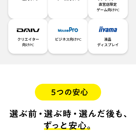
直営店限定
ゲーム向けPC
クリエイター
ビジネス向けPC
液晶
向けPC
ディスプレイ