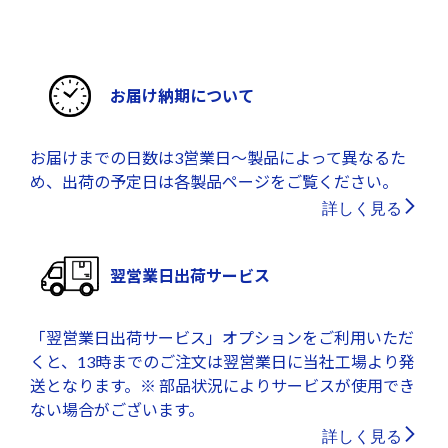
お届け納期について
お届けまでの日数は3営業日～製品によって異なるた
め、出荷の予定日は各製品ページをご覧ください。
詳しく見る
翌営業日出荷サービス
「翌営業日出荷サービス」オプションをご利用いただ
くと、13時までのご注文は翌営業日に当社工場より発
送となります。※ 部品状況によりサービスが使用でき
ない場合がございます。
詳しく見る