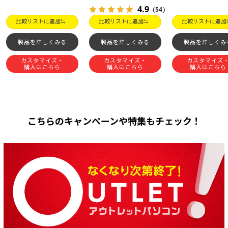
4.9
（54）
比較リストに追加
比較リストに追加
比較リストに追加
製品を詳しくみる
製品を詳しくみる
製品を詳しくみ
カスタマイズ・
カスタマイズ・
カスタマイズ
購入はこちら
購入はこちら
購入はこちら
こちらのキャンペーンや特集もチェック！