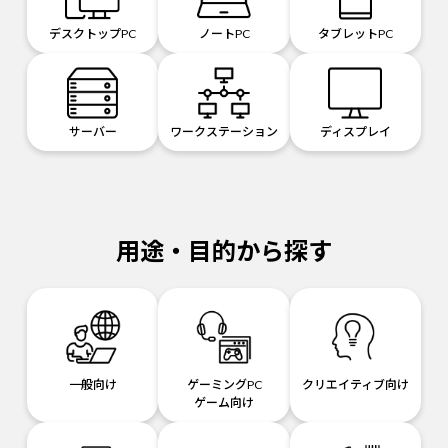
デスクトップPC
ノートPC
タブレットPC
サーバー
ワークステーション
ディスプレイ
用途・目的から探す
一般向け
ゲーミングPC
クリエイティブ向け
ゲーム向け