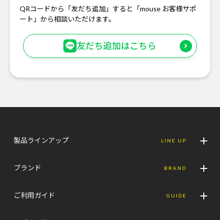
QRコードから「友だち追加」すると「mouse お客様サポ
ート」から相談いただけます。
友だち追加はこちら
製品ラインアップ
LINE UP
ブランド
BRAND
ご利用ガイド
GUIDE