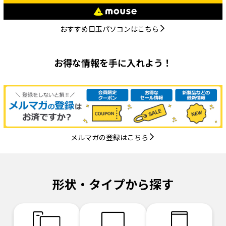
おすすめ目玉パソコンはこちら
お得な情報を手に入れよう！
メルマガの登録はこちら
形状・タイプから探す