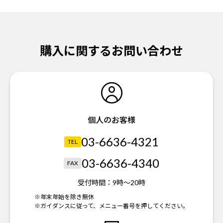
購入に関するお問い合わせ
個人のお客様
03-6636-4321
TEL
03-6636-4340
FAX
受付時間：
9時～20時
※年末年始を除き無休
※ガイダンスに従って、メニュー番号を押してください。