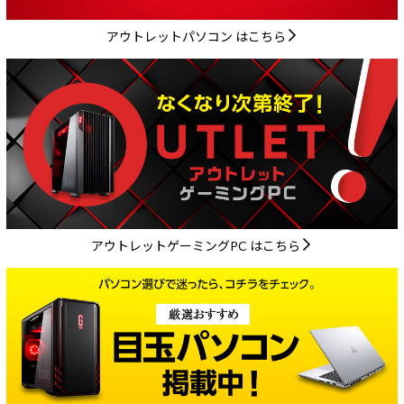
アウトレットパソコン はこちら
アウトレットゲーミングPC はこちら