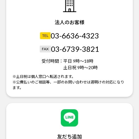
法人のお客様
03-6636-4323
TEL
03-6739-3821
FAX
受付時間：
平日 9時～18時
土日祝 9時～20時
※土日祝は個人窓口へ転送されます。
※公費払いのご相談等、一部のお問い合わせは週明けの対応になり
ます。
友だち追加