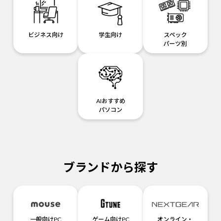
ビジネス向け
学生向け
スペック
パーツ別
AIおすすめ
パソコン
ブランドから探す
一般向けPC
ゲーム向けPC
オンライン・