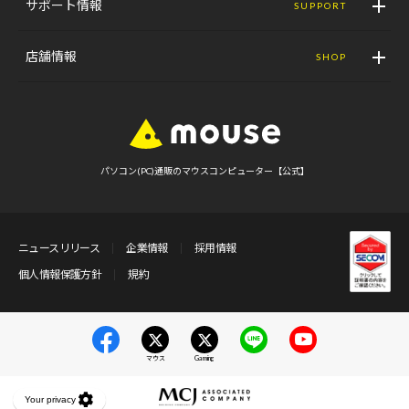
サポート情報
SUPPORT
店舗情報
SHOP
パソコン(PC)通販のマウスコンピューター【公式】
ニュースリリース
企業情報
採用情報
個人情報保護方針
規約
マウス
Gaming