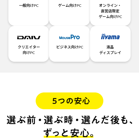
一般向けPC
ゲーム向けPC
オンライン・
直営店限定
ゲーム向けPC
クリエイター
ビジネス向けPC
液晶
向けPC
ディスプレイ