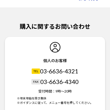
購入に関するお問い合わせ
個人のお客様
03-6636-4321
TEL
03-6636-4340
FAX
受付時間：
9時～20時
※年末年始を除き無休
※ガイダンスに従って、メニュー番号を押してください。