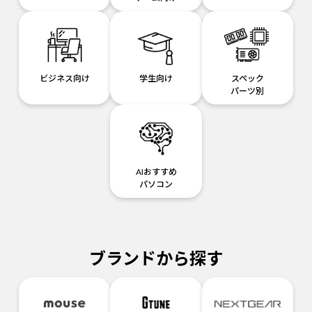
ビジネス向け
学生向け
スペック
パーツ別
AIおすすめ
パソコン
ブランドから探す