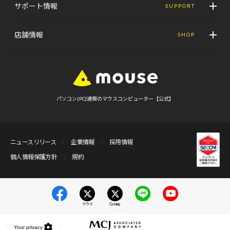
サポート情報
SUPPORT
店舗情報
SHOP
パソコン(PC)通販のマウスコンピューター【公式】
ニュースリリース
企業情報
採用情報
個人情報保護方針
規約
マウス
Gaming