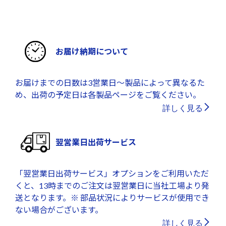
お届け納期について
お届けまでの日数は3営業日～製品によって異なるた
め、出荷の予定日は各製品ページをご覧ください。
詳しく見る
翌営業日出荷サービス
「翌営業日出荷サービス」オプションをご利用いただ
くと、13時までのご注文は翌営業日に当社工場より発
送となります。※ 部品状況によりサービスが使用でき
ない場合がございます。
詳しく見る