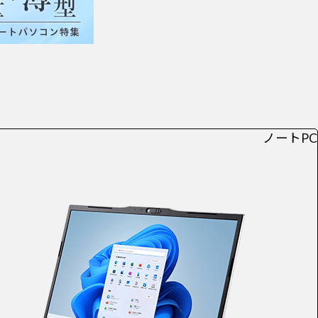
ノートPC