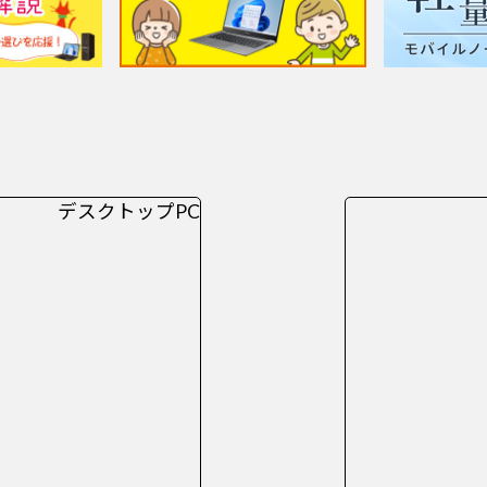
デスクトップPC