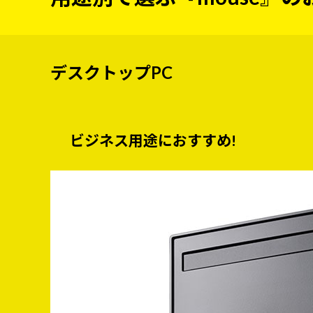
デスクトップPC
ビジネス用途におすすめ!