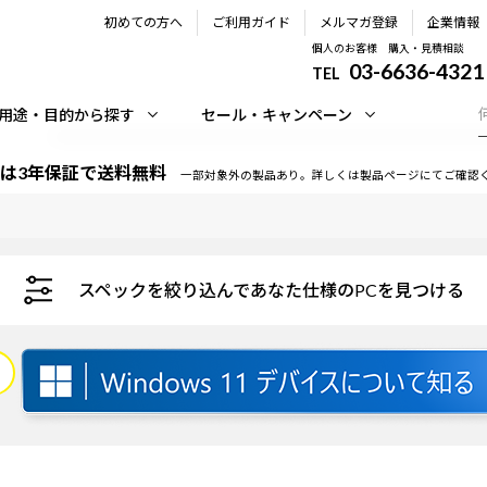
初めての方へ
ご利用ガイド
メルマガ登録
企業情報
個人のお客様 購入・見積相談
03-6636-4321
TEL
用途・目的から探す
セール・キャンペーン
は3年保証で送料無料
一部対象外の製品あり。詳しくは製品ページにてご確認
スペックを絞り込んであなた仕様のPCを見つける