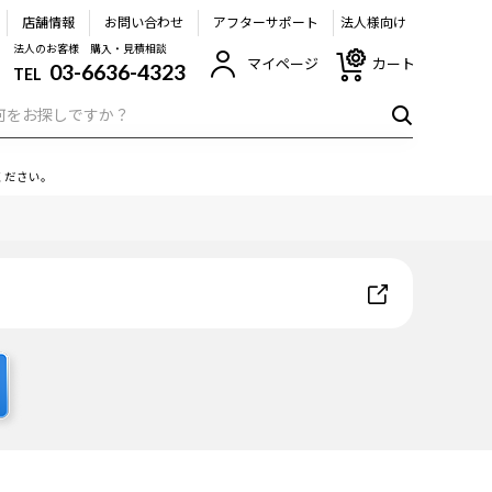
店舗情報
お問い合わせ
アフターサポート
法人様向け
法人のお客様 購入・見積相談
マイページ
カート
03-6636-4323
TEL
ください。