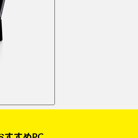
おすすめPC