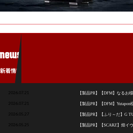
新着情報
e
新着情報
2026.07.21
【製品PR】【DFM】なるお様 
2026.07.21
【製品PR】【DFM】Yutapon様 
2026.05.27
【製品PR】【ふり～だ】G T
2026.05.25
【製品PR】【SCARZ】煌イヴ ×