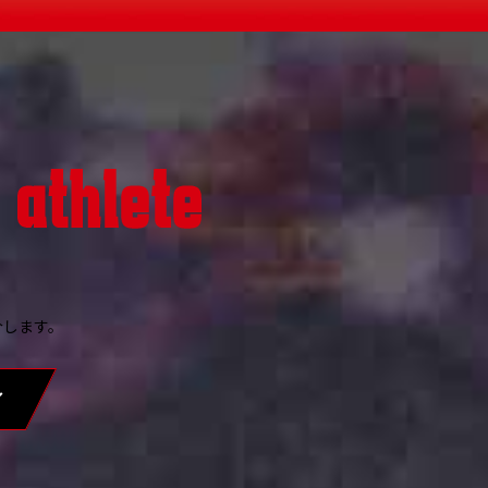
介します。