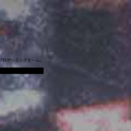
るプロゲーミングチーム。