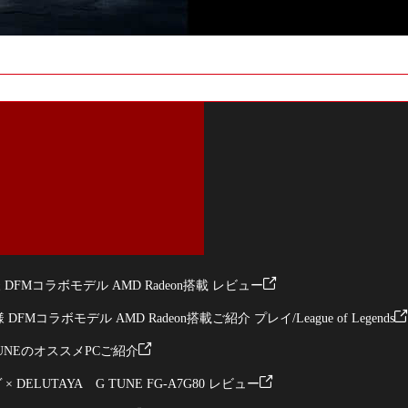
スポーツチーム・
ストリーマー / アスリート紹介
DFMコラボモデル AMD Radeon搭載 レビュー
DFMコラボモデル AMD Radeon搭載ご紹介 プレイ/League of Legends
UNEのオススメPCご紹介
 DELUTAYA G TUNE FG-A7G80 レビュー