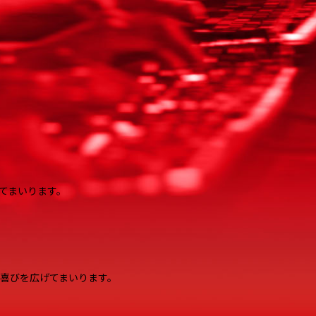
てまいります。
の喜びを広げてまいります。