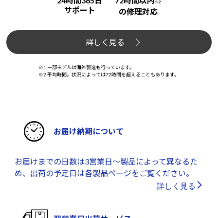
24時間365日
72時間以内
※2
サポート
の修理対応
詳しく見る
※1 一部モデルは海外製造も行っています。
※2 平均時間。状況によっては72時間を超えることもあります。
お届け納期について
お届けまでの日数は3営業日～製品によって異なるた
め、出荷の予定日は各製品ページをご覧ください。
詳しく見る