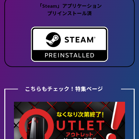
「Steam」アプリケーション
プリインストール済
こちらもチェック！特集ページ