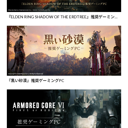
『ELDEN RING SHADOW OF THE ERDTREE』推奨ゲーミング
PC
『黒い砂漠』推奨ゲーミングPC