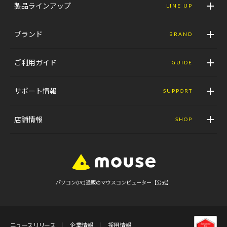
製品ラインアップ
LINE UP
ブランド
BRAND
ご利用ガイド
GUIDE
サポート情報
SUPPORT
店舗情報
SHOP
パソコン(PC)通販のマウスコンピューター【公式】
ニュースリリース
企業情報
採用情報