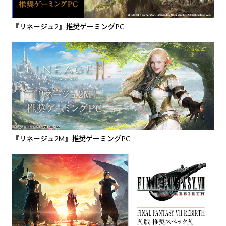
『リネージュ2』推奨ゲーミングPC
『リネージュ2M』推奨ゲーミングPC