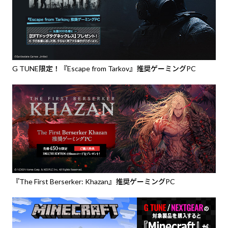
G TUNE限定！『Escape from Tarkov』推奨ゲーミングPC
『The First Berserker: Khazan』推奨ゲーミングPC