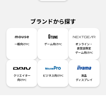
ブランドから探す
一般向けPC
ゲーム向けPC
オンライン・
直営店限定
ゲーム向けPC
クリエイター
ビジネス向けPC
液晶
向けPC
ディスプレイ