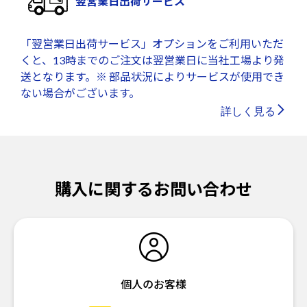
翌営業日出荷サービス
「翌営業日出荷サービス」オプションをご利用いただ
くと、13時までのご注文は翌営業日に当社工場より発
送となります。※ 部品状況によりサービスが使用でき
ない場合がございます。
詳しく見る
購入に関するお問い合わせ
個人のお客様