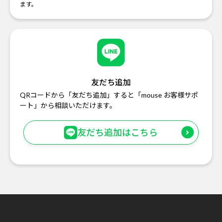
ます。
友だち追加
QRコードから「友だち追加」すると「mouse お客様サポ
ート」から相談いただけます。
友だち追加はこちら