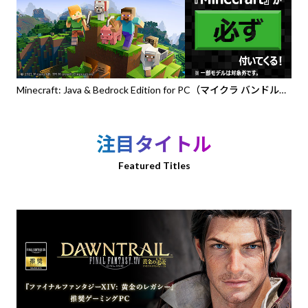
Minecraft: Java & Bedrock Edition for PC（マイクラ バンドル
PC）』バンドルPC
注目タイトル
Featured Titles