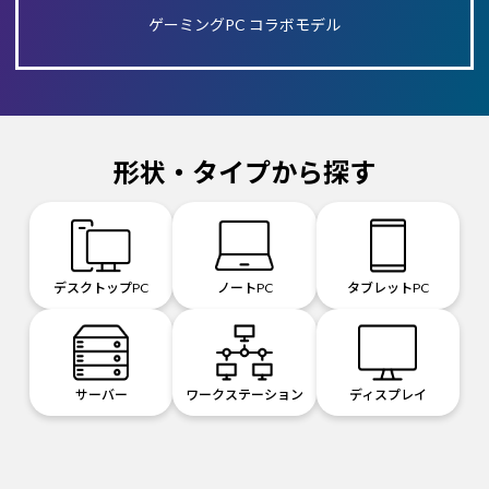
ゲーミングPC コラボモデル
形状・タイプから探す
デスクトップPC
ノートPC
タブレットPC
サーバー
ワークステーション
ディスプレイ