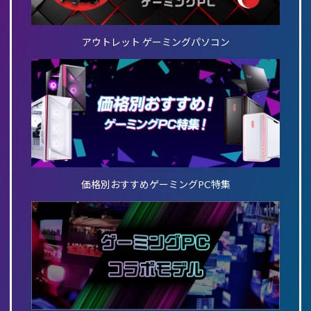
アウトレット ゲーミングパソコン
価格別おすすめゲーミングPC特集