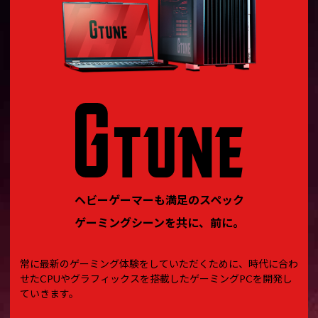
ヘビーゲーマーも満足のスペック
ゲーミングシーンを共に、前に。
常に最新のゲーミング体験をしていただくために、時代に合わ
せたCPUやグラフィックスを搭載したゲーミングPCを開発し
ていきます。