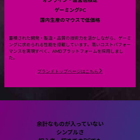
ゲーミングPC
国内生産のマウスで低価格
蓄積された開発・製造・品質の技術力を活かしながら、ゲーミ
ングに求められる性能を搭載しています。高いコストパフォー
マンスを実現すべく、AMDプラットフォームを採用しまし
た。
ブランドトップページはこちら
余計なものが入っていない
シンプルさ