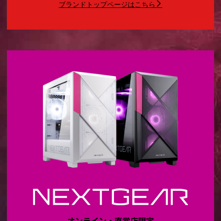
ブランドトップページはこちら
オンライン・直営店限定