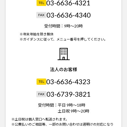
03-6636-4321
TEL
03-6636-4340
FAX
受付時間：
9時～20時
※年末年始を除き無休
※ガイダンスに従って、メニュー番号を押してください。
法人のお客様
03-6636-4323
TEL
03-6739-3821
FAX
受付時間：
平日 9時～18時
土日祝 9時～20時
※土日祝は個人窓口へ転送されます。
※公費払いのご相談等、一部のお問い合わせは週明けの対応になり