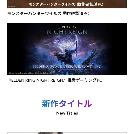
モンスターハンターワイルズ 動作確認済PC
『ELDEN RING NIGHTREIGN』推奨ゲーミングPC
新作タイトル
New Titles