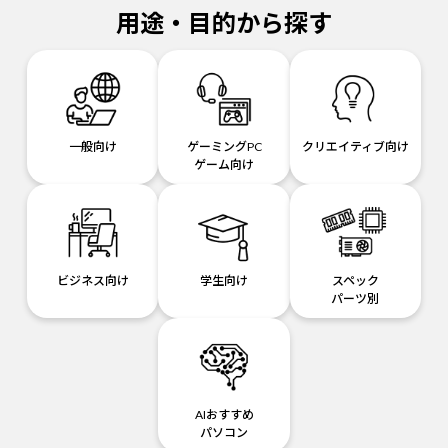
用途・目的から探す
一般向け
ゲーミングPC
クリエイティブ向け
ゲーム向け
ビジネス向け
学生向け
スペック
パーツ別
AIおすすめ
パソコン