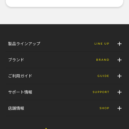
製品ラインアップ
LINE UP
ブランド
BRAND
ご利用ガイド
GUIDE
サポート情報
SUPPORT
店舗情報
SHOP