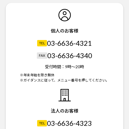
個人のお客様
03-6636-4321
TEL
03-6636-4340
FAX
受付時間：
9時～20時
※年末年始を除き無休
※ガイダンスに従って、メニュー番号を押してください。
法人のお客様
03-6636-4323
TEL