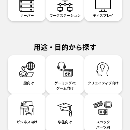
サーバー
ワークステーション
ディスプレイ
用途・目的から探す
一般向け
ゲーミングPC
クリエイティブ向け
ゲーム向け
ビジネス向け
学生向け
スペック
パーツ別