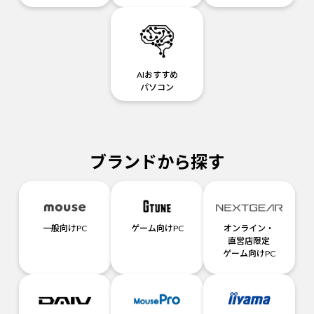
AIおすすめ
パソコン
ブランドから探す
一般向けPC
ゲーム向けPC
オンライン・
直営店限定
ゲーム向けPC