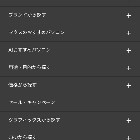
ブランドから探す
マウスのおすすめパソコン
AIおすすめパソコン
用途・目的から探す
価格から探す
セール・キャンペーン
グラフィックスから探す
CPUから探す