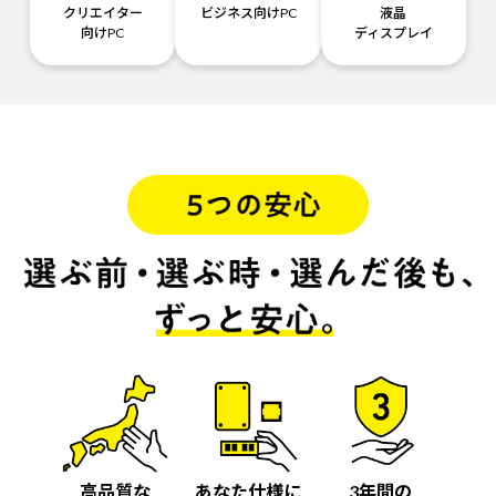
クリエイター
ビジネス向けPC
液晶
向けPC
ディスプレイ
高品質な
あなた仕様に
3年間の