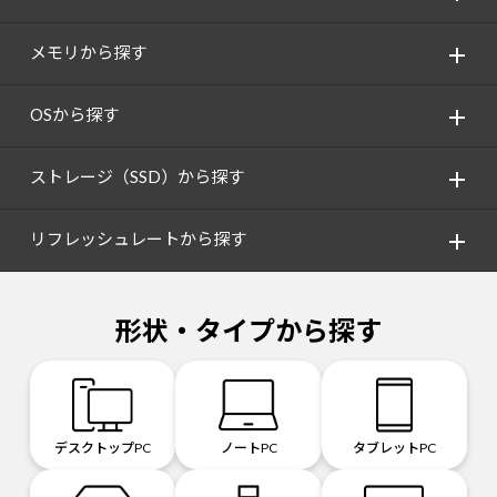
メモリから探す
OSから探す
ストレージ（SSD）から探す
リフレッシュレートから探す
形状・タイプから探す
デスクトップPC
ノートPC
タブレットPC