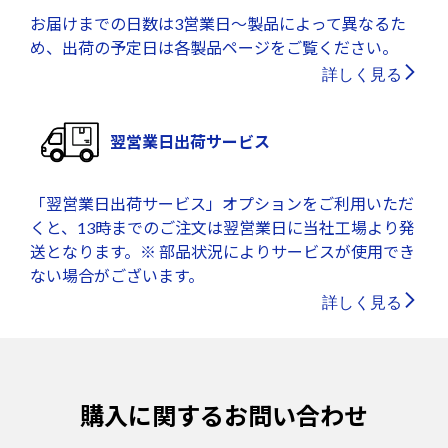
お届けまでの日数は3営業日～製品によって異なるた
め、出荷の予定日は各製品ページをご覧ください。
詳しく見る
翌営業日出荷サービス
「翌営業日出荷サービス」オプションをご利用いただ
くと、13時までのご注文は翌営業日に当社工場より発
送となります。※ 部品状況によりサービスが使用でき
ない場合がございます。
詳しく見る
購入に関するお問い合わせ