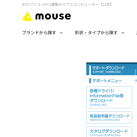
BTOパソコン(PC)通販のマウスコンピューター【公式】
ブランドから探す
形状・タイプから探す