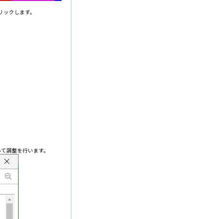
クリックします。
って調整を行います。