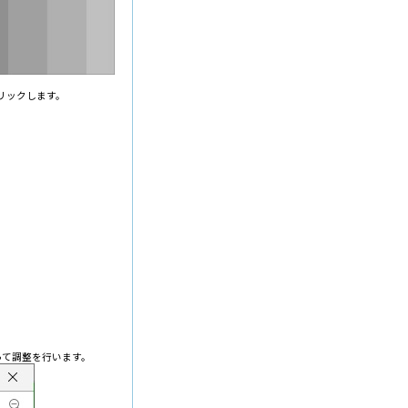
クリックします。
って調整を行います。