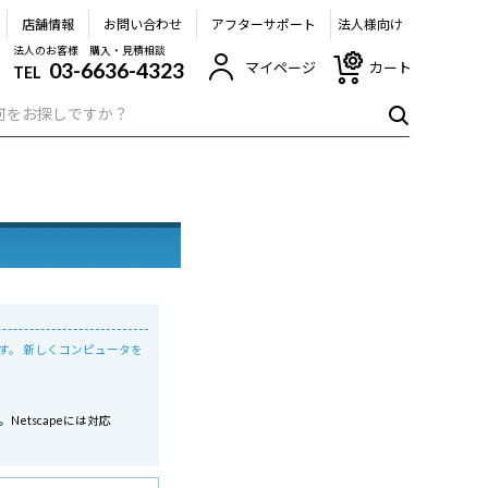
店舗情報
お問い合わせ
アフターサポート
法人様向け
法人のお客様 購入・見積相談
03-6636-4323
マイページ
カート
TEL
す。 新しくコンピュータを
す。Netscapeには対応