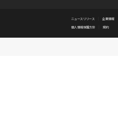
ニュースリリース
企業情報
個人情報保護方針
規約