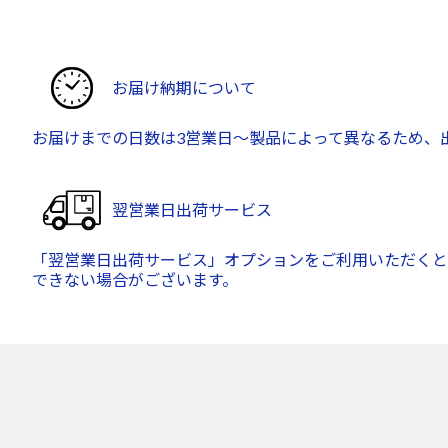
お届け納期について
お届けまでの日数は3営業日～製品によって異なるため、
翌営業日出荷サービス
「翌営業日出荷サービス」オプションをご利用いただくと
できない場合がございます。