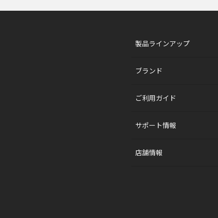
製品ラインアップ
ブランド
ご利用ガイド
サポート情報
店舗情報