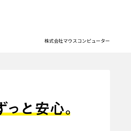
株式会社マウスコンピューター