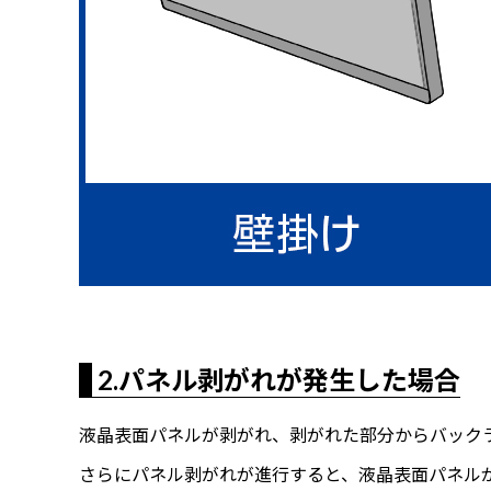
2.パネル剥がれが発生した場合
液晶表面パネルが剥がれ、剥がれた部分からバック
さらにパネル剥がれが進行すると、液晶表面パネル