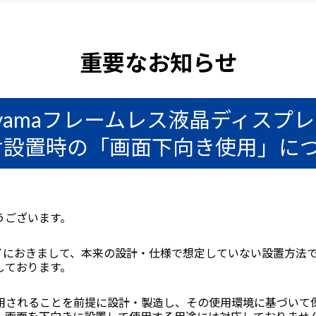
重要なお知らせ
iyamaフレームレス液晶ディスプ
け設置時の「画面下向き使用」に
うございます。
プレイにおきまして、本来の設計・仕様で想定していない設置方
しております。
用されることを前提に設計・製造し、その使用環境に基づいて