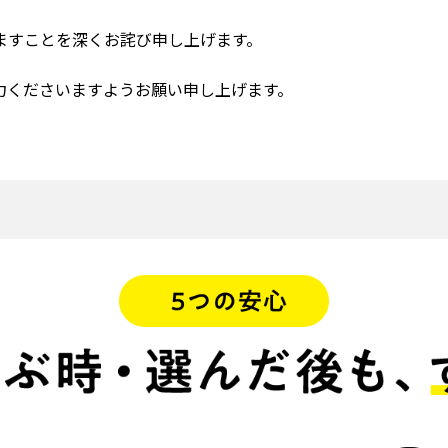
ますことを深くお詫び申し上げます。
力くださいますようお願い申し上げます。