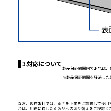
3.対応について
製品保証期間内であれば、
※製品保証期間を経過した
なお、現在弊社では、画面を下向きに設置して使用
合は、用途に適した別製品への切り替えをご検討く