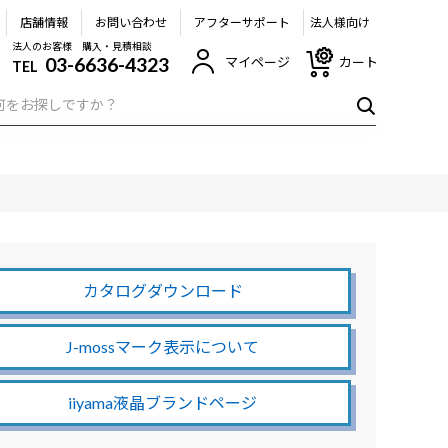
店舗情報
お問い合わせ
アフターサポート
法人様向け
法人のお客様 購入・見積相談
03-6636-4323
マイページ
カート
TEL
カタログダウンロード
J-mossマーク表示について
iiyama液晶ブランドページ