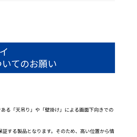
レイ
ついてのお願い
法である「天吊り」や「壁掛け」による画面下向きでの
保証する製品となります。そのため、高い位置から情