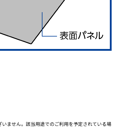
ざいません。該当用途でのご利用を予定されている場