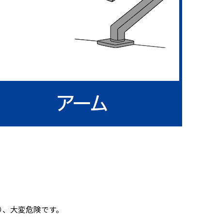
り、大変危険です。