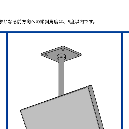
象となる前方向への傾斜角度は、5度以内です。