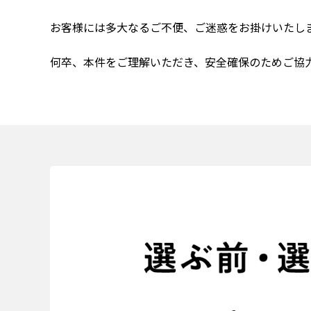
お客様には多大なるご不便、ご迷惑をお掛けいたし
何卒、本件をご理解いただき、安全確保のためご協