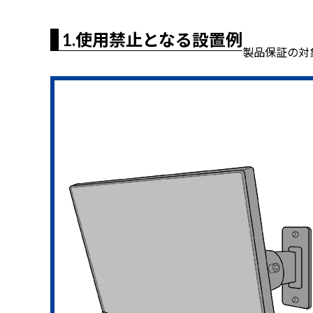
1.使用禁止となる設置例
製品保証の対