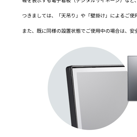
報を表示する電子看板（デジタルサイネージ）など
つきましては、「天吊り」や「壁掛け」によるご使
また、既に同様の設置状態でご使用中の場合は、安