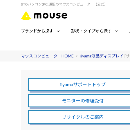
BTOパソコン(PC)通販のマウスコンピューター【公式】
ブランドから探す
形状・タイプから探す
マウスコンピューターHOME
iiyama液晶ディスプレイ
[
iiyamaサポートトップ
モニターの修理受付
リサイクルのご案内