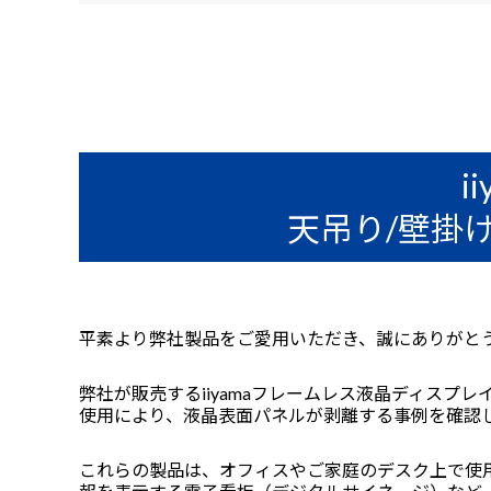
i
天吊り/壁掛
平素より弊社製品をご愛用いただき、誠にありがと
弊社が販売するiiyamaフレームレス液晶ディス
使用により、液晶表面パネルが剥離する事例を確認
これらの製品は、オフィスやご家庭のデスク上で使