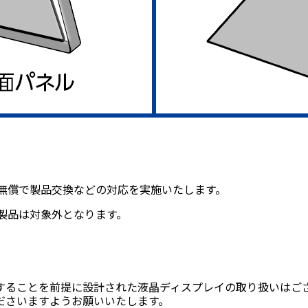
無償で製品交換などの対応を実施いたします。
製品は対象外となります。
することを前提に設計された液晶ディスプレイの取り扱いはご
ださいますようお願いいたします。