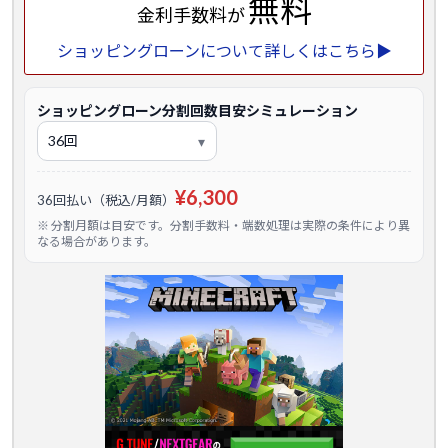
無料
金利手数料が
ショッピングローンについて詳しくはこちら▶
ショッピングローン分割回数目安シミュレーション
¥6,300
36回払い（税込/月額）
※ 分割月額は目安です。分割手数料・端数処理は実際の条件により異
なる場合があります。