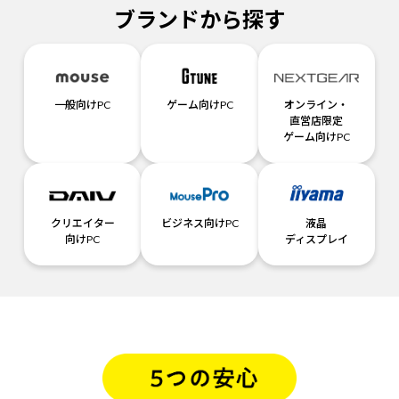
ブランドから探す
一般向けPC
ゲーム向けPC
オンライン・
直営店限定
ゲーム向けPC
クリエイター
ビジネス向けPC
液晶
向けPC
ディスプレイ