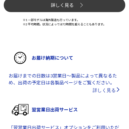
詳しく見る
※1 一部モデルは海外製造も行っています。
※2 平均時間。状況によっては72時間を超えることもあります。
お届け納期について
お届けまでの日数は3営業日～製品によって異なるた
め、出荷の予定日は各製品ページをご覧ください。
詳しく見る
翌営業日出荷サービス
「翌営業日出荷サービス」オプションをご利用いただ