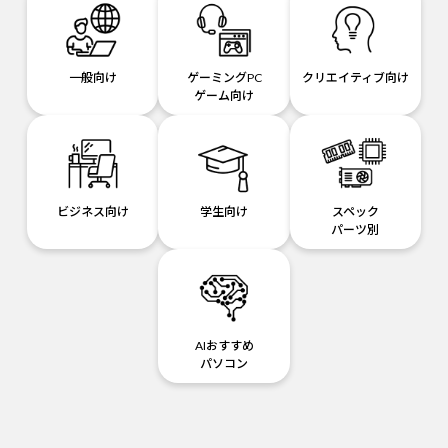
一般向け
ゲーミングPC
クリエイティブ向け
ゲーム向け
ビジネス向け
学生向け
スペック
パーツ別
AIおすすめ
パソコン