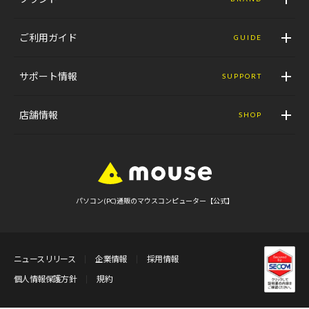
ご利用ガイド
GUIDE
サポート情報
SUPPORT
店舗情報
SHOP
パソコン(PC)通販のマウスコンピューター【公式】
ニュースリリース
企業情報
採用情報
個人情報保護方針
規約