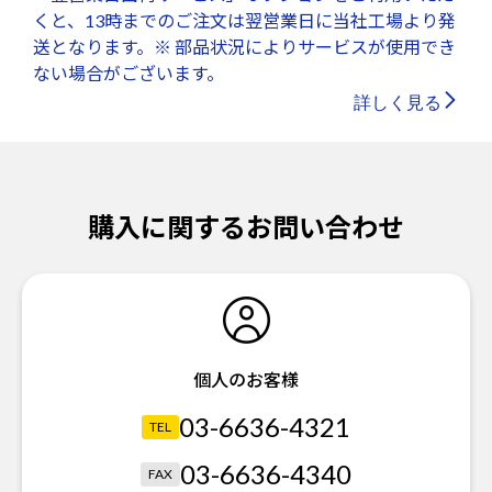
くと、13時までのご注文は翌営業日に当社工場より発
送となります。※ 部品状況によりサービスが使用でき
ない場合がございます。
詳しく見る
購入に関するお問い合わせ
個人のお客様
03-6636-4321
TEL
03-6636-4340
FAX