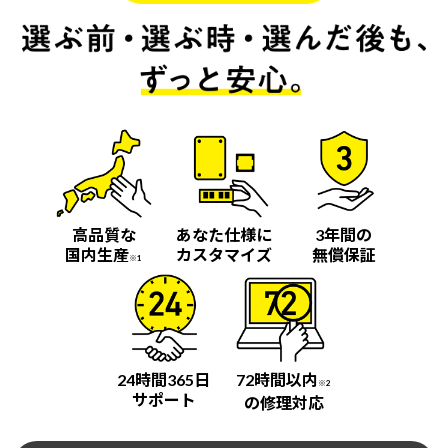
高品質な
あなた仕様に
3年間の
国内生産
カスタマイズ
無償保証
※1
24時間365日
72時間以内
※2
サポート
の修理対応