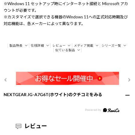
※Windows 11 セットアップ時にインターネット接続と Microsoft アカ
ウントが必要です。
※カスタマイズで選択できる機器のWindows 11への正式対応時期及び
対応機能は、各メーカーによって異なります。
製品特長
仕様詳細
レビュー
メディア掲載
シリーズ一覧
似ている製品
NEXTGEAR JG-A7G6T(ホワイト)のクチコミをみる
レビュー