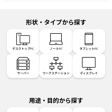
形状・タイプから探す
デスクトップPC
ノートPC
タブレットPC
サーバー
ワークステーション
ディスプレイ
用途・目的から探す