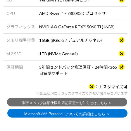
CPU
AMD Ryzen™ 7 7800X3D プロセッサ
グラフィックス
NVIDIA® GeForce RTX™ 5060 Ti (16GB)
メモリ標準容量
16GB (8GB×2 / デュアルチャネル)
M.2 SSD
1TB (NVMe Gen4×4)
保証期間
3年間センドバック修理保証・24時間×365
日電話サポート
カスタマイズ可
※部品状況によりカスタマイズできない場合がございます