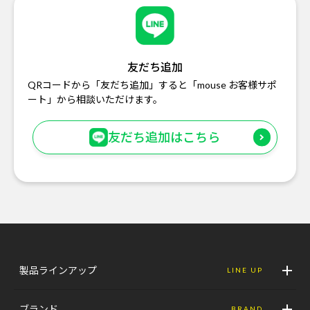
友だち追加
QRコードから「友だち追加」すると「mouse お客様サポ
ート」から相談いただけます。
友だち追加はこちら
製品ラインアップ
LINE UP
ブランド
BRAND