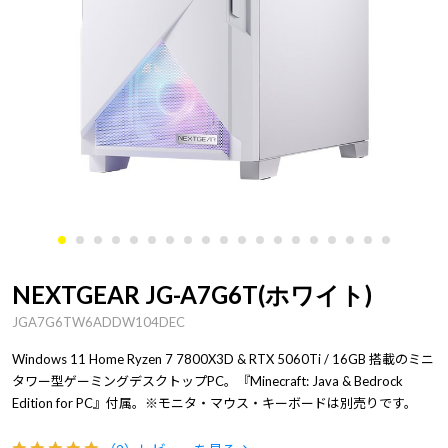
NEXTGEAR JG-A7G6T(ホワイト)
JGA7G6TW6ADDW104DEC
Windows 11 Home Ryzen 7 7800X3D & RTX 5060Ti / 16GB 搭載のミニ
タワー型ゲーミングデスクトップPC。『Minecraft: Java & Bedrock
Edition for PC』付属。※モニタ・マウス・キーボードは別売りです。