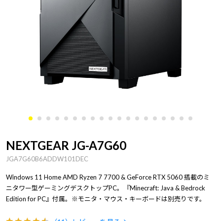
NEXTGEAR JG-A7G60
JGA7G60B6ADDW101DEC
Windows 11 Home AMD Ryzen 7 7700 & GeForce RTX 5060 搭載のミ
ニタワー型ゲーミングデスクトップPC。『Minecraft: Java & Bedrock
Edition for PC』付属。※モニタ・マウス・キーボードは別売りです。