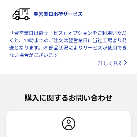
翌営業日出荷サービス
「翌営業日出荷サービス」オプションをご利用いただ
くと、13時までのご注文は翌営業日に当社工場より発
送となります。※ 部品状況によりサービスが使用でき
ない場合がございます。
詳しく見る
購入に関するお問い合わせ