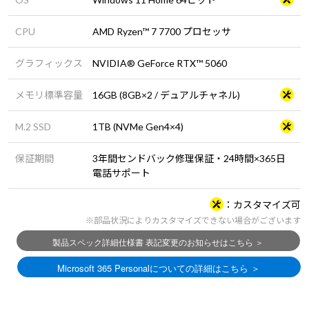
CPU
AMD Ryzen™ 7 7700 プロセッサ
グラフィックス
NVIDIA® GeForce RTX™ 5060
メモリ標準容量
16GB (8GB×2 / デュアルチャネル)
M.2 SSD
1TB (NVMe Gen4×4)
保証期間
3年間センドバック修理保証・24時間×365日
電話サポート
カスタマイズ可
※部品状況によりカスタマイズできない場合がございます