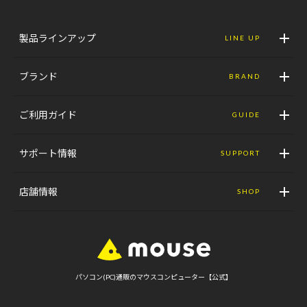
製品ラインアップ
LINE UP
ブランド
BRAND
ご利用ガイド
GUIDE
サポート情報
SUPPORT
店舗情報
SHOP
パソコン(PC)通販のマウスコンピューター【公式】