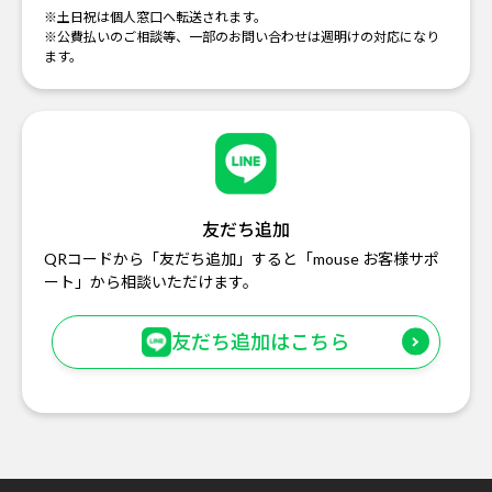
※土日祝は個人窓口へ転送されます。
※公費払いのご相談等、一部のお問い合わせは週明けの対応になり
ます。
友だち追加
QRコードから「友だち追加」すると「mouse お客様サポ
ート」から相談いただけます。
友だち追加はこちら