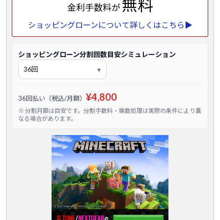
無料
金利手数料が
ショッピングローンについて詳しくはこちら▶
ショッピングローン分割回数目安シミュレーション
¥4,800
36回払い（税込/月額）
※ 分割月額は目安です。分割手数料・端数処理は実際の条件により異
なる場合があります。