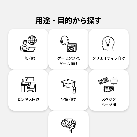
用途・目的から探す
一般向け
ゲーミングPC
クリエイティブ向け
ゲーム向け
ビジネス向け
学生向け
スペック
パーツ別