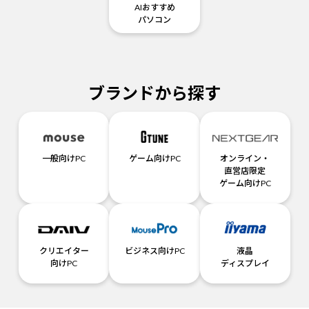
AIおすすめ
パソコン
ブランドから探す
一般向けPC
ゲーム向けPC
オンライン・
直営店限定
ゲーム向けPC
クリエイター
ビジネス向けPC
液晶
向けPC
ディスプレイ