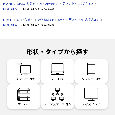
HOME
CPUから探す
AMD Ryzen 7
デスクトップパソコン
NEXTGEAR
NEXTGEAR JG-A7G60
HOME
OSから探す
Windows 11 Home
デスクトップパソコン
NEXTGEAR
NEXTGEAR JG-A7G60
形状・タイプから探す
デスクトップPC
ノートPC
タブレットPC
サーバー
ワークステーション
ディスプレイ