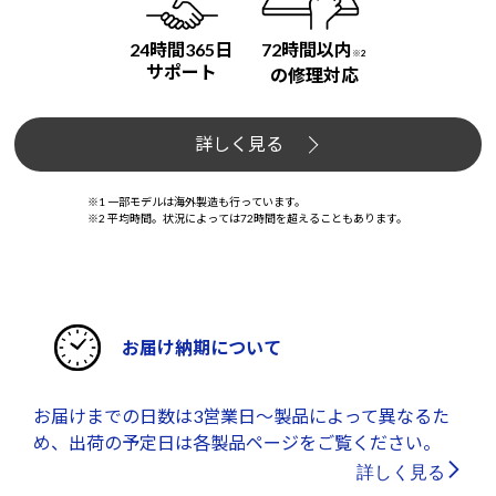
24時間365日
72時間以内
※2
サポート
の修理対応
詳しく見る
※1 一部モデルは海外製造も行っています。
※2 平均時間。状況によっては72時間を超えることもあります。
お届け納期について
お届けまでの日数は3営業日～製品によって異なるた
め、出荷の予定日は各製品ページをご覧ください。
詳しく見る