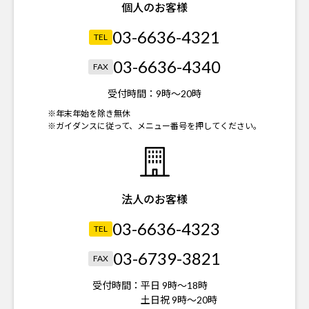
個人のお客様
03-6636-4321
TEL
03-6636-4340
FAX
受付時間：
9時～20時
※年末年始を除き無休
※ガイダンスに従って、メニュー番号を押してください。
法人のお客様
03-6636-4323
TEL
03-6739-3821
FAX
受付時間：
平日 9時～18時
土日祝 9時～20時