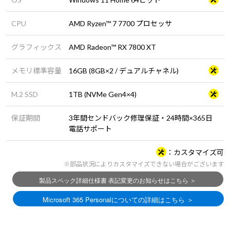
CPU
AMD Ryzen™ 7 7700 プロセッサ
グラフィックス
AMD Radeon™ RX 7800 XT
メモリ標準容量
16GB (8GB×2 / デュアルチャネル)
M.2 SSD
1TB (NVMe Gen4×4)
保証期間
3年間センドバック修理保証・24時間×365日
電話サポート
カスタマイズ可
※部品状況によりカスタマイズできない場合がございます