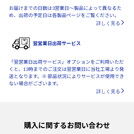
お届けまでの日数は3営業日～製品によって異なるた
め、出荷の予定日は各製品ページをご覧ください。
詳しく見る
翌営業日出荷サービス
「翌営業日出荷サービス」オプションをご利用いただ
くと、13時までのご注文は翌営業日に当社工場より発
送となります。※ 部品状況によりサービスが使用でき
ない場合がございます。
詳しく見る
購入に関するお問い合わせ