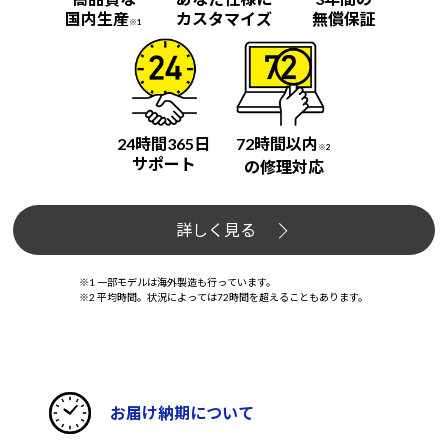
国内生産
カスタマイズ
無償保証
※1
24時間365日
72時間以内
※2
サポート
の修理対応
詳しく見る
※1 一部モデルは海外製造も行っています。
※2 平均時間。状況によっては72時間を超えることもあります。
お届け納期について