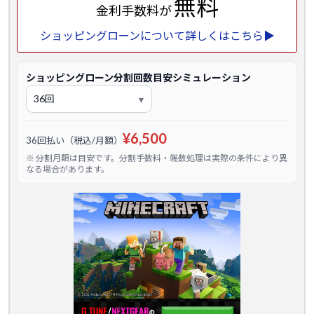
無料
金利手数料が
ショッピングローンについて詳しくはこちら▶
ショッピングローン分割回数目安シミュレーション
¥6,500
36回払い（税込/月額）
※ 分割月額は目安です。分割手数料・端数処理は実際の条件により異
なる場合があります。