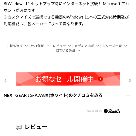
※Windows 11 セットアップ時にインターネット接続と Microsoft アカ
ウントが必要です。
※カスタマイズで選択できる機器のWindows 11への正式対応時期及び
対応機能は、各メーカーによって異なります。
製品特長
仕様詳細
レビュー
メディア掲載
シリーズ一覧
似ている製品
NEXTGEAR JG-A7A8X(ホワイト)のクチコミをみる
レビュー