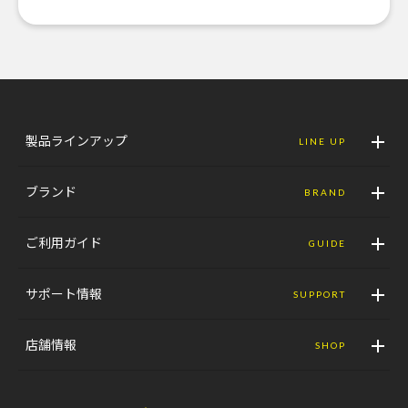
製品ラインアップ
LINE UP
ブランド
BRAND
ご利用ガイド
GUIDE
サポート情報
SUPPORT
店舗情報
SHOP