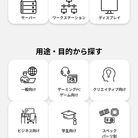
サーバー
ワークステーション
ディスプレイ
用途・目的から探す
一般向け
ゲーミングPC
クリエイティブ向け
ゲーム向け
ビジネス向け
学生向け
スペック
パーツ別