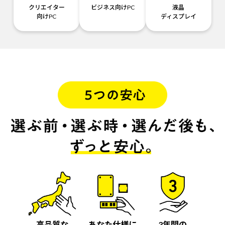
クリエイター
ビジネス向けPC
液晶
向けPC
ディスプレイ
高品質な
あなた仕様に
3年間の