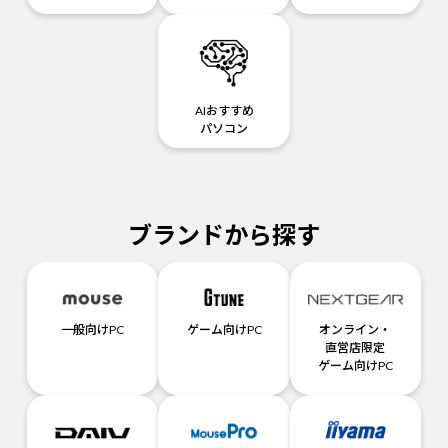
AIおすすめ
パソコン
ブランドから探す
一般向けPC
ゲーム向けPC
オンライン・
直営店限定
ゲーム向けPC