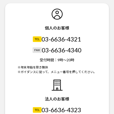
個人のお客様
03-6636-4321
TEL
03-6636-4340
FAX
受付時間：
9時～20時
※年末年始を除き無休
※ガイダンスに従って、メニュー番号を押してください。
法人のお客様
03-6636-4323
TEL