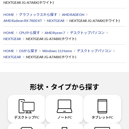
NEXTGEAR JG-A7A8X(ホワイト)
HOME
グラフィックスから探す
AMD RADEON
AMD Radeon RX 7800 XT
NEXTGEAR
NEXTGEAR JG-A7A8X(ホワイト)
HOME
CPUから探す
AMD Ryzen 7
デスクトップパソコン
NEXTGEAR
NEXTGEAR JG-A7A8X(ホワイト)
HOME
OSから探す
Windows 11 Home
デスクトップパソコン
NEXTGEAR
NEXTGEAR JG-A7A8X(ホワイト)
形状・タイプから探す
デスクトップPC
ノートPC
タブレットPC