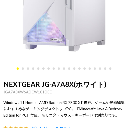
NEXTGEAR JG-A7A8X(ホワイト)
JGA7A8XW6ADCW101DEC
Windows 11 Home AMD Radeon RX 7800 XT 搭載、ゲームや動画編集
におすすめなゲーミングデスクトップPC。『Minecraft: Java & Bedrock
Edition for PC』付属。※モニタ・マウス・キーボードは別売りです。