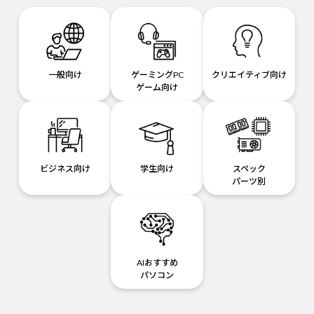
一般向け
ゲーミングPC
クリエイティブ向け
ゲーム向け
ビジネス向け
学生向け
スペック
パーツ別
AIおすすめ
パソコン