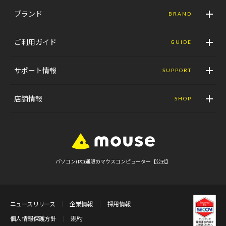
ブランド
BRAND
ご利用ガイド
GUIDE
サポート情報
SUPPORT
店舗情報
SHOP
パソコン(PC)通販のマウスコンピューター【公式】
ニュースリリース
企業情報
採用情報
個人情報保護方針
規約