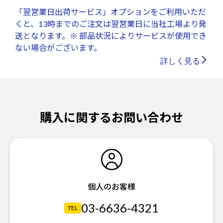
「翌営業日出荷サービス」オプションをご利用いただ
くと、13時までのご注文は翌営業日に当社工場より発
送となります。※ 部品状況によりサービスが使用でき
ない場合がございます。
詳しく見る
購入に関するお問い合わせ
個人のお客様
03-6636-4321
TEL