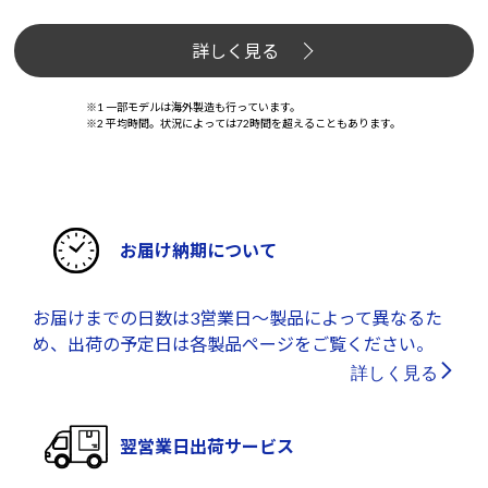
詳しく見る
※1 一部モデルは海外製造も行っています。
※2 平均時間。状況によっては72時間を超えることもあります。
お届け納期について
お届けまでの日数は3営業日～製品によって異なるた
め、出荷の予定日は各製品ページをご覧ください。
詳しく見る
翌営業日出荷サービス