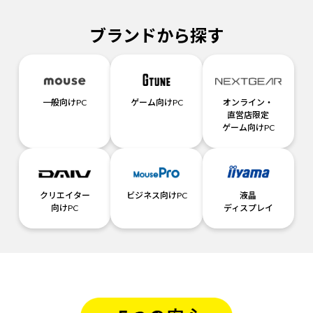
ブランドから探す
一般向けPC
ゲーム向けPC
オンライン・
直営店限定
ゲーム向けPC
クリエイター
ビジネス向けPC
液晶
向けPC
ディスプレイ