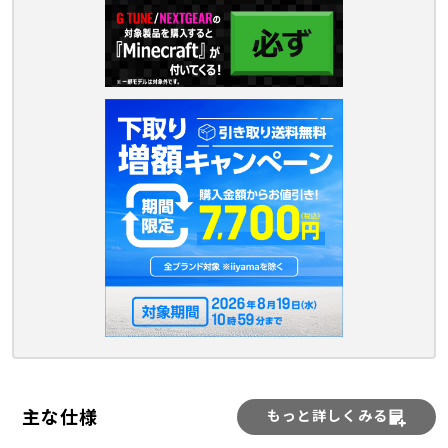
主な仕様
もっと詳しくみる