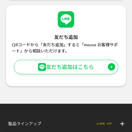
友だち追加
QRコードから「友だち追加」すると「mouse お客様サポ
ート」から相談いただけます。
友だち追加はこちら
製品ラインアップ
LINE UP