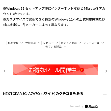
※Windows 11 セットアップ時にインターネット接続と Microsoft アカ
ウントが必要です。
※カスタマイズで選択できる機器のWindows 11への正式対応時期及び
対応機能は、各メーカーによって異なります。
製品特長
仕様詳細
レビュー
メディア掲載
シリーズ一覧
似ている製品
NEXTGEAR JG-A7A70(ホワイト)のクチコミをみる