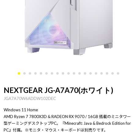
NEXTGEAR JG-A7A70(ホワイト)
JGA7A70W6ADDW102DEC
Windows 11 Home
AMD Ryzen 7 7800X3D & RADEON RX 9070 / 16GB 搭載のミニタワー
型ゲーミングデスクトップPC。『Minecraft: Java & Bedrock Edition for
PC』付属。※モニタ・マウス・キーボードは別売りです。