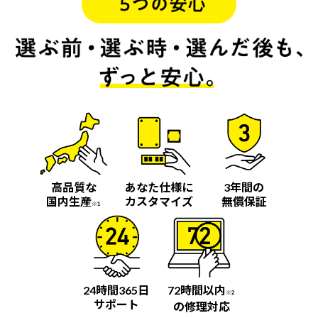
高品質な
あなた仕様に
3年間の
国内生産
カスタマイズ
無償保証
※1
24時間365日
72時間以内
※2
サポート
の修理対応