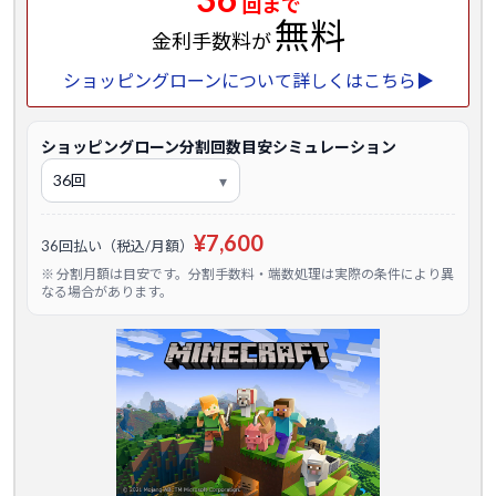
回まで
無料
金利手数料が
ショッピングローンについて詳しくはこちら▶
ショッピングローン分割回数目安シミュレーション
¥7,600
36回払い（税込/月額）
※ 分割月額は目安です。分割手数料・端数処理は実際の条件により異
なる場合があります。