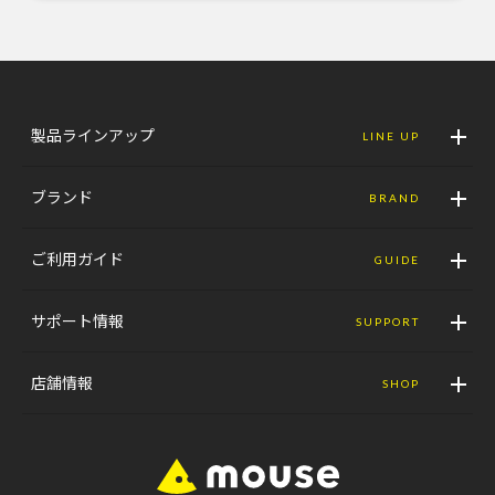
製品ラインアップ
LINE UP
ブランド
BRAND
ご利用ガイド
GUIDE
サポート情報
SUPPORT
店舗情報
SHOP