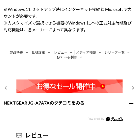
※Windows 11 セットアップ時にインターネット接続と Microsoft アカ
ウントが必要です。
※カスタマイズで選択できる機器のWindows 11への正式対応時期及び
対応機能は、各メーカーによって異なります。
製品特長
仕様詳細
レビュー
メディア掲載
シリーズ一覧
似ている製品
NEXTGEAR JG-A7A7Xのクチコミをみる
レビュー