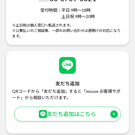
受付時間：
平日 9時～18時
土日祝 9時～20時
※土日祝は個人窓口へ転送されます。
※公費払いのご相談等、一部のお問い合わせは週明けの対応になり
ます。
友だち追加
QRコードから「友だち追加」すると「mouse お客様サポ
ート」から相談いただけます。
友だち追加はこちら