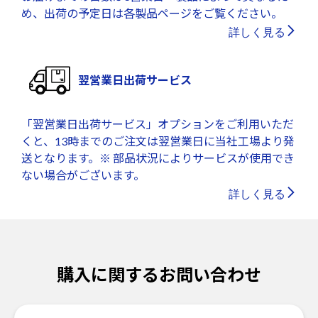
め、出荷の予定日は各製品ページをご覧ください。
詳しく見る
翌営業日出荷サービス
「翌営業日出荷サービス」オプションをご利用いただ
くと、13時までのご注文は翌営業日に当社工場より発
送となります。※ 部品状況によりサービスが使用でき
ない場合がございます。
詳しく見る
購入に関するお問い合わせ