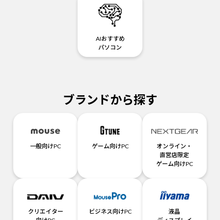
AIおすすめ
パソコン
ブランドから探す
一般向けPC
ゲーム向けPC
オンライン・
直営店限定
ゲーム向けPC
クリエイター
ビジネス向けPC
液晶