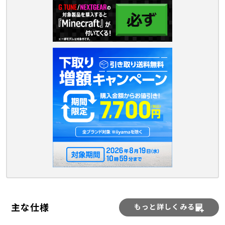
主な仕様
もっと詳しくみる