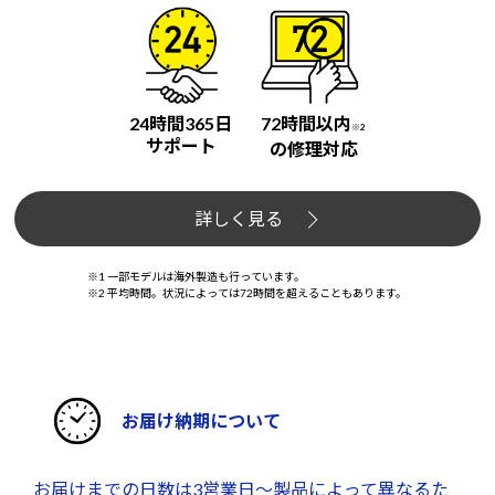
24時間365日
72時間以内
※2
サポート
の修理対応
詳しく見る
※1 一部モデルは海外製造も行っています。
※2 平均時間。状況によっては72時間を超えることもあります。
お届け納期について
お届けまでの日数は3営業日～製品によって異なるた