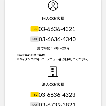
個人のお客様
03-6636-4321
TEL
03-6636-4340
FAX
受付時間：
9時～20時
※年末年始を除き無休
※ガイダンスに従って、メニュー番号を押してください。
法人のお客様
03-6636-4323
TEL
03-6739-3821
FAX