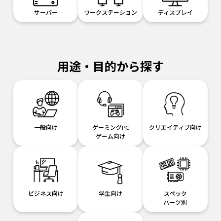
サーバー
ワークステーション
ディスプレイ
用途・目的から探す
一般向け
ゲーミングPC
クリエイティブ向け
ゲーム向け
ビジネス向け
学生向け
スペック
パーツ別