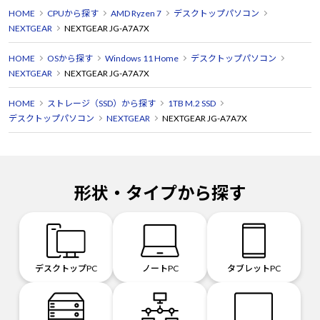
HOME
CPUから探す
AMD Ryzen 7
デスクトップパソコン
NEXTGEAR
NEXTGEAR JG-A7A7X
HOME
OSから探す
Windows 11 Home
デスクトップパソコン
NEXTGEAR
NEXTGEAR JG-A7A7X
HOME
ストレージ（SSD）から探す
1TB M.2 SSD
デスクトップパソコン
NEXTGEAR
NEXTGEAR JG-A7A7X
形状・タイプから探す
デスクトップPC
ノートPC
タブレットPC