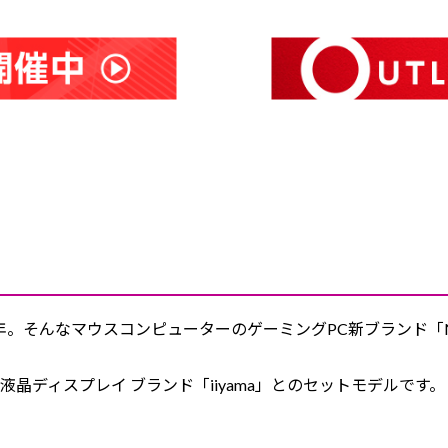
年。そんなマウスコンピューターのゲーミングPC新ブランド「
ディスプレイ ブランド「iiyama」とのセットモデルです。