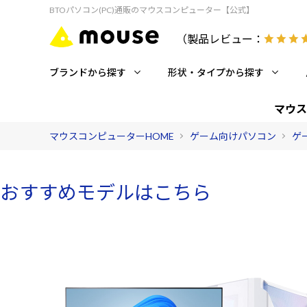
BTOパソコン(PC)通販のマウスコンピューター【公式】
（製品レビュー：
ブランドから探す
形状・タイプから探す
マウス
マウスコンピューターHOME
ゲーム向けパソコン
ゲ
おすすめモデルはこちら