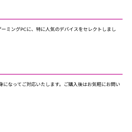
ゲーミングPCに、特に人気のデバイスをセレクトしまし
親身になってご対応いたします。ご購入後はお気軽にお問い