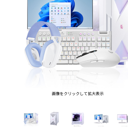
画像をクリックして拡大表示