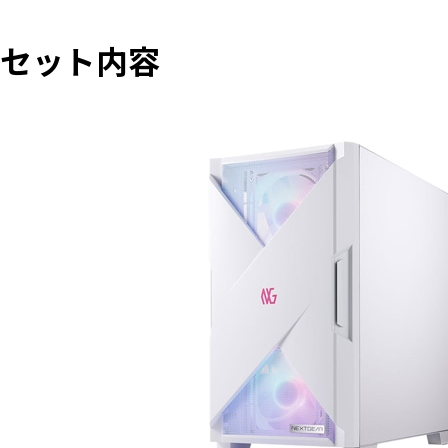
セット内容