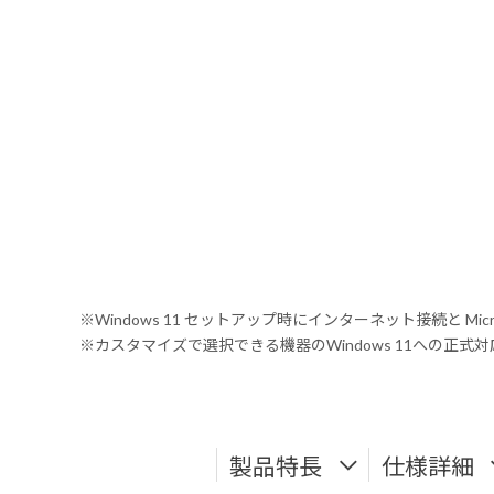
※Windows 11 セットアップ時にインターネット接続と Mic
※カスタマイズで選択できる機器のWindows 11への正
製品特長
仕様詳細