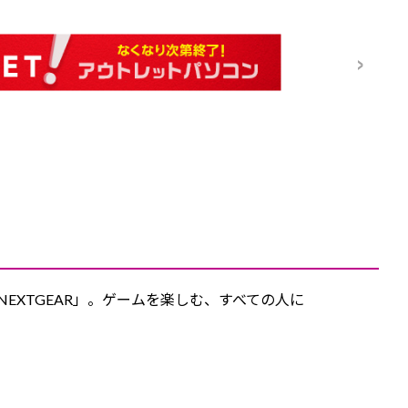
NEXTGEAR」。ゲームを楽しむ、すべての人に