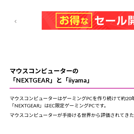
マウスコンピューターの
「NEXTGEAR」と「iiyama」
マウスコンピューターはゲーミングPCを作り続けて約20
「NEXTGEAR」はEC限定ゲーミングPCです。
マウスコンピューターが手掛ける世界から評価されてきた液晶