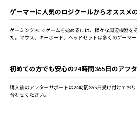
ゲーマーに人気のロジクールからオススメ
ゲーミングPCでゲームを始めるには、様々な周辺機器を
た。マウス、キーボード、ヘッドセットは多くのゲーマー
初めての方でも安心の24時間365日のアフ
購入後のアフターサポートは24時間365日受け付けて
合わせください。