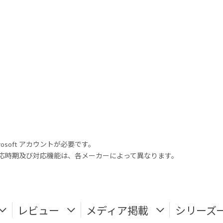
rosoft アカウントが必要です。
式対応時期及び対応機能は、各メーカーによって異なります。
レビュー
メディア掲載
シリーズ