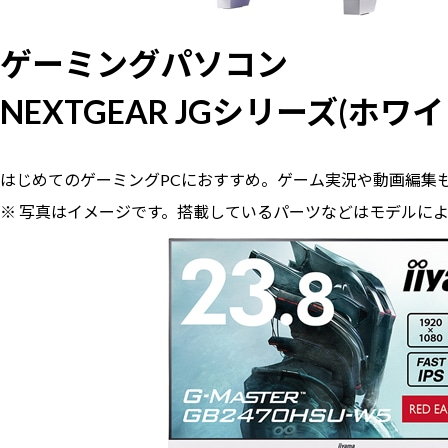
ゲーミングパソコン
NEXTGEAR JGシリーズ(ホワイ
はじめてのゲーミングPCにおすすめ。ゲーム実況や動画編集
※ 写真はイメージです。搭載しているパーツなどはモデルに