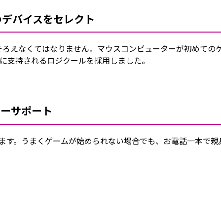
のデバイスをセレクト
そろえなくてはなりません。マウスコンピューターが初めての
に支持されるロジクールを採用しました。
ターサポート
おります。うまくゲームが始められない場合でも、お電話一本で