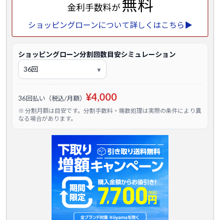
無料
金利手数料が
ショッピングローンについて詳しくはこちら▶
ショッピングローン分割回数目安シミュレーション
¥4,000
36回払い（税込/月額）
※ 分割月額は目安です。分割手数料・端数処理は実際の条件により異
なる場合があります。