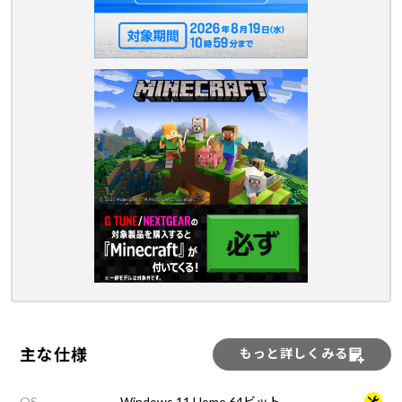
主な仕様
もっと詳しくみる
OS
Windows 11 Home 64ビット