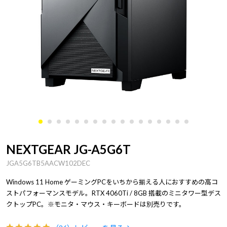
NEXTGEAR JG-A5G6T
JGA5G6TB5AACW102DEC
Windows 11 Home ゲーミングPCをいちから揃える人におすすめの高コ
ストパフォーマンスモデル。RTX 4060Ti / 8GB 搭載のミニタワー型デス
クトップPC。※モニタ・マウス・キーボードは別売りです。