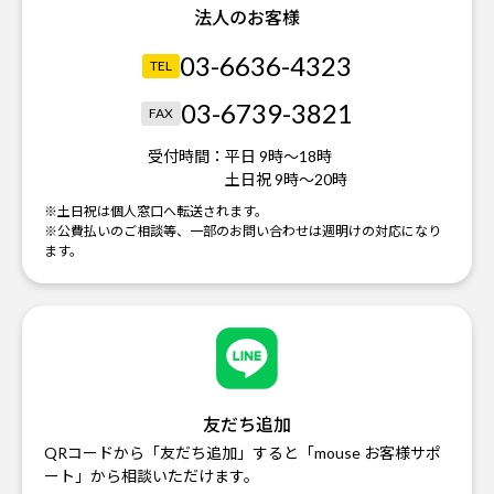
法人のお客様
03-6636-4323
TEL
03-6739-3821
FAX
受付時間：
平日 9時～18時
土日祝 9時～20時
※土日祝は個人窓口へ転送されます。
※公費払いのご相談等、一部のお問い合わせは週明けの対応になり
ます。
友だち追加
QRコードから「友だち追加」すると「mouse お客様サポ
ート」から相談いただけます。