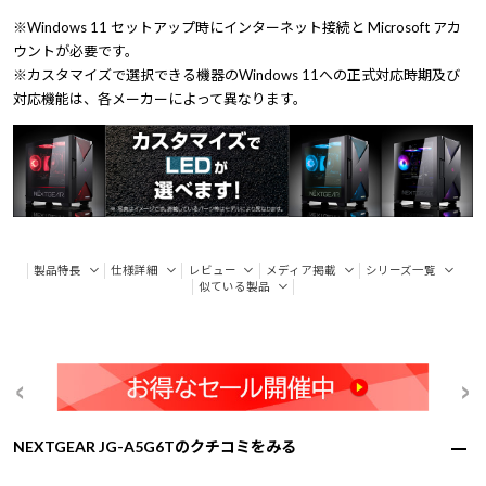
※Windows 11 セットアップ時にインターネット接続と Microsoft アカ
ウントが必要です。
※カスタマイズで選択できる機器のWindows 11への正式対応時期及び
対応機能は、各メーカーによって異なります。
製品特長
仕様詳細
レビュー
メディア掲載
シリーズ一覧
似ている製品
NEXTGEAR JG-A5G6Tのクチコミをみる