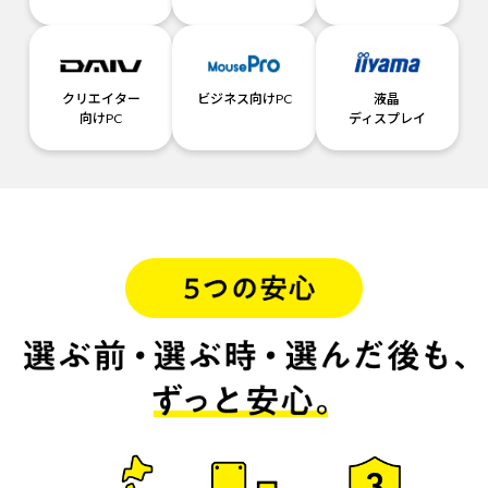
クリエイター
ビジネス向けPC
液晶
向けPC
ディスプレイ