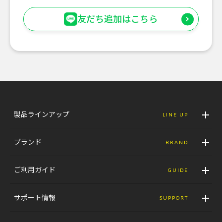
友だち追加はこちら
製品ラインアップ
LINE UP
ブランド
BRAND
ご利用ガイド
GUIDE
サポート情報
SUPPORT