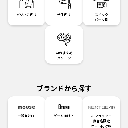
ビジネス向け
学生向け
スペック
パーツ別
AIおすすめ
パソコン
ブランドから探す
一般向けPC
ゲーム向けPC
オンライン・
直営店限定
ゲーム向けPC