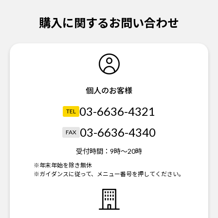
購入に関するお問い合わせ
個人のお客様
03-6636-4321
TEL
03-6636-4340
FAX
受付時間：
9時～20時
※年末年始を除き無休
※ガイダンスに従って、メニュー番号を押してください。