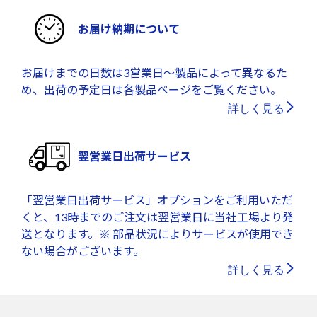
お届け納期について
お届けまでの日数は3営業日～製品によって異なるた
め、出荷の予定日は各製品ページをご覧ください。
詳しく見る
翌営業日出荷サービス
「翌営業日出荷サービス」オプションをご利用いただ
くと、13時までのご注文は翌営業日に当社工場より発
送となります。※ 部品状況によりサービスが使用でき
ない場合がございます。
詳しく見る