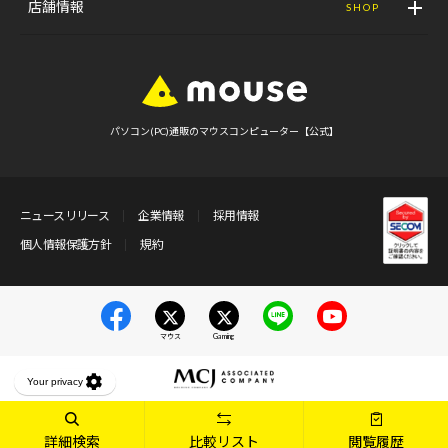
店舗情報
SHOP
パソコン(PC)通販のマウスコンピューター【公式】
ニュースリリース
企業情報
採用情報
個人情報保護方針
規約
マウス
Gaming
詳細検索
比較リスト
閲覧履歴