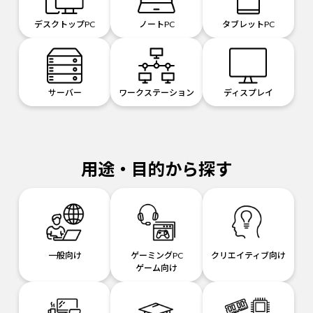
デスクトップPC
ノートPC
タブレットPC
サーバー
ワークステーション
ディスプレイ
用途・目的から探す
一般向け
ゲーミングPC
クリエイティブ向け
ゲーム向け