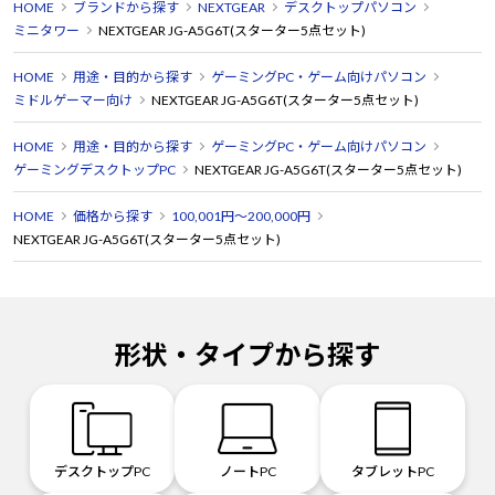
HOME
ブランドから探す
NEXTGEAR
デスクトップパソコン
ミニタワー
NEXTGEAR JG-A5G6T(スターター5点セット)
HOME
用途・目的から探す
ゲーミングPC・ゲーム向けパソコン
ミドルゲーマー向け
NEXTGEAR JG-A5G6T(スターター5点セット)
HOME
用途・目的から探す
ゲーミングPC・ゲーム向けパソコン
ゲーミングデスクトップPC
NEXTGEAR JG-A5G6T(スターター5点セット)
HOME
価格から探す
100,001円～200,000円
NEXTGEAR JG-A5G6T(スターター5点セット)
形状・タイプから探す
デスクトップPC
ノートPC
タブレットPC