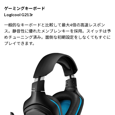
ゲーミングキーボード
Logicool G213r
一般的なキーボードと比較して最大4倍の高速レスポン
ス。静音性に優れたメンブレンキーを採用。スイッチは予
めチューニング済み。面倒な初期設定をしなくてもすぐに
プレイできます。