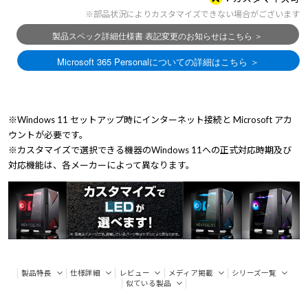
※部品状況によりカスタマイズできない場合がございます
※Windows 11 セットアップ時にインターネット接続と Microsoft アカ
ウントが必要です。
※カスタマイズで選択できる機器のWindows 11への正式対応時期及び
対応機能は、各メーカーによって異なります。
製品特長
仕様詳細
レビュー
メディア掲載
シリーズ一覧
似ている製品