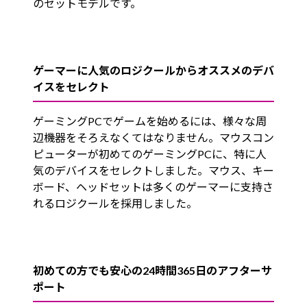
のセットモデルです。
ゲーマーに人気のロジクールからオススメのデバ
イスをセレクト
ゲーミングPCでゲームを始めるには、様々な周
辺機器をそろえなくてはなりません。マウスコン
ピューターが初めてのゲーミングPCに、特に人
気のデバイスをセレクトしました。マウス、キー
ボード、ヘッドセットは多くのゲーマーに支持さ
れるロジクールを採用しました。
初めての方でも安心の24時間365日のアフターサ
ポート