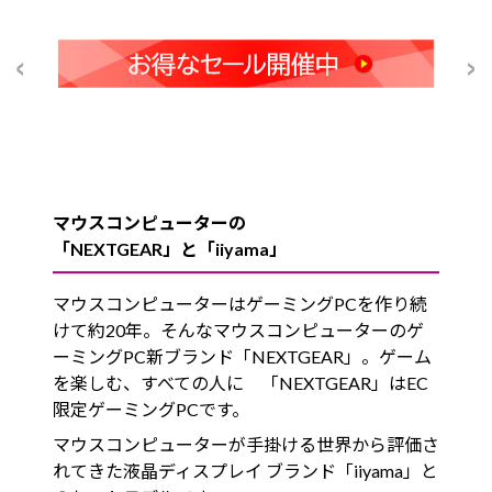
マウスコンピューターの
「NEXTGEAR」と「iiyama」
マウスコンピューターはゲーミングPCを作り続
けて約20年。そんなマウスコンピューターのゲ
ーミングPC新ブランド「NEXTGEAR」。ゲーム
を楽しむ、すべての人に 「NEXTGEAR」はEC
限定ゲーミングPCです。
マウスコンピューターが手掛ける世界から評価さ
れてきた液晶ディスプレイ ブランド「iiyama」と