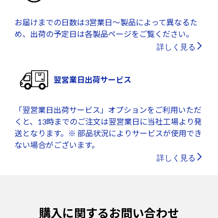
お届けまでの日数は3営業日～製品によって異なるた
め、出荷の予定日は各製品ページをご覧ください。
詳しく見る
翌営業日出荷サービス
「翌営業日出荷サービス」オプションをご利用いただ
くと、13時までのご注文は翌営業日に当社工場より発
送となります。※ 部品状況によりサービスが使用でき
ない場合がございます。
詳しく見る
購入に関するお問い合わせ