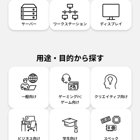
サーバー
ワークステーション
ディスプレイ
用途・目的から探す
一般向け
ゲーミングPC
クリエイティブ向け
ゲーム向け
ビジネス向け
学生向け
スペック