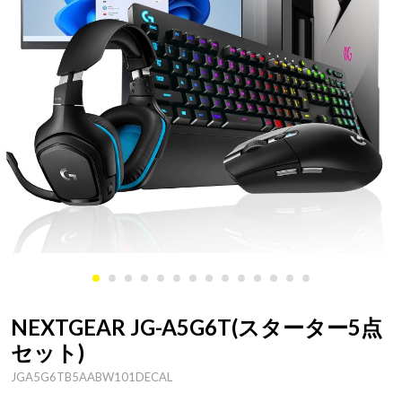
NEXTGEAR JG-A5G6T(スターター5点
セット)
JGA5G6TB5AABW101DECAL