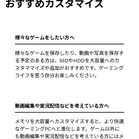
おすすめカスタマイズ
様々なゲームをしたい方へ
様々なゲームを保存したり、動画や写真を保存す
る予定のある方は、SSDやHDDを大容量へのカ
スタママイズや追加がおすすめです。ゲーミング
ライフを思う存分お楽しみください。
動画編集や実況配信などを考えている方へ
メモリを大容量へカスタマイズすると、より快適
なゲーミングPCへと進化します。ゲーム以外に
も動画編集や実況配信などを考えている方にはメ