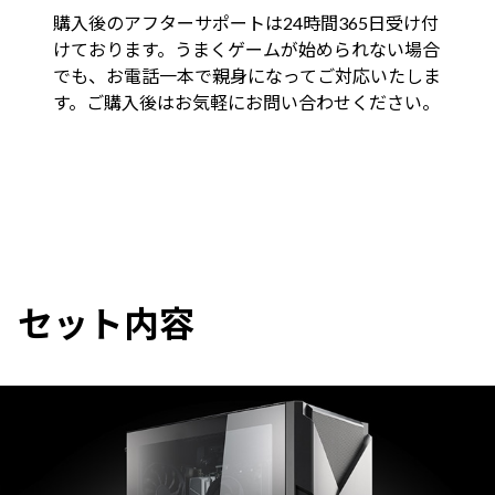
購入後のアフターサポートは24時間365日受け付
けております。うまくゲームが始められない場合
でも、お電話一本で親身になってご対応いたしま
す。ご購入後はお気軽にお問い合わせください。
セット内容