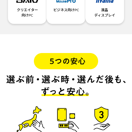
クリエイター
ビジネス向けPC
液晶
向けPC
ディスプレイ