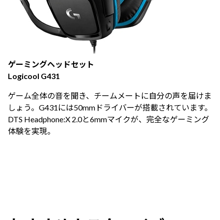
ゲーミングヘッドセット
Logicool G431
ゲーム全体の音を聞き、チームメートに自分の声を届けま
しょう。G431には50mmドライバーが搭載されています。
DTS Headphone:X 2.0と6mmマイクが、完全なゲーミング
体験を実現。