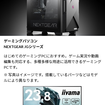
ゲーミングパソコン
NEXTGEAR JGシリーズ
はじめてのゲーミングPCにおすすめ。ゲーム実況や動画
編集も対応する、多種多様な用途に活用できるゲーミング
PCです。
※ 写真はイメージです。搭載しているパーツなどはモデ
ルにより異なります。