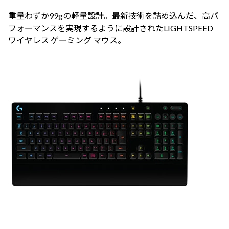
重量わずか99gの軽量設計。最新技術を詰め込んだ、高パ
フォーマンスを実現するように設計されたLIGHTSPEED
ワイヤレス ゲーミング マウス。