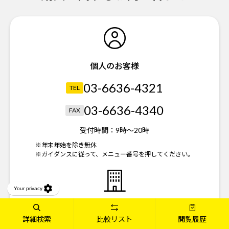
個人のお客様
03-6636-4321
TEL
03-6636-4340
FAX
受付時間：
9時～20時
※年末年始を除き無休
※ガイダンスに従って、メニュー番号を押してください。
法人のお客様
詳細検索
比較リスト
閲覧履歴