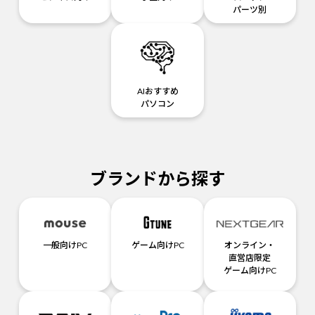
パーツ別
AIおすすめ
パソコン
ブランドから探す
一般向けPC
ゲーム向けPC
オンライン・
直営店限定
ゲーム向けPC