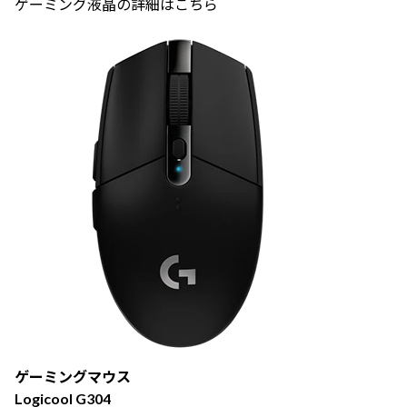
ゲーミング液晶の詳細はこちら
ゲーミングマウス
Logicool G304