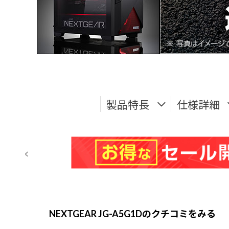
製品特長
仕様詳細
NEXTGEAR JG-A5G1Dのクチコミをみる