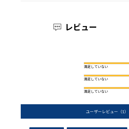
レビュー
満足していない
満足していない
満足していない
ユーザーレビュー
（1）