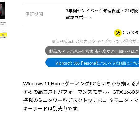
3年間センドバック修理保証・24時間×
保証期間
電話サポート
カスタ
※部品状況によりカスタマイズできない場合が
Windows 11 Home ゲーミングPCをいちから揃え
すめの高コストパフォーマンスモデル。GTX 1660 SU
搭載のミニタワー型デスクトップPC。※モニタ・
キーボードは別売りです。