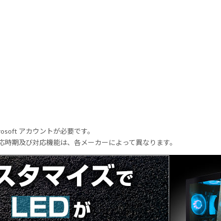
rosoft アカウントが必要です。
式対応時期及び対応機能は、各メーカーによって異なります。