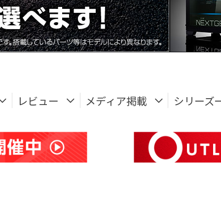
レビュー
メディア掲載
シリーズ