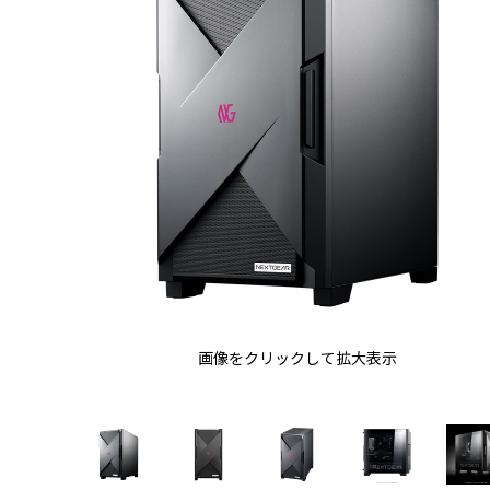
画像をクリックして拡大表示