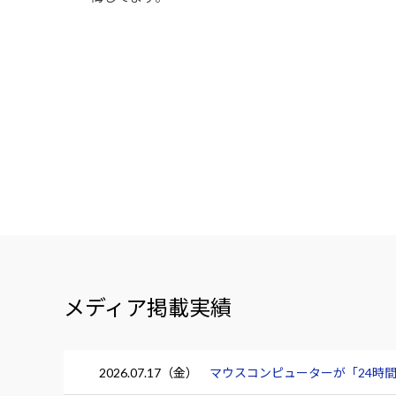
メディア掲載実績
2026.07.17（金）
マウスコンピューターが「24時間