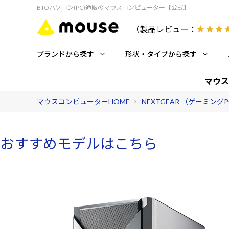
BTOパソコン(PC)通販のマウスコンピューター【公式】
（製品レビュー：
ブランドから探す
形状・タイプから探す
マウス
マウスコンピューターHOME
NEXTGEAR （ゲーミング
おすすめモデルはこちら