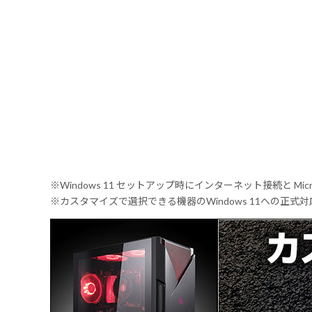
※Windows 11 セットアップ時にインターネット接続と Mic
※カスタマイズで選択できる機器のWindows 11への正