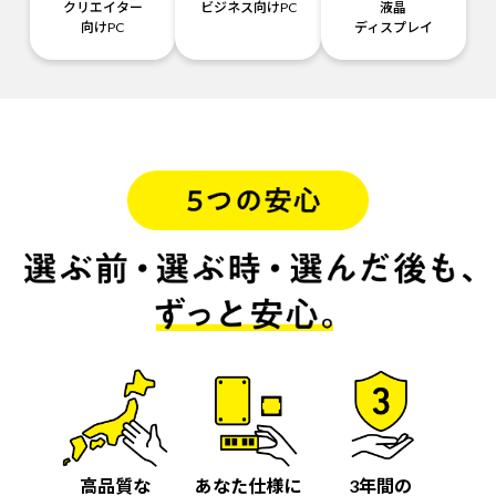
クリエイター
ビジネス向けPC
液晶
向けPC
ディスプレイ
高品質な
あなた仕様に
3年間の