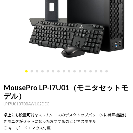
MousePro LP-I7U01（モニタセットモ
デル）
LPI7U01B7BBAW102DEC
卓上にも設置可能なスリムケースのデスクトップパソコンに昇降機能付
きモニタがセットになったおすすめのビジネスモデル
※ キーボード・マウス付属