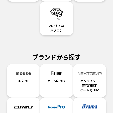
AIおすすめ
パソコン
ブランドから探す
一般向けPC
ゲーム向けPC
オンライン・
直営店限定
ゲーム向けPC