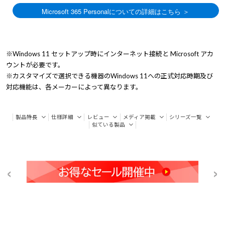
※Windows 11 セットアップ時にインターネット接続と Microsoft アカ
ウントが必要です。
※カスタマイズで選択できる機器のWindows 11への正式対応時期及び
対応機能は、各メーカーによって異なります。
製品特長
仕様詳細
レビュー
メディア掲載
シリーズ一覧
似ている製品