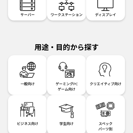
サーバー
ワークステーション
ディスプレイ
用途・目的から探す
一般向け
ゲーミングPC
クリエイティブ向け
ゲーム向け
ビジネス向け
学生向け
スペック
パーツ別