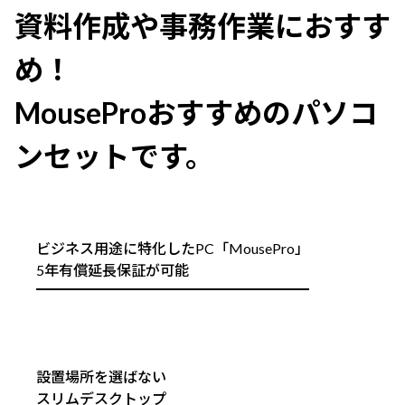
資料作成や事務作業におすす
め！
MouseProおすすめのパソコ
ンセットです。
ビジネス用途に特化したPC「MousePro」
5年有償延長保証が可能
設置場所を選ばない
スリムデスクトップ