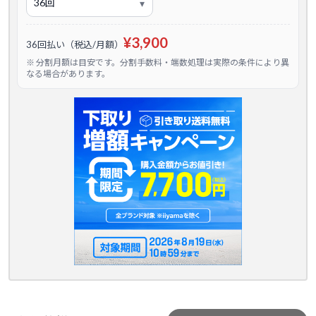
¥3,900
36回払い（税込/月額）
※ 分割月額は目安です。分割手数料・端数処理は実際の条件により異
なる場合があります。