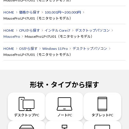
MousePro LP-I7U01（モニタセットモデル）
HOME
価格から探す
100,001円～200,000円
MousePro LP-I7U01（モニタセットモデル）
HOME
CPUから探す
インテル Core i7
デスクトップパソコン
MousePro
MousePro LP-I7U01（モニタセットモデル）
HOME
OSから探す
Windows 11 Pro
デスクトップパソコン
MousePro LP-I7U01（モニタセットモデル）
形状・タイプから探す
デスクトップPC
ノートPC
タブレットPC