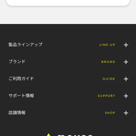
製品ラインアップ
LINE UP
ブランド
BRAND
ご利用ガイド
GUIDE
サポート情報
SUPPORT
店舗情報
SHOP