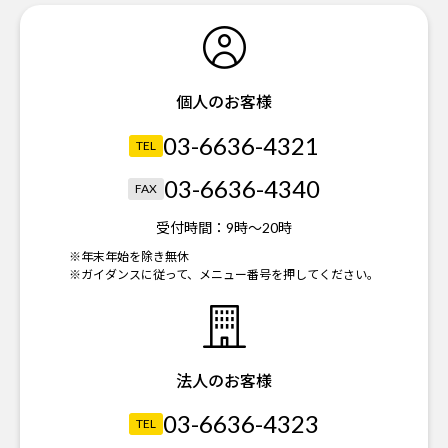
個人のお客様
03-6636-4321
TEL
03-6636-4340
FAX
受付時間：
9時～20時
※年末年始を除き無休
※ガイダンスに従って、メニュー番号を押してください。
法人のお客様
03-6636-4323
TEL