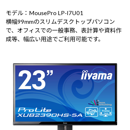
モデル：MousePro LP-I7U01
横幅99mmのスリムデスクトップパソコン
で、オフィスでの一般事務、表計算や資料作
成等、幅広い用途でご利用可能です。