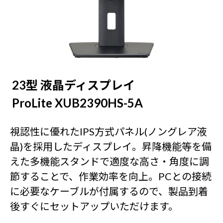
23型 液晶ディスプレイ
ProLite XUB2390HS-5A
視認性に優れたIPS方式パネル(ノングレア液
晶)を採用したディスプレイ。昇降機能等を備
えた多機能スタンドで適度な高さ・角度に調
節することで、作業効率を向上。PCとの接続
に必要なケーブルが付属するので、製品到着
後すぐにセットアップいただけます。