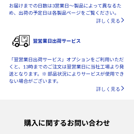
お届けまでの日数は3営業日～製品によって異なるた
め、出荷の予定日は各製品ページをご覧ください。
詳しく見る
翌営業日出荷サービス
「翌営業日出荷サービス」オプションをご利用いただ
くと、13時までのご注文は翌営業日に当社工場より発
送となります。※ 部品状況によりサービスが使用でき
ない場合がございます。
詳しく見る
購入に関するお問い合わせ