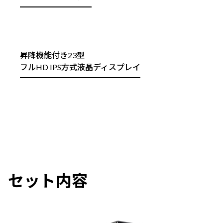
昇降機能付き23型
フルHD IPS方式液晶ディスプレイ
セット内容