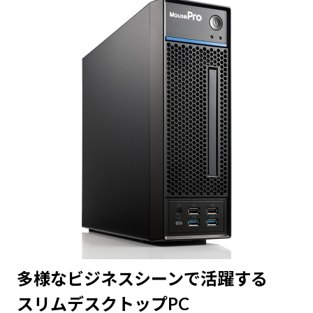
多様なビジネスシーンで活躍する
スリムデスクトップPC