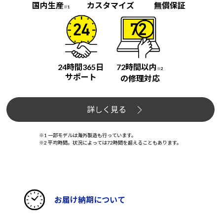
国内生産
カスタマイズ
無償保証
※1
24時間365日
72時間以内
※2
サポート
の修理対応
詳しく見る
※1 一部モデルは海外製造も行っています。
※2 平均時間。状況によっては72時間を超えることもあります。
お届け納期について