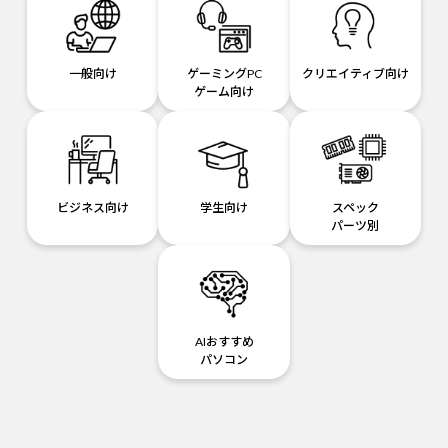
一般向け
ゲーミングPC
クリエイティブ向け
ゲーム向け
ビジネス向け
学生向け
スペック
パーツ別
AIおすすめ
パソコン