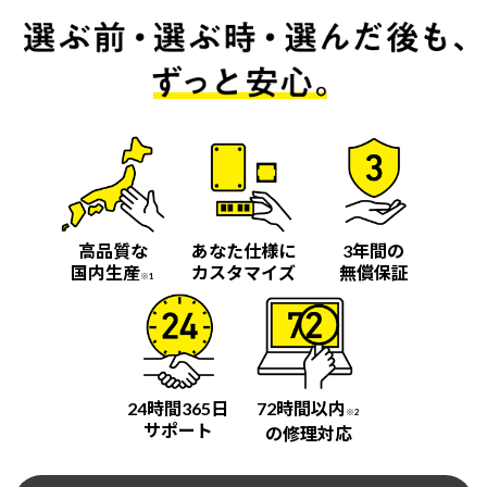
高品質な
あなた仕様に
3年間の
国内生産
カスタマイズ
無償保証
※1
24時間365日
72時間以内
※2
サポート
の修理対応