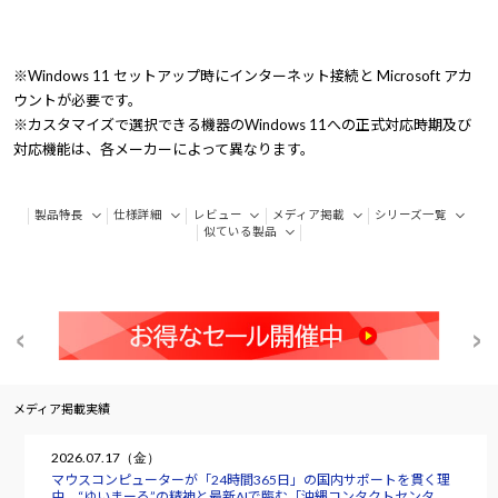
※Windows 11 セットアップ時にインターネット接続と Microsoft アカ
ウントが必要です。
※カスタマイズで選択できる機器のWindows 11への正式対応時期及び
対応機能は、各メーカーによって異なります。
製品特長
仕様詳細
レビュー
メディア掲載
シリーズ一覧
似ている製品
メディア掲載実績
2026.07.17（金）
マウスコンピューターが「24時間365日」の国内サポートを貫く理
由 “ゆいまーる”の精神と最新AIで臨む「沖縄コンタクトセンタ