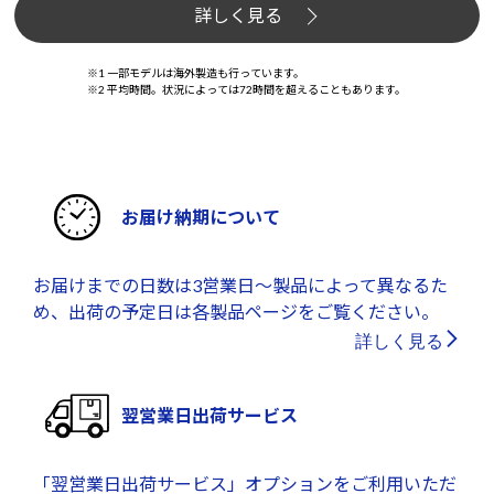
詳しく見る
※1 一部モデルは海外製造も行っています。
※2 平均時間。状況によっては72時間を超えることもあります。
お届け納期について
お届けまでの日数は3営業日～製品によって異なるた
め、出荷の予定日は各製品ページをご覧ください。
詳しく見る
翌営業日出荷サービス
「翌営業日出荷サービス」オプションをご利用いただ