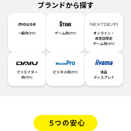
ブランドから探す
一般向けPC
ゲーム向けPC
オンライン・
直営店限定
ゲーム向けPC
クリエイター
ビジネス向けPC
液晶
向けPC
ディスプレイ