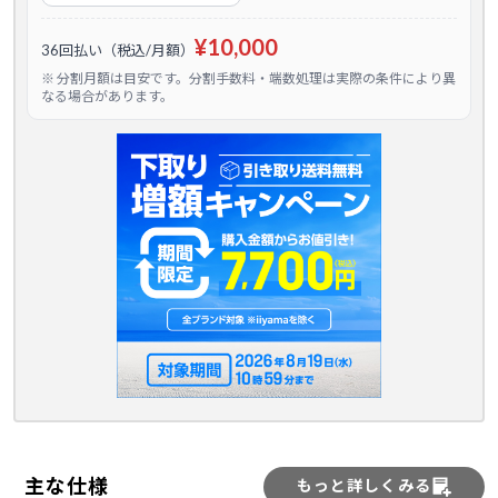
¥10,000
36回払い（税込/月額）
※ 分割月額は目安です。分割手数料・端数処理は実際の条件により異
なる場合があります。
主な仕様
もっと詳しくみる