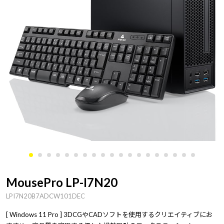
MousePro LP-I7N20
LPI7N20B7ADCW101DEC
[ Windows 11 Pro ] 3DCGやCADソフトを使用するクリエイティブにお