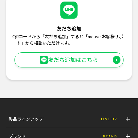
友だち追加
QRコードから「友だち追加」すると「mouse お客様サポ
ート」から相談いただけます。
友だち追加はこちら
製品ラインアップ
LINE UP
ブランド
BRAND