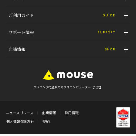
ご利用ガイド
GUIDE
サポート情報
SUPPORT
店舗情報
SHOP
パソコン(PC)通販のマウスコンピューター【公式】
ニュースリリース
企業情報
採用情報
個人情報保護方針
規約