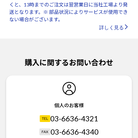
くと、13時までのご注文は翌営業日に当社工場より発
送となります。※ 部品状況によりサービスが使用でき
ない場合がございます。
詳しく見る
購入に関するお問い合わせ
個人のお客様
03-6636-4321
TEL
03-6636-4340
FAX