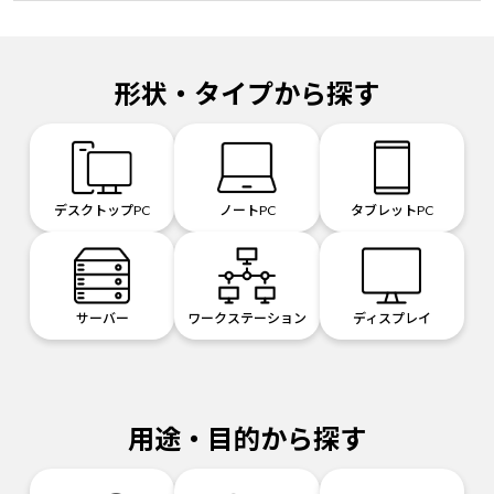
形状・タイプから探す
デスクトップPC
ノートPC
タブレットPC
サーバー
ワークステーション
ディスプレイ
用途・目的から探す