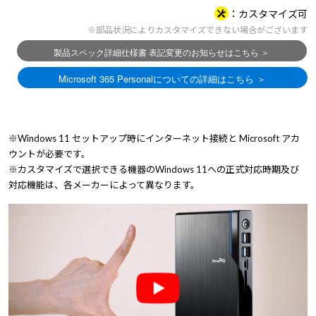
カスタマイズ可
※部品状況によりカスタマイズできない場合がございます
※Windows 11 セットアップ時にインターネット接続と Microsoft アカ
ウントが必要です。
※カスタマイズで選択できる機器のWindows 11への正式対応時期及び
対応機能は、各メーカーによって異なります。