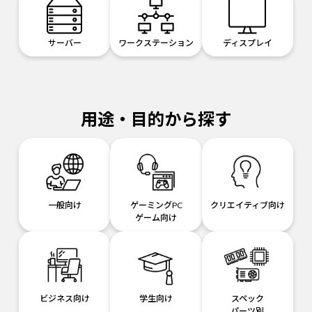
サーバー
ワークステーション
ディスプレイ
用途・目的から探す
一般向け
ゲーミングPC
クリエイティブ向け
ゲーム向け
ビジネス向け
学生向け
スペック
パーツ別