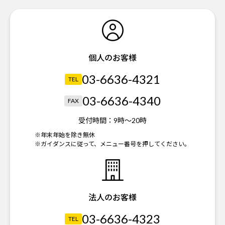
個人のお客様
03-6636-4321
TEL
03-6636-4340
FAX
受付時間：
9時～20時
※年末年始を除き無休
※ガイダンスに従って、メニュー番号を押してください。
法人のお客様
03-6636-4323
TEL