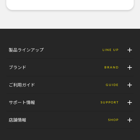
製品ラインアップ
LINE UP
ブランド
BRAND
ご利用ガイド
GUIDE
サポート情報
SUPPORT
店舗情報
SHOP