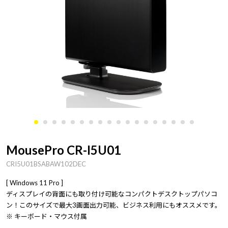
MousePro CR-I5U01
CRI5U01BSABAW102DEC
[ Windows 11 Pro ]
ディスプレイの背面にも取り付け可能なコンパクトデスクトップパソコ
ン！このサイズで最大3画面出力可能、ビジネス利用にもオススメです。
※ キーボード・マウス付属