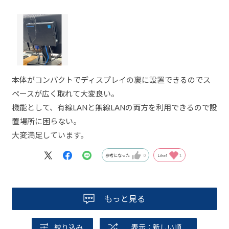
本体がコンパクトでディスプレイの裏に設置できるのでス
ペースが広く取れて大変良い。
機能として、有線LANと無線LANの両方を利用できるので設
置場所に困らない。
大変満足しています。
参考になった
0
Like!
1
もっと見る
絞り込み
表示：新しい順