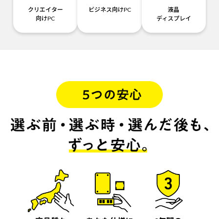
クリエイター
ビジネス向けPC
液晶
向けPC
ディスプレイ