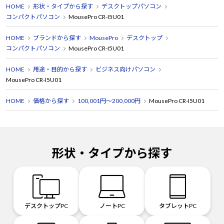
HOME
形状・タイプから探す
デスクトップパソコン
コンパクトパソコン
MousePro CR-I5U01
HOME
ブランドから探す
MousePro
デスクトップ
コンパクトパソコン
MousePro CR-I5U01
HOME
用途・目的から探す
ビジネス向けパソコン
MousePro CR-I5U01
HOME
価格から探す
100,001円～200,000円
MousePro CR-I5U01
形状・タイプから探す
デスクトップPC
ノートPC
タブレットPC