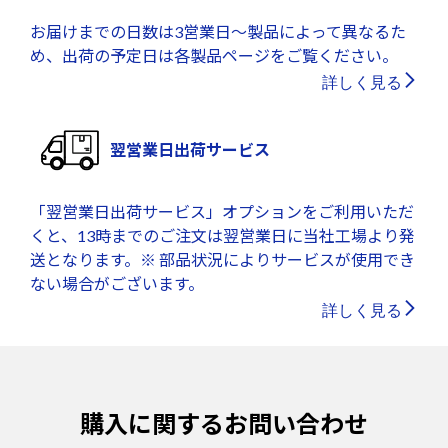
お届けまでの日数は3営業日～製品によって異なるた
め、出荷の予定日は各製品ページをご覧ください。
詳しく見る
翌営業日出荷サービス
「翌営業日出荷サービス」オプションをご利用いただ
くと、13時までのご注文は翌営業日に当社工場より発
送となります。※ 部品状況によりサービスが使用でき
ない場合がございます。
詳しく見る
購入に関するお問い合わせ