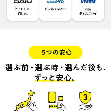
クリエイター
ビジネス向けPC
液晶
向けPC
ディスプレイ