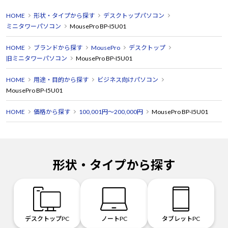
HOME
形状・タイプから探す
デスクトップパソコン
ミニタワーパソコン
MousePro BP-I5U01
HOME
ブランドから探す
MousePro
デスクトップ
旧ミニタワーパソコン
MousePro BP-I5U01
HOME
用途・目的から探す
ビジネス向けパソコン
MousePro BP-I5U01
HOME
価格から探す
100,001円～200,000円
MousePro BP-I5U01
形状・タイプから探す
デスクトップPC
ノートPC
タブレットPC