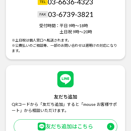
03-6636-4323
TEL
03-6739-3821
FAX
受付時間：
平日 9時～18時
土日祝 9時～20時
※土日祝は個人窓口へ転送されます。
※公費払いのご相談等、一部のお問い合わせは週明けの対応になり
ます。
友だち追加
QRコードから「友だち追加」すると「mouse お客様サポ
ート」から相談いただけます。
友だち追加はこちら