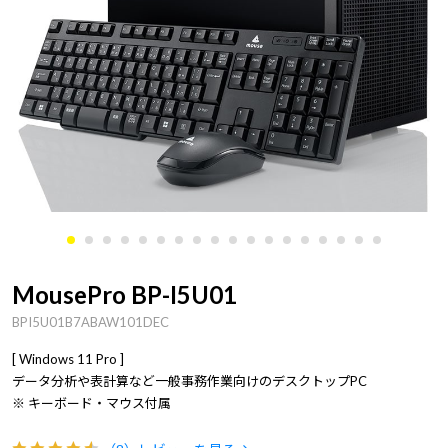
MousePro BP-I5U01
BPI5U01B7ABAW101DEC
[ Windows 11 Pro ]
データ分析や表計算など一般事務作業向けのデスクトップPC
※ キーボード・マウス付属