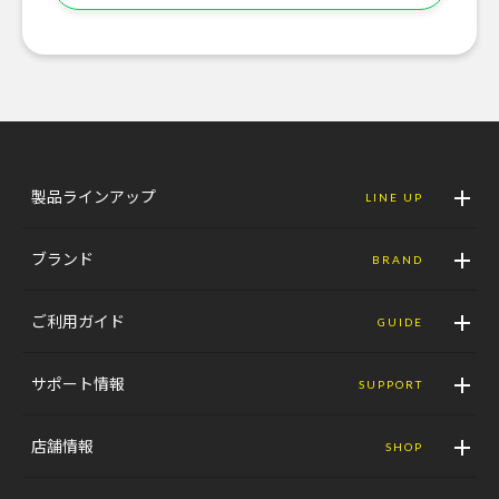
製品ラインアップ
LINE UP
ブランド
BRAND
ご利用ガイド
GUIDE
サポート情報
SUPPORT
店舗情報
SHOP