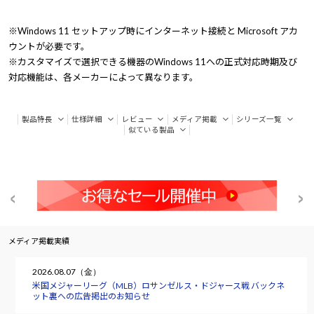
※Windows 11 セットアップ時にインターネット接続と Microsoft アカ
ウントが必要です。
※カスタマイズで選択できる機器のWindows 11への正式対応時期及び
対応機能は、各メーカーによって異なります。
製品特長
仕様詳細
レビュー
メディア掲載
シリーズ一覧
似ている製品
メディア掲載実績
2026.08.07（金）
米国メジャーリーグ（MLB）ロサンゼルス・ドジャース戦 バックネ
ット裏への広告掲出のお知らせ