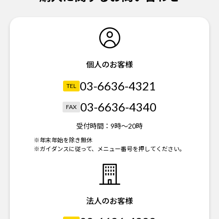
個人のお客様
03-6636-4321
TEL
03-6636-4340
FAX
受付時間：
9時～20時
※年末年始を除き無休
※ガイダンスに従って、メニュー番号を押してください。
法人のお客様