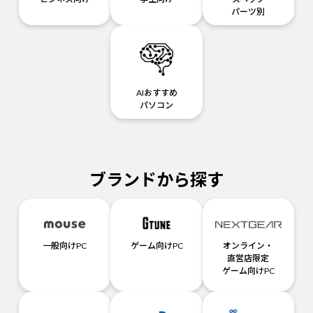
パーツ別
AIおすすめ
パソコン
ブランドから探す
一般向けPC
ゲーム向けPC
オンライン・
直営店限定
ゲーム向けPC