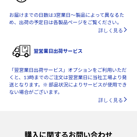
お届けまでの日数は3営業日～製品によって異なるた
め、出荷の予定日は各製品ページをご覧ください。
詳しく見る
翌営業日出荷サービス
「翌営業日出荷サービス」オプションをご利用いただ
くと、13時までのご注文は翌営業日に当社工場より発
送となります。※ 部品状況によりサービスが使用でき
ない場合がございます。
詳しく見る
購入に関するお問い合わせ