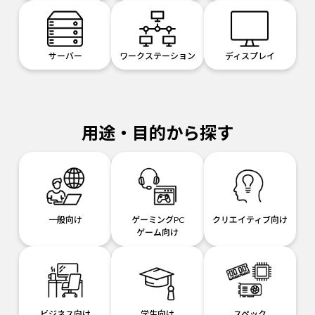
サーバー
ワークステーション
ディスプレイ
用途・目的から探す
一般向け
ゲーミングPC
クリエイティブ向け
ゲーム向け
ビジネス向け
学生向け
スペック