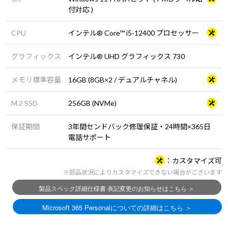
付対応 )
CPU
インテル® Core™ i5-12400 プロセッサー
グラフィックス
インテル® UHD グラフィックス 730
メモリ標準容量
16GB (8GB×2 / デュアルチャネル)
M.2 SSD
256GB (NVMe)
保証期間
3年間センドバック修理保証・24時間×365日
電話サポート
カスタマイズ可
※部品状況によりカスタマイズできない場合がございます