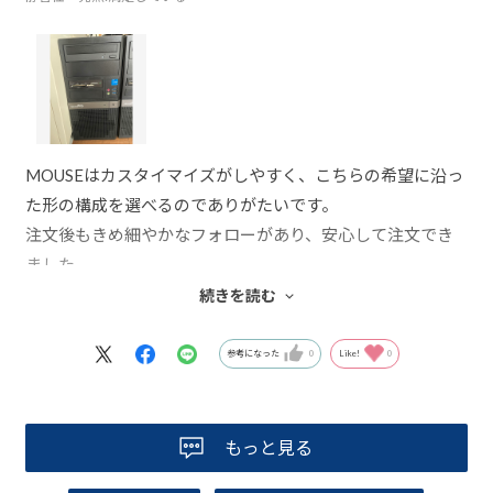
MOUSEはカスタイマイズがしやすく、こちらの希望に沿っ
た形の構成を選べるのでありがたいです。
注文後もきめ細やかなフォローがあり、安心して注文でき
ました。
本体は使いやすく、問題なく稼働しております。
続きを読む
また次回も注文したいと思います。
参考になった
0
Like!
0
もっと見る