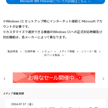
※Windows 11 セットアップ時にインターネット接続と Microsoft アカ
ウントが必要です。
※カスタマイズで選択できる機器のWindows 11への正式対応時期及び
対応機能は、各メーカーによって異なります。
製品特長
仕様詳細
レビュー
メディア掲載
シリーズ一覧
似ている製品
メディア掲載実績
2026.07.17（金）