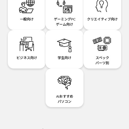
一般向け
ゲーミングPC
クリエイティブ向け
ゲーム向け
ビジネス向け
学生向け
スペック
パーツ別
AIおすすめ
パソコン