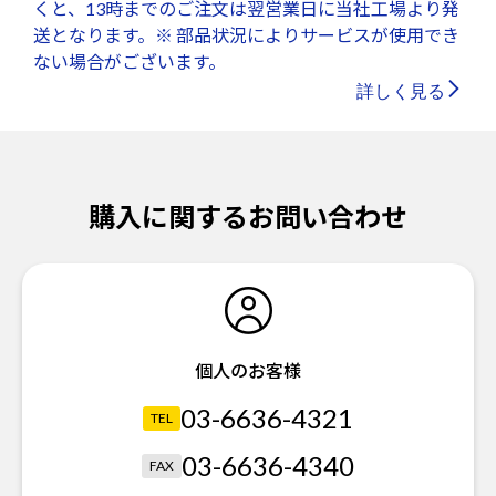
くと、13時までのご注文は翌営業日に当社工場より発
送となります。※ 部品状況によりサービスが使用でき
ない場合がございます。
詳しく見る
購入に関するお問い合わせ
個人のお客様
03-6636-4321
TEL
03-6636-4340
FAX