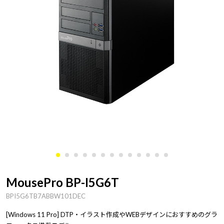
MousePro BP-I5G6T
BPI5G6TB7ABBW101DEC
[Windows 11 Pro] DTP・イラスト作成やWEBデザインにおすすめのグラ