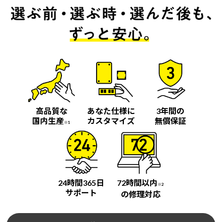
高品質な
あなた仕様に
3年間の
国内生産
カスタマイズ
無償保証
※1
24時間365日
72時間以内
※2
サポート
の修理対応