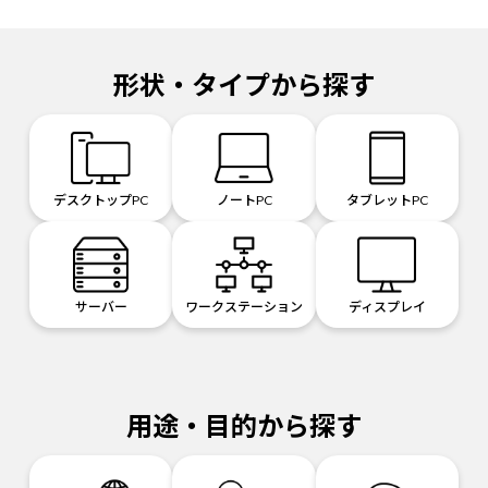
形状・タイプから探す
デスクトップPC
ノートPC
タブレットPC
サーバー
ワークステーション
ディスプレイ
用途・目的から探す