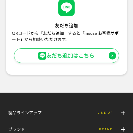
友だち追加
QRコードから「友だち追加」すると「mouse お客様サポ
ート」から相談いただけます。
友だち追加はこちら
製品ラインアップ
LINE UP
ブランド
BRAND