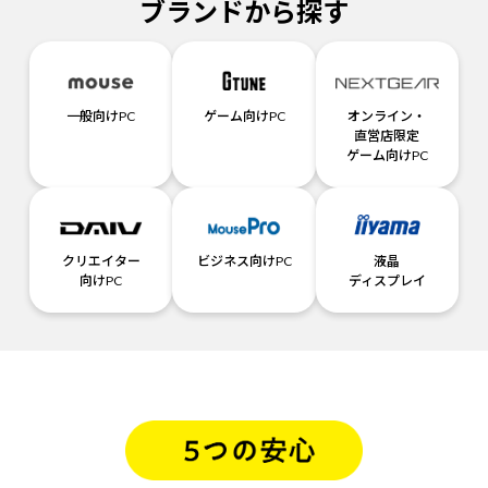
ブランドから探す
一般向けPC
ゲーム向けPC
オンライン・
直営店限定
ゲーム向けPC
クリエイター
ビジネス向けPC
液晶
向けPC
ディスプレイ