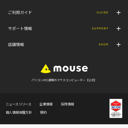
ご利用ガイド
GUIDE
サポート情報
SUPPORT
店舗情報
SHOP
パソコン(PC)通販のマウスコンピューター【公式】
ニュースリリース
企業情報
採用情報
個人情報保護方針
規約