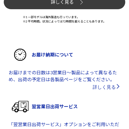
詳しく見る
※1 一部モデルは海外製造も行っています。
※2 平均時間。状況によっては72時間を超えることもあります。
お届け納期について
お届けまでの日数は3営業日～製品によって異なるた
め、出荷の予定日は各製品ページをご覧ください。
詳しく見る
翌営業日出荷サービス
「翌営業日出荷サービス」オプションをご利用いただ