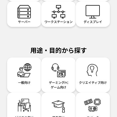
サーバー
ワークステーション
ディスプレイ
用途・目的から探す
一般向け
ゲーミングPC
クリエイティブ向け
ゲーム向け