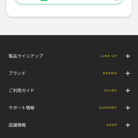
製品ラインアップ
LINE UP
ブランド
BRAND
ご利用ガイド
GUIDE
サポート情報
SUPPORT
店舗情報
SHOP