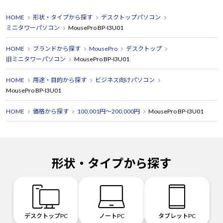
HOME
形状・タイプから探す
デスクトップパソコン
ミニタワーパソコン
MousePro BP-I3U01
HOME
ブランドから探す
MousePro
デスクトップ
旧ミニタワーパソコン
MousePro BP-I3U01
HOME
用途・目的から探す
ビジネス向けパソコン
MousePro BP-I3U01
HOME
価格から探す
100,001円～200,000円
MousePro BP-I3U01
形状・タイプから探す
デスクトップPC
ノートPC
タブレットPC