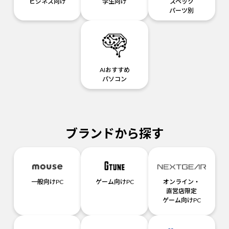
ビジネス向け
学生向け
スペック
パーツ別
AIおすすめ
パソコン
ブランドから探す
一般向けPC
ゲーム向けPC
オンライン・
直営店限定
ゲーム向けPC