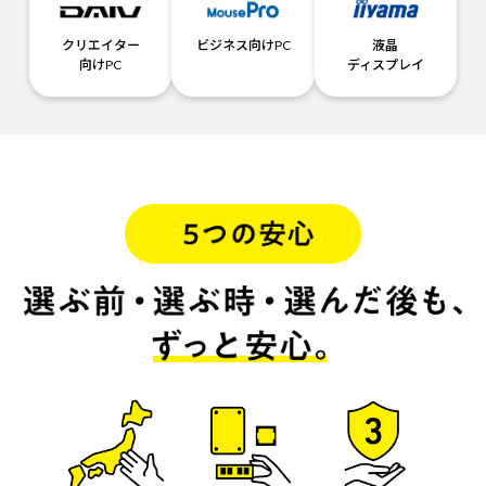
クリエイター
ビジネス向けPC
液晶
向けPC
ディスプレイ