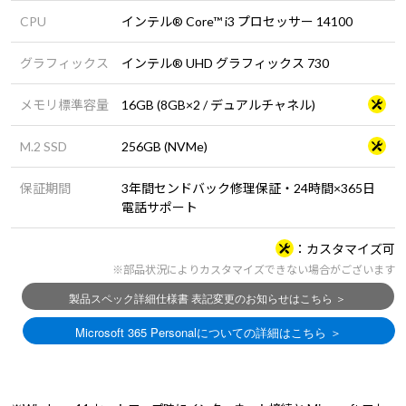
CPU
インテル® Core™ i3 プロセッサー 14100
グラフィックス
インテル® UHD グラフィックス 730
メモリ標準容量
16GB (8GB×2 / デュアルチャネル)
M.2 SSD
256GB (NVMe)
保証期間
3年間センドバック修理保証・24時間×365日
電話サポート
カスタマイズ可
※部品状況によりカスタマイズできない場合がございます