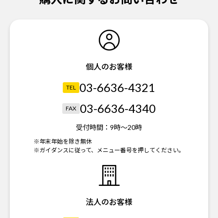
個人のお客様
03-6636-4321
TEL
03-6636-4340
FAX
受付時間：
9時～20時
※年末年始を除き無休
※ガイダンスに従って、メニュー番号を押してください。
法人のお客様