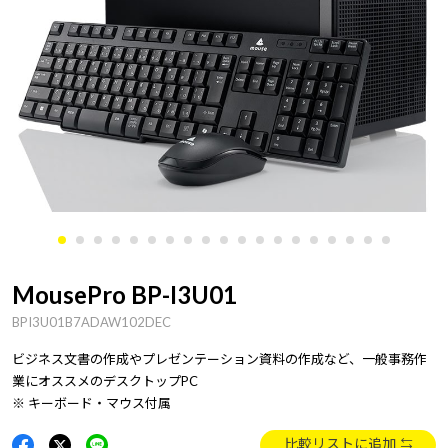
MousePro BP-I3U01
BPI3U01B7ADAW102DEC
ビジネス文書の作成やプレゼンテーション資料の作成など、一般事務作
業にオススメのデスクトップPC
※ キーボード・マウス付属
比較リストに追加