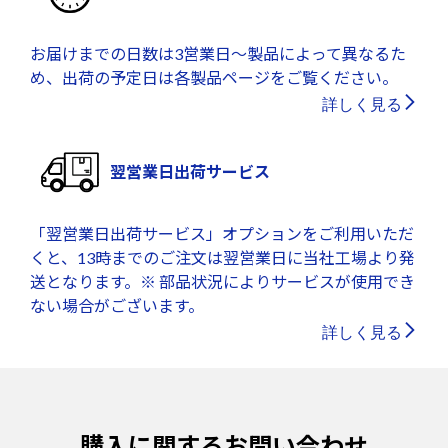
お届けまでの日数は3営業日～製品によって異なるた
め、出荷の予定日は各製品ページをご覧ください。
詳しく見る
翌営業日出荷サービス
「翌営業日出荷サービス」オプションをご利用いただ
くと、13時までのご注文は翌営業日に当社工場より発
送となります。※ 部品状況によりサービスが使用でき
ない場合がございます。
詳しく見る
購入に関するお問い合わせ