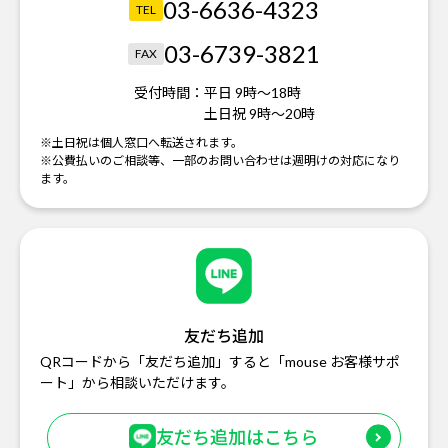
03-6636-4323
TEL
03-6739-3821
FAX
受付時間：
平日 9時～18時
土日祝 9時～20時
※土日祝は個人窓口へ転送されます。
※公費払いのご相談等、一部のお問い合わせは週明けの対応になり
ます。
友だち追加
QRコードから「友だち追加」すると「mouse お客様サポ
ート」から相談いただけます。
友だち追加はこちら