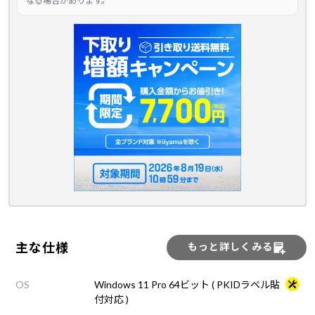
なる場合があります。
主な仕様
もっと詳しくみる
OS
Windows 11 Pro 64ビット ( PKIDラベル貼
付対応 )