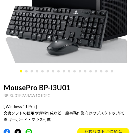
MousePro BP-I3U01
BPI3U01B7ABAW101DEC
[ Windows 11 Pro ]
文書ソフトの使用や資料作成など一般事務作業向けのデスクトップPC
※ キーボード・マウス付属
比較リストに追加