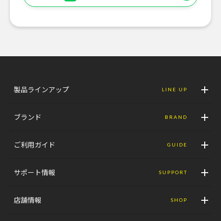
製品ラインアップ
LINE UP
ブランド
BRAND
ご利用ガイド
GUIDE
サポート情報
SUPPORT
店舗情報
SHOP