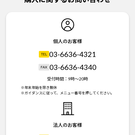
個人のお客様
03-6636-4321
TEL
03-6636-4340
FAX
受付時間：
9時～20時
※年末年始を除き無休
※ガイダンスに従って、メニュー番号を押してください。
法人のお客様