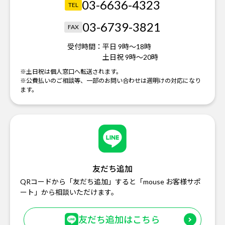
03-6636-4323
TEL
03-6739-3821
FAX
受付時間：
平日 9時～18時
土日祝 9時～20時
※土日祝は個人窓口へ転送されます。
※公費払いのご相談等、一部のお問い合わせは週明けの対応になり
ます。
友だち追加
QRコードから「友だち追加」すると「mouse お客様サポ
ート」から相談いただけます。
友だち追加はこちら