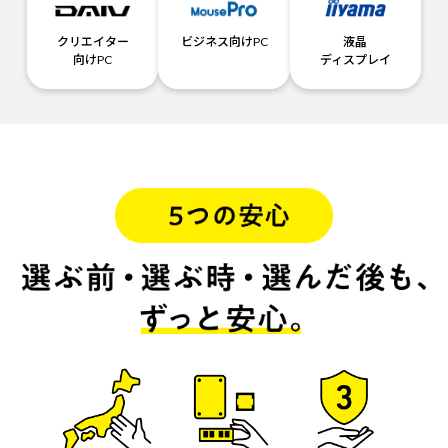
クリエイター
ビジネス向けPC
液晶
向けPC
ディスプレイ