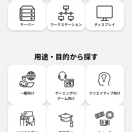
サーバー
ワークステーション
ディスプレイ
用途・目的から探す
一般向け
ゲーミングPC
クリエイティブ向け
ゲーム向け