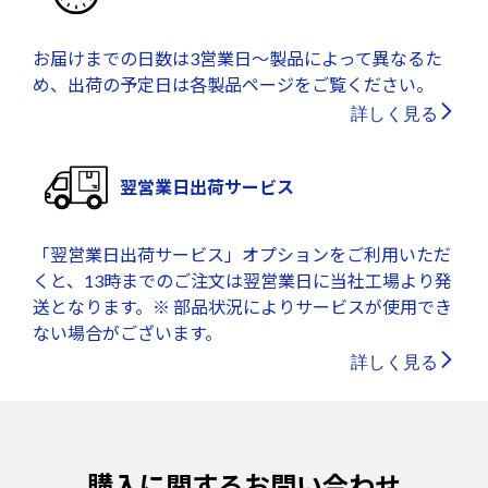
お届けまでの日数は3営業日～製品によって異なるた
め、出荷の予定日は各製品ページをご覧ください。
詳しく見る
翌営業日出荷サービス
「翌営業日出荷サービス」オプションをご利用いただ
くと、13時までのご注文は翌営業日に当社工場より発
送となります。※ 部品状況によりサービスが使用でき
ない場合がございます。
詳しく見る
購入に関するお問い合わせ