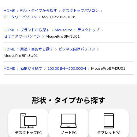
HOME
形状・タイプから探す
デスクトップパソコン
ミニタワーパソコン
MousePro BP-I3U01
HOME
ブランドから探す
MousePro
デスクトップ
旧ミニタワーパソコン
MousePro BP-I3U01
HOME
用途・目的から探す
ビジネス向けパソコン
MousePro BP-I3U01
HOME
価格から探す
100,001円～200,000円
MousePro BP-I3U01
形状・タイプから探す
デスクトップPC
ノートPC
タブレットPC