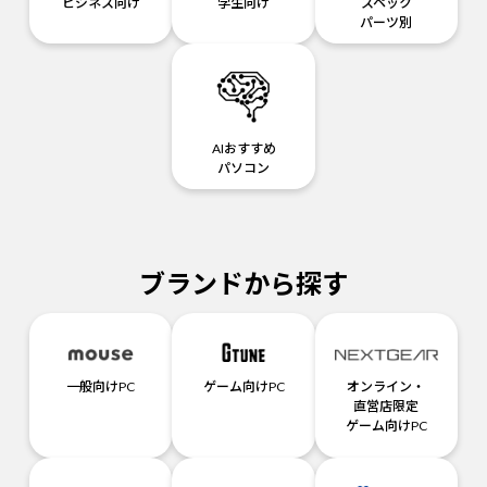
ビジネス向け
学生向け
スペック
パーツ別
AIおすすめ
パソコン
ブランドから探す
一般向けPC
ゲーム向けPC
オンライン・
直営店限定
ゲーム向けPC