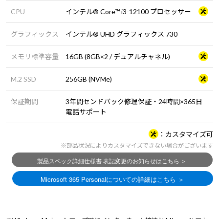
CPU
インテル® Core™ i3-12100 プロセッサー
グラフィックス
インテル® UHD グラフィックス 730
メモリ標準容量
16GB (8GB×2 / デュアルチャネル)
M.2 SSD
256GB (NVMe)
保証期間
3年間センドバック修理保証・24時間×365日
電話サポート
カスタマイズ可
※部品状況によりカスタマイズできない場合がございます