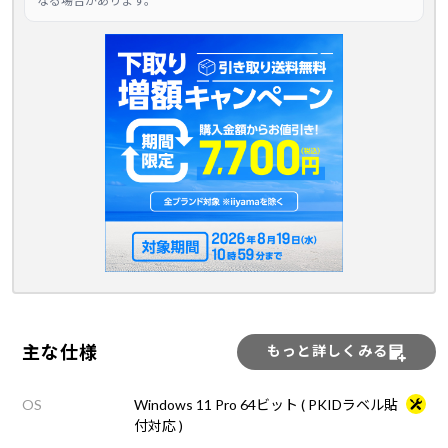
なる場合があります。
主な仕様
もっと詳しくみる
OS
Windows 11 Pro 64ビット ( PKIDラベル貼
付対応 )