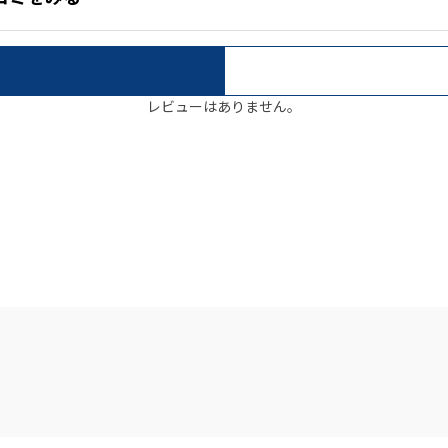
レビューはありません。