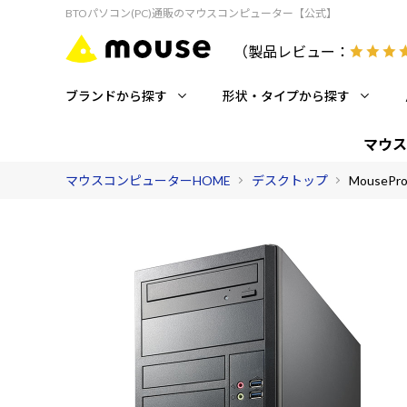
BTOパソコン(PC)通販のマウスコンピューター【公式】
（製品レビュー：
ブランドから探す
形状・タイプから探す
マウス
マウスコンピューターHOME
デスクトップ
MousePro