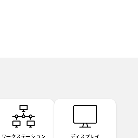
ワークステーション
ディスプレイ