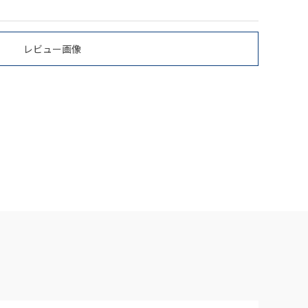
レビュー画像