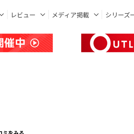
レビュー
メディア掲載
シリーズ
のクチコミをみる