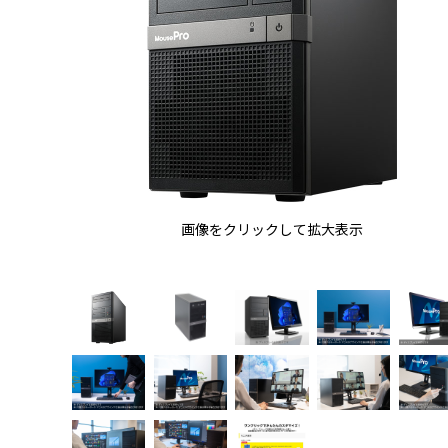
画像をクリックして拡大表示