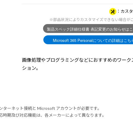
カスタ
※部品状況によりカスタマイズできない場合が
画像処理やプログラミングなどにおすすめのワーク
ション。
ンターネット接続と Microsoft アカウントが必要です。
式対応時期及び対応機能は、各メーカーによって異なります。