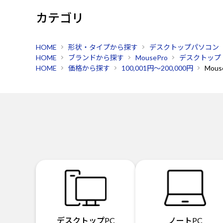
カテゴリ
HOME
形状・タイプから探す
デスクトップパソコン
HOME
ブランドから探す
MousePro
デスクトップ
HOME
価格から探す
100,001円～200,000円
Mouse
デスクトップPC
ノートPC