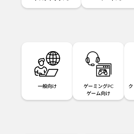
一般向け
ゲーミングPC
ク
ゲーム向け