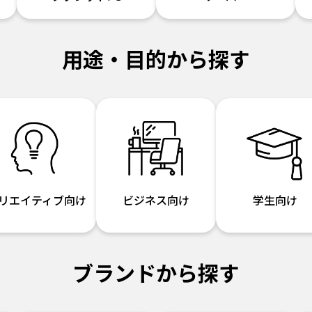
用途・目的から探す
リエイティブ向け
ビジネス向け
学生向け
ブランドから探す