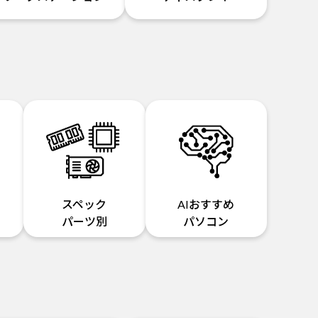
スペック
AIおすすめ
パーツ別
パソコン