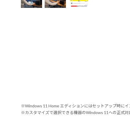
※Windows 11 Home エディションにはセットアップ時にイ
※カスタマイズで選択できる機器のWindows 11への正