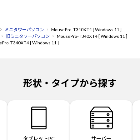
ミニタワーパソコン
MousePro-T340XT4 [ Windows 11 ]
旧ミニタワーパソコン
MousePro-T340XT4 [ Windows 11 ]
Pro-T340XT4 [ Windows 11 ]
形状・タイプから探す
タブレットPC
サーバー