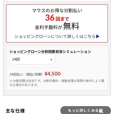
マウスのお得な分割払い
36
回まで
無料
金利手数料が
ショッピングローンについて詳しくはこちら▶
ショッピングローン分割回数目安シミュレーション
¥4,500
24回払い（税込/月額）
※ 分割月額は目安です。分割手数料・端数処理は実際の条件により異
なる場合があります。
主な仕様
もっと詳しくみる