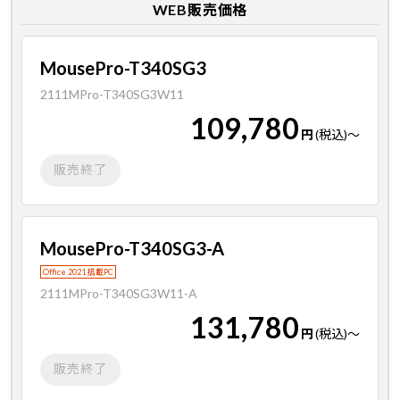
WEB販売価格
MousePro-T340SG3
2111MPro-T340SG3W11
109,780
円
(税込)
～
販売終了
MousePro-T340SG3-A
Office 2021 搭載PC
2111MPro-T340SG3W11-A
131,780
円
(税込)
～
販売終了