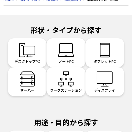
形状・タイプから探す
デスクトップPC
ノートPC
タブレットPC
サーバー
ワークステーション
ディスプレイ
用途・目的から探す