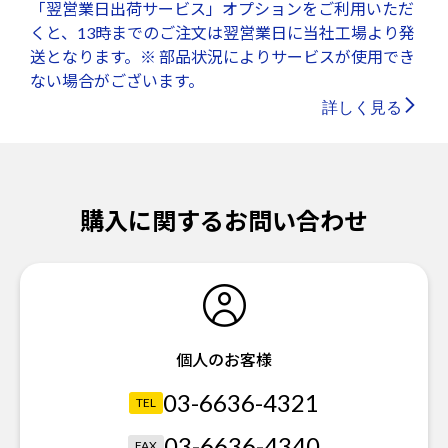
「翌営業日出荷サービス」オプションをご利用いただ
くと、13時までのご注文は翌営業日に当社工場より発
送となります。※ 部品状況によりサービスが使用でき
ない場合がございます。
詳しく見る
購入に関するお問い合わせ
個人のお客様
03-6636-4321
TEL
03-6636-4340
FAX