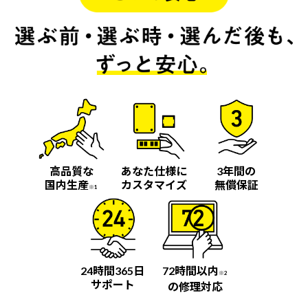
高品質な
あなた仕様に
3年間の
国内生産
カスタマイズ
無償保証
※1
24時間365日
72時間以内
※2
サポート
の修理対応