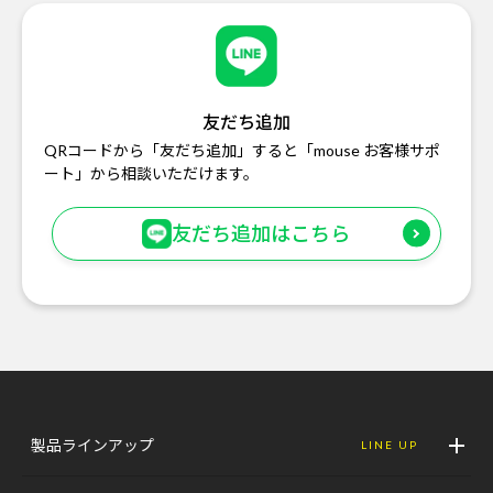
友だち追加
QRコードから「友だち追加」すると「mouse お客様サポ
ート」から相談いただけます。
友だち追加はこちら
製品ラインアップ
LINE UP