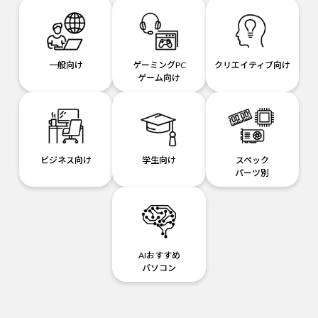
一般向け
ゲーミングPC
クリエイティブ向け
ゲーム向け
ビジネス向け
学生向け
スペック
パーツ別
AIおすすめ
パソコン