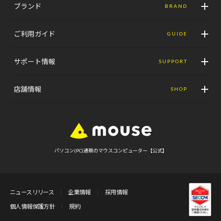
ブランド
BRAND
ご利用ガイド
GUIDE
サポート情報
SUPPORT
店舗情報
SHOP
パソコン(PC)通販のマウスコンピューター【公式】
ニュースリリース
企業情報
採用情報
個人情報保護方針
規約