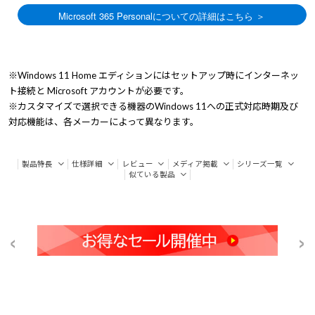
※Windows 11 Home エディションにはセットアップ時にインターネッ
ト接続と Microsoft アカウントが必要です。
※カスタマイズで選択できる機器のWindows 11への正式対応時期及び
対応機能は、各メーカーによって異なります。
製品特長
仕様詳細
レビュー
メディア掲載
シリーズ一覧
似ている製品