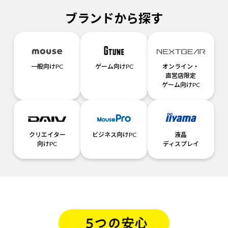
ブランドから探す
一般向けPC
ゲーム向けPC
オンライン・
直営店限定
ゲーム向けPC
クリエイター
ビジネス向けPC
液晶
向けPC
ディスプレイ