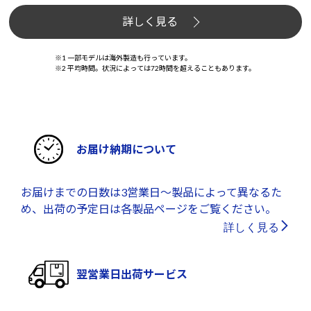
詳しく見る
※1 一部モデルは海外製造も行っています。
※2 平均時間。状況によっては72時間を超えることもあります。
お届け納期について
お届けまでの日数は3営業日～製品によって異なるた
め、出荷の予定日は各製品ページをご覧ください。
詳しく見る
翌営業日出荷サービス