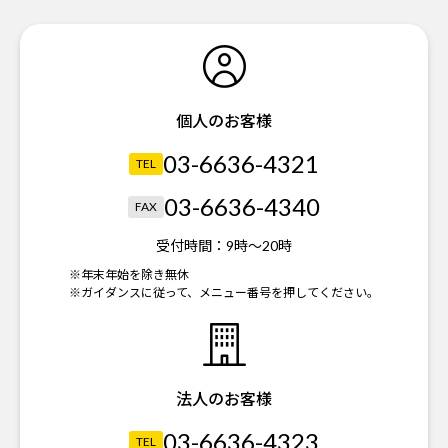
個人のお客様
03-6636-4321
TEL
03-6636-4340
FAX
受付時間：
9時～20時
※年末年始を除き無休
※ガイダンスに従って、メニュー番号を押してください。
法人のお客様
03-6636-4323
TEL