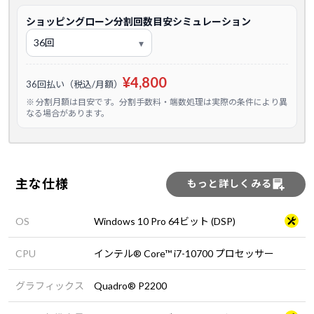
ショッピングローン分割回数目安シミュレーション
¥4,800
36回払い（税込/月額）
※ 分割月額は目安です。分割手数料・端数処理は実際の条件により異
なる場合があります。
主な仕様
もっと詳しくみる
OS
Windows 10 Pro 64ビット (DSP)
CPU
インテル® Core™ i7-10700 プロセッサー
グラフィックス
Quadro® P2200