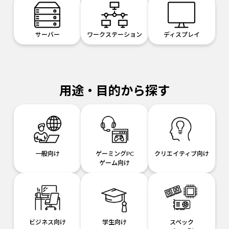
サーバー
ワークステーション
ディスプレイ
用途・目的から探す
一般向け
ゲーミングPC
クリエイティブ向け
ゲーム向け
ビジネス向け
学生向け
スペック