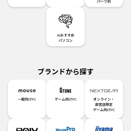
パーツ別
AIおすすめ
パソコン
ブランドから探す
一般向けPC
ゲーム向けPC
オンライン・
直営店限定
ゲーム向けPC