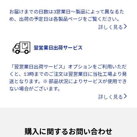
お届けまでの日数は3営業日～製品によって異なるた
め、出荷の予定日は各製品ページをご覧ください。
詳しく見る
翌営業日出荷サービス
「翌営業日出荷サービス」オプションをご利用いただ
くと、13時までのご注文は翌営業日に当社工場より発
送となります。※ 部品状況によりサービスが使用でき
ない場合がございます。
詳しく見る
購入に関するお問い合わせ