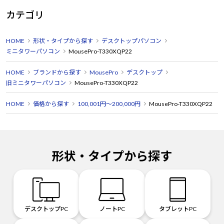
カテゴリ
HOME
形状・タイプから探す
デスクトップパソコン
ミニタワーパソコン
MousePro-T330XQP22
HOME
ブランドから探す
MousePro
デスクトップ
旧ミニタワーパソコン
MousePro-T330XQP22
HOME
価格から探す
100,001円～200,000円
MousePro-T330XQP22
形状・タイプから探す
デスクトップPC
ノートPC
タブレットPC