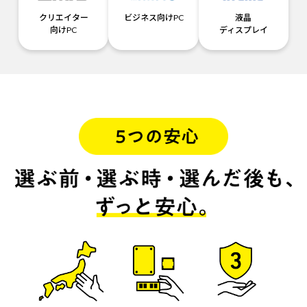
クリエイター
ビジネス向けPC
液晶
向けPC
ディスプレイ