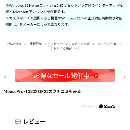
※Windows 11 Home エディションにはセットアップ時にインターネット接
続と Microsoft アカウントが必要です。
※カスタマイズで選択できる機器のWindows 11への正式対応時期及び対応
機能は、各メーカーによって異なります。
製品特長
仕様詳細
レビュー
メディア掲載
シリーズ一覧
似ている製品
MousePro-T330XQP22のクチコミをみる
レビュー