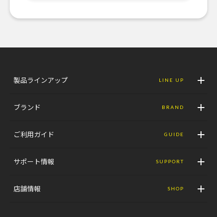
製品ラインアップ
LINE UP
ブランド
BRAND
ご利用ガイド
GUIDE
サポート情報
SUPPORT
店舗情報
SHOP