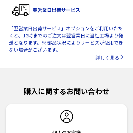
翌営業日出荷サービス
「翌営業日出荷サービス」オプションをご利用いただ
くと、13時までのご注文は翌営業日に当社工場より発
送となります。※ 部品状況によりサービスが使用でき
ない場合がございます。
詳しく見る
購入に関するお問い合わせ
個人のお客様