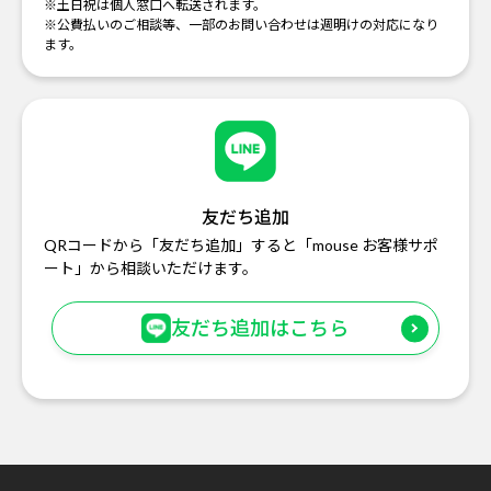
※土日祝は個人窓口へ転送されます。
※公費払いのご相談等、一部のお問い合わせは週明けの対応になり
ます。
友だち追加
QRコードから「友だち追加」すると「mouse お客様サポ
ート」から相談いただけます。
友だち追加はこちら