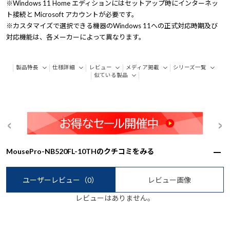
※Windows 11 Home エディションにはセットアップ時にインターネッ
ト接続と Microsoft アカウントが必要です。
※カスタマイズで選択できる機器のWindows 11への正式対応時期及び
対応機能は、各メーカーによって異なります。
製品特長
仕様詳細
レビュー
メディア掲載
シリーズ一覧
似ている製品
MousePro-NB520FL-10THのクチコミをみる
ユーザーレビュー
（0）
レビュー画像
レビューはありません。