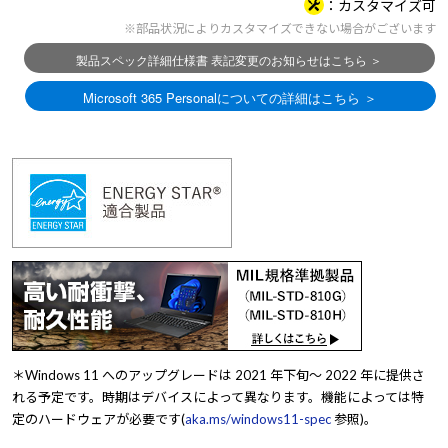
カスタマイズ可
※部品状況によりカスタマイズできない場合がございます
＊Windows 11 へのアップグレードは 2021 年下旬～ 2022 年に提供さ
れる予定です。時期はデバイスによって異なります。機能によっては特
定のハードウェアが必要です(
aka.ms/windows11-spec
参照)。