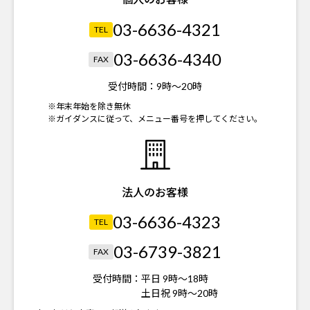
03-6636-4321
TEL
03-6636-4340
FAX
受付時間：
9時～20時
※年末年始を除き無休
※ガイダンスに従って、メニュー番号を押してください。
法人のお客様
03-6636-4323
TEL
03-6739-3821
FAX
受付時間：
平日 9時～18時
土日祝 9時～20時