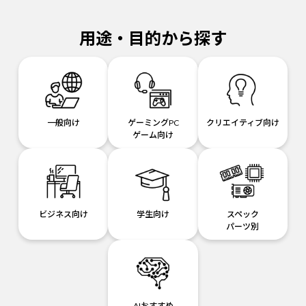
用途・目的から探す
一般向け
ゲーミングPC
クリエイティブ向け
ゲーム向け
ビジネス向け
学生向け
スペック
パーツ別
AIおすすめ