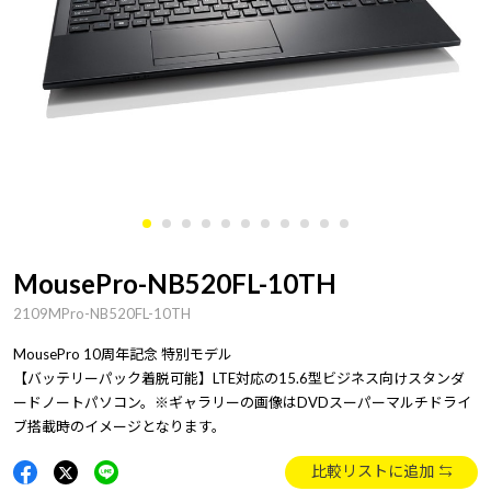
MousePro-NB520FL-10TH
2109MPro-NB520FL-10TH
MousePro 10周年記念 特別モデル
【バッテリーパック着脱可能】LTE対応の15.6型ビジネス向けスタンダ
ードノートパソコン。※ギャラリーの画像はDVDスーパーマルチドライ
ブ搭載時のイメージとなります。
比較リストに追加