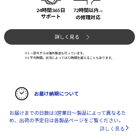
24時間365日
72時間以内
※2
サポート
の修理対応
詳しく見る
※1 一部モデルは海外製造も行っています。
※2 平均時間。状況によっては72時間を超えることもあります。
お届け納期について
お届けまでの日数は3営業日～製品によって異なるた
め、出荷の予定日は各製品ページをご覧ください。
詳しく見る