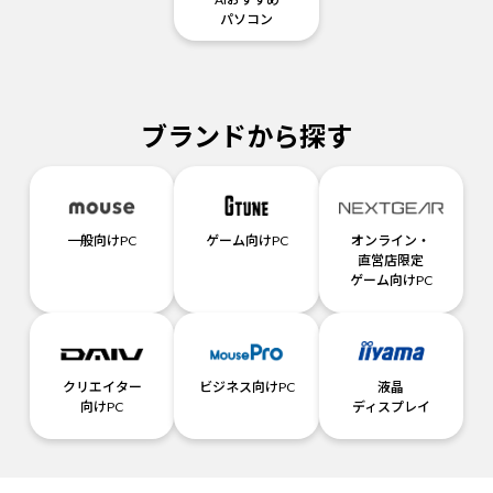
パソコン
ブランドから探す
一般向けPC
ゲーム向けPC
オンライン・
直営店限定
ゲーム向けPC
クリエイター
ビジネス向けPC
液晶
向けPC
ディスプレイ