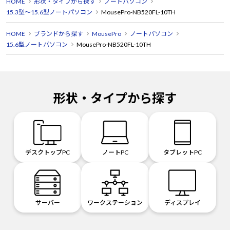
HOME
形状・タイプから探す
ノートパソコン
15.3型～15.6型ノートパソコン
MousePro-NB520FL-10TH
HOME
ブランドから探す
MousePro
ノートパソコン
15.6型ノートパソコン
MousePro-NB520FL-10TH
形状・タイプから探す
デスクトップPC
ノートPC
タブレットPC
サーバー
ワークステーション
ディスプレイ