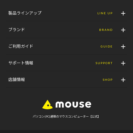
製品ラインアップ
LINE UP
ブランド
BRAND
ご利用ガイド
GUIDE
サポート情報
SUPPORT
店舗情報
SHOP
パソコン(PC)通販のマウスコンピューター【公式】