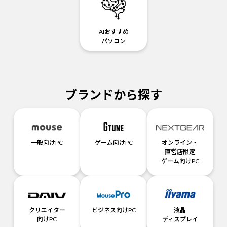
AIおすすめ
パソコン
ブランドから探す
一般向けPC
ゲーム向けPC
オンライン・
直営店限定
ゲーム向けPC
クリエイター
ビジネス向けPC
液晶
向けPC
ディスプレイ