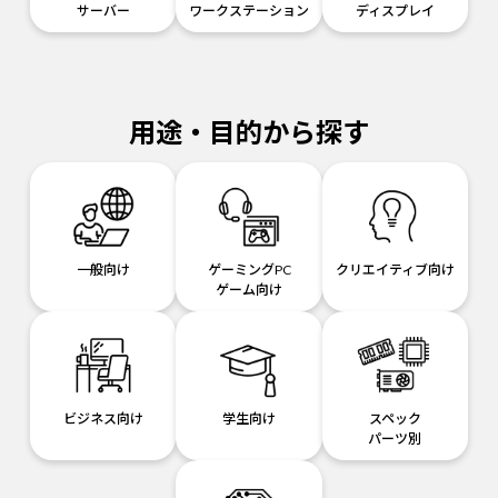
サーバー
ワークステーション
ディスプレイ
用途・目的から探す
一般向け
ゲーミングPC
クリエイティブ向け
ゲーム向け
ビジネス向け
学生向け
スペック
パーツ別