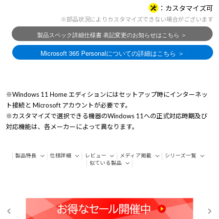
カスタマイズ可
※部品状況によりカスタマイズできない場合がございます
※Windows 11 Home エディションにはセットアップ時にインターネッ
ト接続と Microsoft アカウントが必要です。
※カスタマイズで選択できる機器のWindows 11への正式対応時期及び
対応機能は、各メーカーによって異なります。
製品特長
仕様詳細
レビュー
メディア掲載
シリーズ一覧
似ている製品