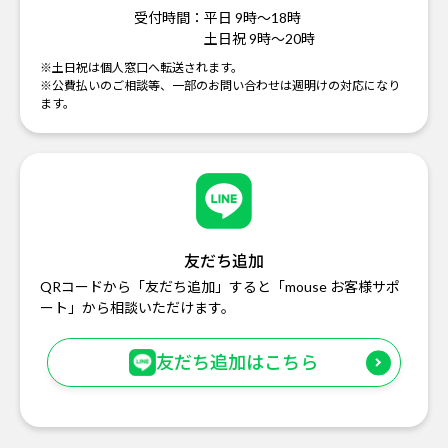
受付時間：
平日 9時～18時
土日祝 9時～20時
※土日祝は個人窓口へ転送されます。
※公費払いのご相談等、一部のお問い合わせは週明けの対応になり
ます。
友だち追加
QRコードから「友だち追加」すると「mouse お客様サポ
ート」から相談いただけます。
友だち追加はこちら