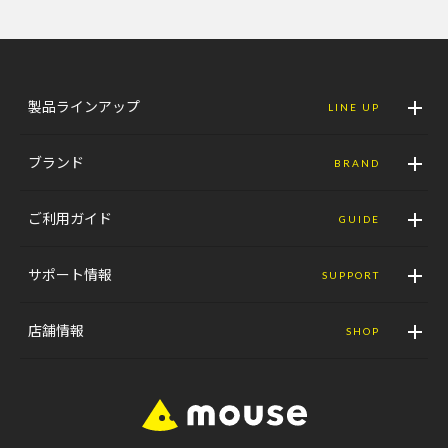
製品ラインアップ
LINE UP
ブランド
BRAND
ご利用ガイド
GUIDE
サポート情報
SUPPORT
店舗情報
SHOP