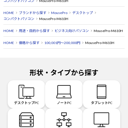
コンパクトパソコン
MousePro-M610H
HOME
ブランドから探す
MousePro
デスクトップ
コンパクトパソコン
MousePro-M610H
HOME
用途・目的から探す
ビジネス向けパソコン
MousePro-M610H
HOME
価格から探す
100,001円～200,000円
MousePro-M610H
形状・タイプから探す
デスクトップPC
ノートPC
タブレットPC