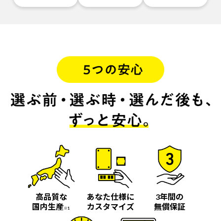
高品質な
あなた仕様に
3年間の
国内生産
カスタマイズ
無償保証
※1