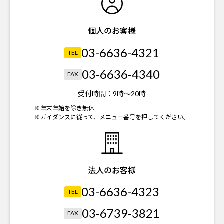
個人のお客様
03-6636-4321
TEL
03-6636-4340
FAX
受付時間：
9時～20時
※年末年始を除き無休
※ガイダンスに従って、メニュー番号を押してください。
法人のお客様
03-6636-4323
TEL
03-6739-3821
FAX