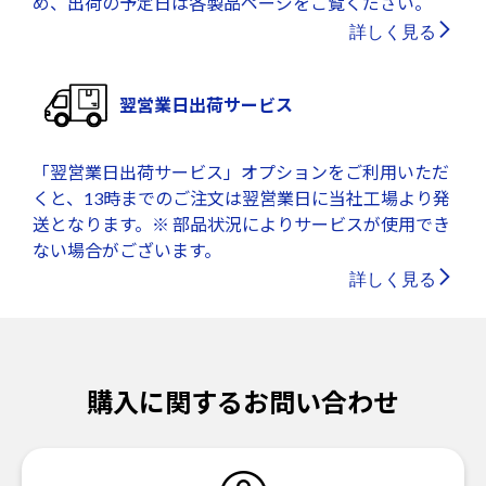
め、出荷の予定日は各製品ページをご覧ください。
詳しく見る
翌営業日出荷サービス
「翌営業日出荷サービス」オプションをご利用いただ
くと、13時までのご注文は翌営業日に当社工場より発
送となります。※ 部品状況によりサービスが使用でき
ない場合がございます。
詳しく見る
購入に関するお問い合わせ