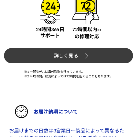
24時間365日
72時間以内
※2
サポート
の修理対応
詳しく見る
※1 一部モデルは海外製造も行っています。
※2 平均時間。状況によっては72時間を超えることもあります。
お届け納期について
お届けまでの日数は3営業日～製品によって異なるた