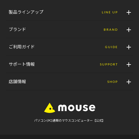
製品ラインアップ
LINE UP
ブランド
BRAND
ご利用ガイド
GUIDE
サポート情報
SUPPORT
店舗情報
SHOP
パソコン(PC)通販のマウスコンピューター【公式】