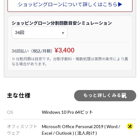
ショッピングローンについて詳しくはこちら▶
ショッピングローン分割回数目安シミュレーション
¥3,400
36回払い（税込/月額）
※ 分割月額は目安です。分割手数料・端数処理は実際の条件により異
なる場合があります。
主な仕様
もっと詳しくみる
OS
Windows 10 Pro 64ビット
オフィスソフト
Microsoft Office Personal 2019 ( Word /
ウェア
Excel / Outlook ) ( 法人向け )