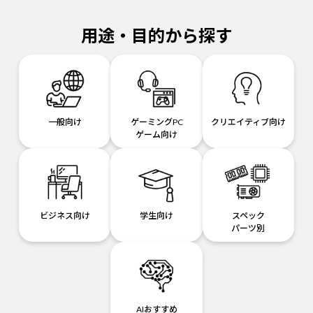
用途・目的から探す
一般向け
ゲーミングPC
クリエイティブ向け
ゲーム向け
ビジネス向け
学生向け
スペック
パーツ別
AIおすすめ