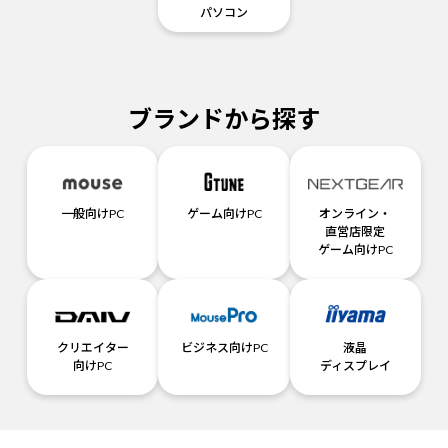
パソコン
ブランドから探す
一般向けPC
ゲーム向けPC
オンライン・
直営店限定
ゲーム向けPC
クリエイター
ビジネス向けPC
液晶
向けPC
ディスプレイ