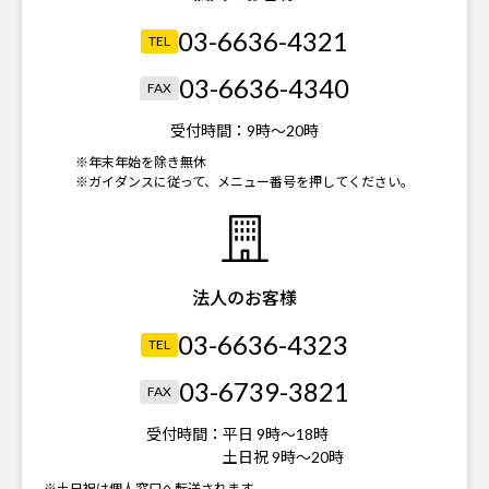
03-6636-4321
TEL
03-6636-4340
FAX
受付時間：
9時～20時
※年末年始を除き無休
※ガイダンスに従って、メニュー番号を押してください。
法人のお客様
03-6636-4323
TEL
03-6739-3821
FAX
受付時間：
平日 9時～18時
土日祝 9時～20時
※土日祝は個人窓口へ転送されます。