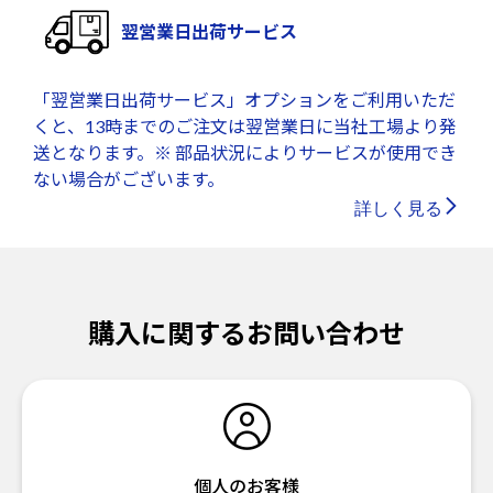
翌営業日出荷サービス
「翌営業日出荷サービス」オプションをご利用いただ
くと、13時までのご注文は翌営業日に当社工場より発
送となります。※ 部品状況によりサービスが使用でき
ない場合がございます。
詳しく見る
購入に関するお問い合わせ
個人のお客様