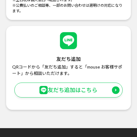
※公費払いのご相談等、一部のお問い合わせは週明けの対応になり
ます。
友だち追加
QRコードから「友だち追加」すると「mouse お客様サポ
ート」から相談いただけます。
友だち追加はこちら