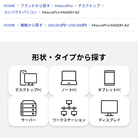
HOME
ブランドから探す
MousePro
デスクトップ
コンパクトパソコン
MousePro-M600H-A2
HOME
価格から探す
100,001円～200,000円
MousePro-M600H-A2
形状・タイプから探す
デスクトップPC
ノートPC
タブレットPC
サーバー
ワークステーション
ディスプレイ