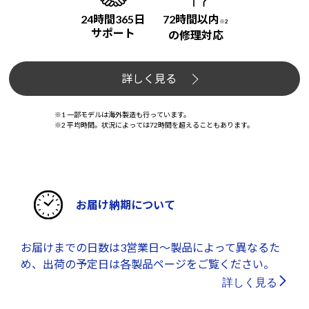
24時間365日
72時間以内
※2
サポート
の修理対応
詳しく見る
※1 一部モデルは海外製造も行っています。
※2 平均時間。状況によっては72時間を超えることもあります。
お届け納期について
お届けまでの日数は3営業日～製品によって異なるた
め、出荷の予定日は各製品ページをご覧ください。
詳しく見る