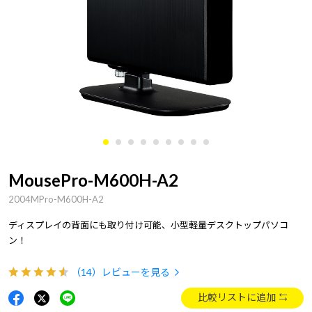
MousePro-M600H-A2
2004MPro-M600H-A2
ディスプレイの背面にも取り付け可能、小型軽量デスクトップパソコ
ン！
（14）
レビューを見る
比較リストに追加