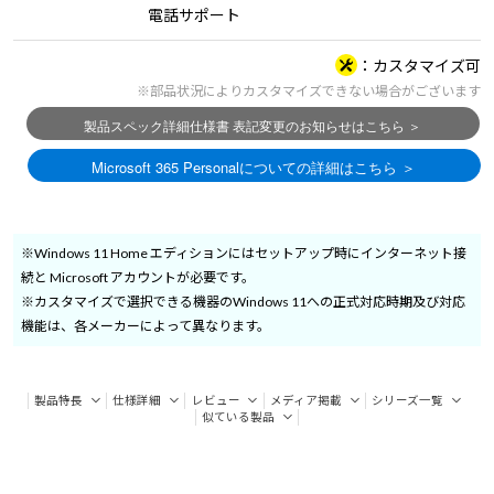
電話サポート
カスタマイズ可
※部品状況によりカスタマイズできない場合がございます
※Windows 11 Home エディションにはセットアップ時にインターネット接
続と Microsoft アカウントが必要です。
※カスタマイズで選択できる機器のWindows 11への正式対応時期及び対応
機能は、各メーカーによって異なります。
製品特長
仕様詳細
レビュー
メディア掲載
シリーズ一覧
似ている製品