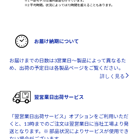
※1 一部モデルは海外製造も行っています。
※2 平均時間。状況によっては72時間を超えることもあります。
お届け納期について
お届けまでの日数は3営業日～製品によって異なるた
め、出荷の予定日は各製品ページをご覧ください。
詳しく見る
翌営業日出荷サービス
「翌営業日出荷サービス」オプションをご利用いただ
くと、13時までのご注文は翌営業日に当社工場より発
送となります。※ 部品状況によりサービスが使用でき
ない場合がございます。