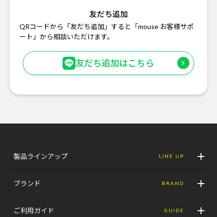
友だち追加
QRコードから「友だち追加」すると「mouse お客様サポ
ート」から相談いただけます。
友だち追加はこちら
製品ラインアップ
LINE UP
ブランド
BRAND
ご利用ガイド
GUIDE