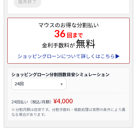
販売終了
マウスのお得な分割払い
36
回まで
無料
金利手数料が
ショッピングローンについて詳しくはこちら▶
ショッピングローン分割回数目安シミュレーション
¥4,000
24回払い（税込/月額）
※ 分割月額は目安です。分割手数料・端数処理は実際の条件により異
なる場合があります。