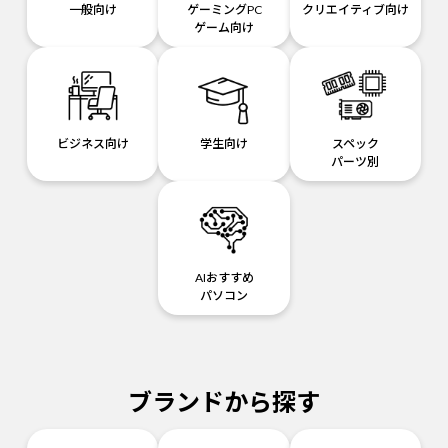
一般向け
ゲーミングPC
クリエイティブ向け
ゲーム向け
ビジネス向け
学生向け
スペック
パーツ別
AIおすすめ
パソコン
ブランドから探す