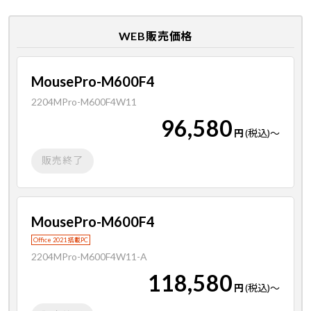
WEB販売価格
MousePro-M600F4
2204MPro-M600F4W11
96,580
円
(税込)
～
販売終了
MousePro-M600F4
Office 2021 搭載PC
2204MPro-M600F4W11-A
118,580
円
(税込)
～