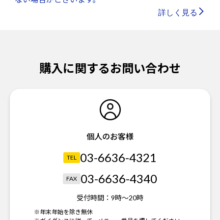
詳しく見る
購入に関するお問い合わせ
個人のお客様
03-6636-4321
TEL
03-6636-4340
FAX
受付時間：
9時～20時
※年末年始を除き無休