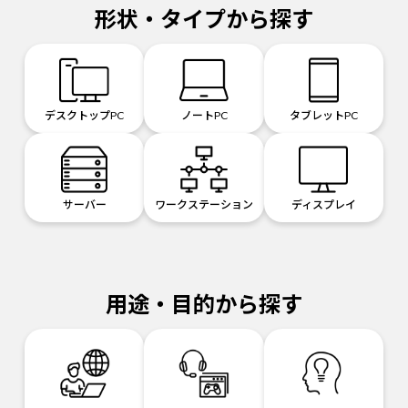
形状・タイプから探す
デスクトップPC
ノートPC
タブレットPC
サーバー
ワークステーション
ディスプレイ
用途・目的から探す