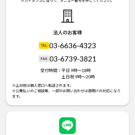
※ガイダンスに従って、メニュー番号を押してください。
法人のお客様
03-6636-4323
TEL
03-6739-3821
FAX
受付時間：
平日 9時～18時
土日祝 9時～20時
※土日祝は個人窓口へ転送されます。
※公費払いのご相談等、一部のお問い合わせは週明けの対応になり
ます。