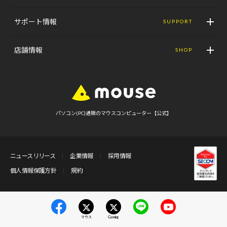
サポート情報
SUPPORT
店舗情報
SHOP
パソコン(PC)通販のマウスコンピューター【公式】
ニュースリリース
企業情報
採用情報
個人情報保護方針
規約
マウス
Gaming