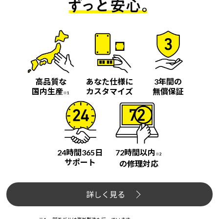
高品質な
あなた仕様に
3年間の
国内生産
カスタマイズ
無償保証
※1
24時間365日
72時間以内
※2
サポート
の修理対応
詳しく見る