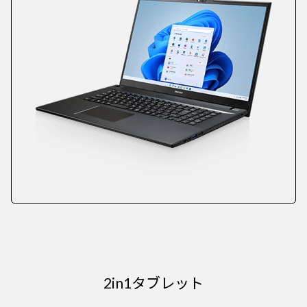
2in1タブレット