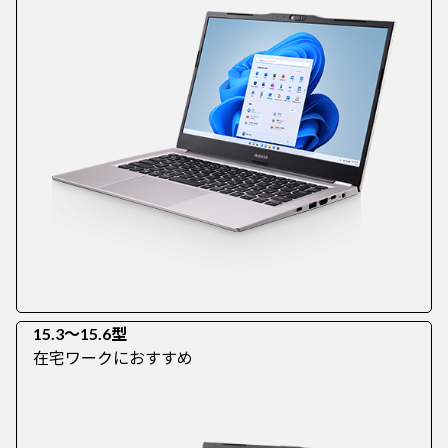
15.3～15.6型
在宅ワークにおすすめ