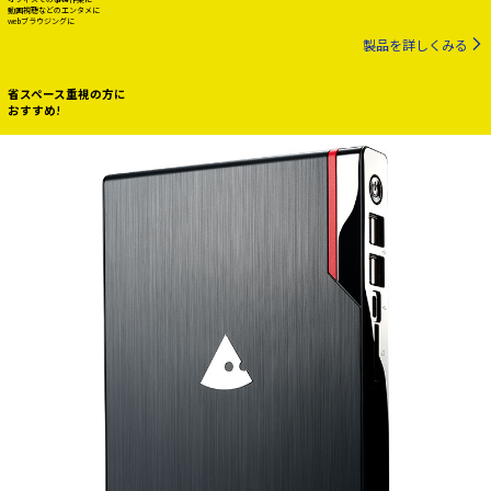
動画視聴などのエンタメに
webブラウジングに
製品を詳しくみる
省スペース重視の方に
おすすめ!