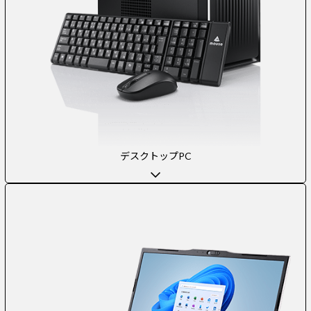
デスクトップPC