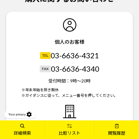
個人のお客様
03-6636-4321
TEL
03-6636-4340
FAX
受付時間：
9時～20時
※年末年始を除き無休
※ガイダンスに従って、メニュー番号を押してください。
法人のお客様
詳細検索
比較リスト
閲覧履歴