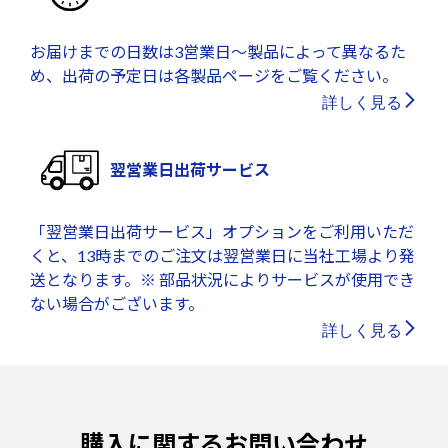
お届けまでの日数は3営業日～製品によって異なるた
め、出荷の予定日は各製品ページをご覧ください。
詳しく見る
翌営業日出荷サービス
「翌営業日出荷サービス」オプションをご利用いただ
くと、13時までのご注文は翌営業日に当社工場より発
送となります。※ 部品状況によりサービスが使用でき
ない場合がございます。
詳しく見る
購入に関するお問い合わせ