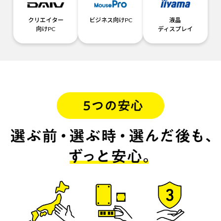
クリエイター
ビジネス向けPC
液晶
向けPC
ディスプレイ