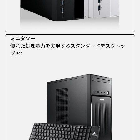
ミニタワー
優れた処理能力を実現するスタンダードデスクトッ
プPC