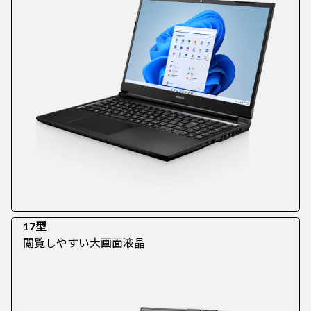
17型
閲覧しやすい大画面液晶