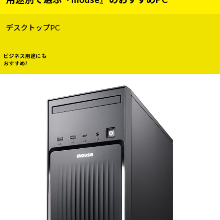
デスクトップPC
ビジネス用途にも
おすすめ!