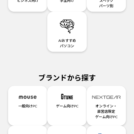
ビジネス向け
学生向け
スペック
パーツ別
AIおすすめ
パソコン
ブランドから探す
一般向けPC
ゲーム向けPC
オンライン・
直営店限定
ゲーム向けPC