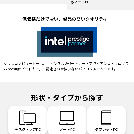
るノートPC
低価格だけでない、製品の高いクオリティー
マウスコンピューターは、「インテル®パートナー・アライアンス・プログラ
ム prestigeパートナー」に認定された数少ないパソコンメーカーです。
形状・タイプから探す
デスクトップPC
ノートPC
タブレットPC