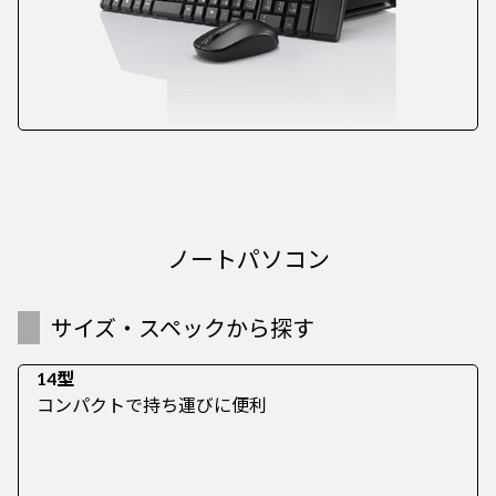
ノートパソコン
サイズ・スペックから探す
14型
コンパクトで持ち運びに便利