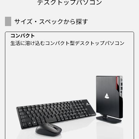
デスクトップパソコン
サイズ・スペックから探す
コンパクト
生活に溶け込むコンパクト型デスクトップパソコン