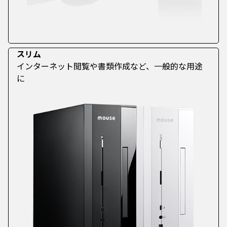
スリム
インターネット閲覧や書類作成など、一般的な用途
に