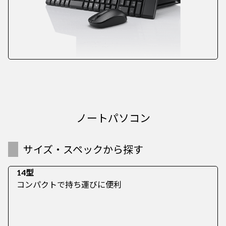
ノートパソコン
サイズ・スペックから探す
14型
コンパクトで持ち運びに便利