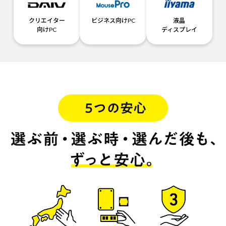
クリエイター
ビジネス向けPC
液晶
向けPC
ディスプレイ