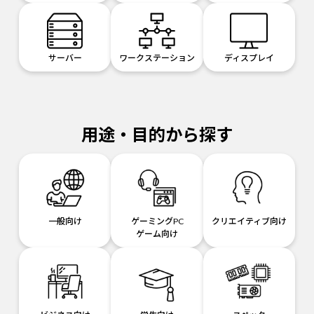
サーバー
ワークステーション
ディスプレイ
用途・目的から探す
一般向け
ゲーミングPC
クリエイティブ向け
ゲーム向け