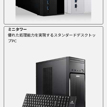
ミニタワー
優れた処理能力を実現するスタンダードデスクトッ
プPC