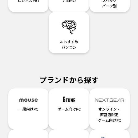
ビジネス向け
学生向け
スペック
パーツ別
AIおすすめ
パソコン
ブランドから探す
一般向けPC
ゲーム向けPC
オンライン・
直営店限定
ゲーム向けPC