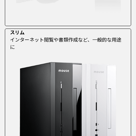
スリム
インターネット閲覧や書類作成など、一般的な用途
に