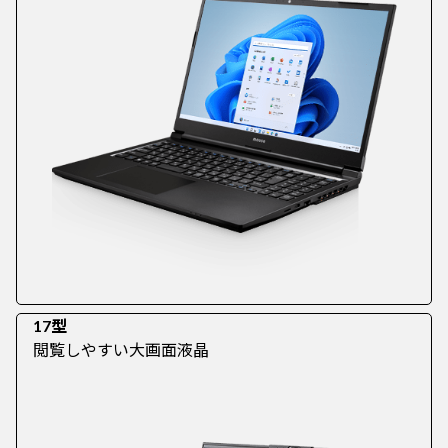
17型
閲覧しやすい大画面液晶