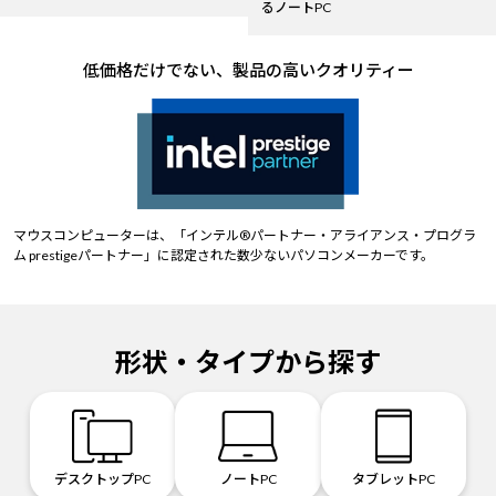
るノートPC
低価格だけでない、製品の高いクオリティー
マウスコンピューターは、「インテル®パートナー・アライアンス・プログラ
ム prestigeパートナー」に認定された数少ないパソコンメーカーです。
形状・タイプから探す
デスクトップPC
ノートPC
タブレットPC