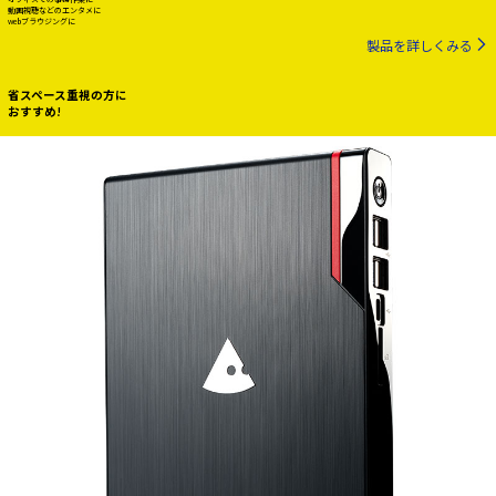
動画視聴などのエンタメに
webブラウジングに
製品を詳しくみる
省スペース重視の方に
おすすめ!