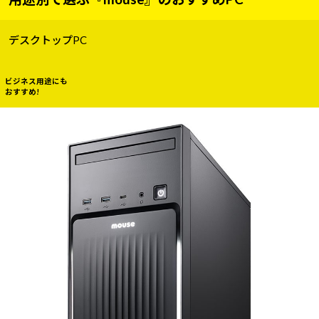
デスクトップPC
ビジネス用途にも
おすすめ!