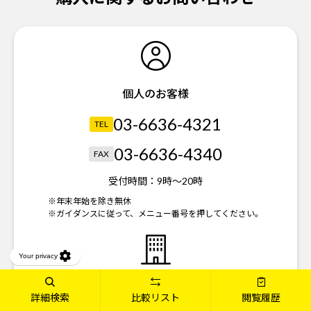
個人のお客様
03-6636-4321
TEL
03-6636-4340
FAX
受付時間：
9時～20時
※年末年始を除き無休
※ガイダンスに従って、メニュー番号を押してください。
法人のお客様
詳細検索
比較リスト
閲覧履歴