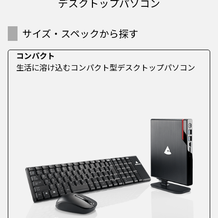
デスクトップパソコン
サイズ・スペックから探す
コンパクト
生活に溶け込むコンパクト型デスクトップパソコン