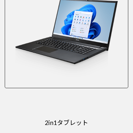
2in1タブレット