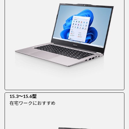
15.3～15.6型
在宅ワークにおすすめ