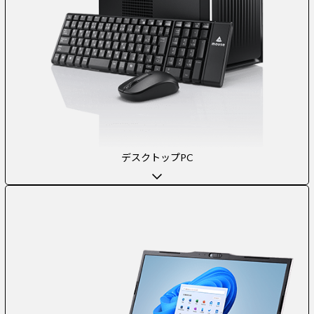
デスクトップPC