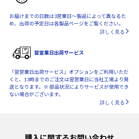
お届けまでの日数は3営業日～製品によって異なるた
め、出荷の予定日は各製品ページをご覧ください。
詳しく見る
翌営業日出荷サービス
「翌営業日出荷サービス」オプションをご利用いただ
くと、13時までのご注文は翌営業日に当社工場より発
送となります。※ 部品状況によりサービスが使用でき
ない場合がございます。
詳しく見る
購入に関するお問い合わせ