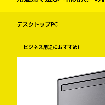
デスクトップPC
ビジネス用途におすすめ!