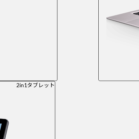
2in1タブレット