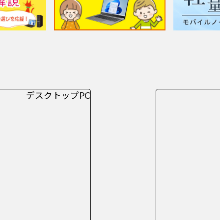
デスクトップPC