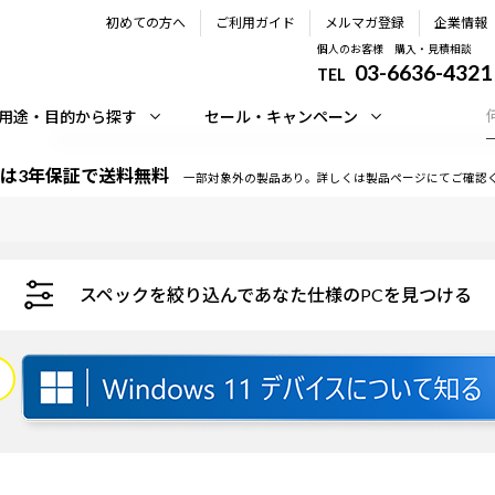
初めての方へ
ご利用ガイド
メルマガ登録
企業情報
個人のお客様 購入・見積相談
03-6636-4321
TEL
用途・目的から探す
セール・キャンペーン
は3年保証で送料無料
一部対象外の製品あり。詳しくは製品ページにてご確認
スペックを絞り込んであなた仕様のPCを見つける