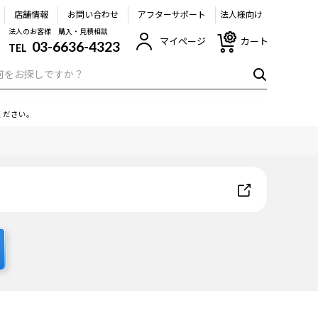
店舗情報
お問い合わせ
アフターサポート
法人様向け
法人のお客様 購入・見積相談
マイページ
カート
03-6636-4323
TEL
ください。