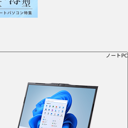
ノートPC