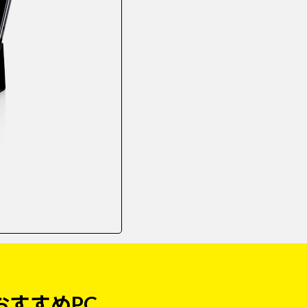
おすすめPC