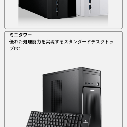
ミニタワー
優れた処理能力を実現するスタンダードデスクトッ
プPC