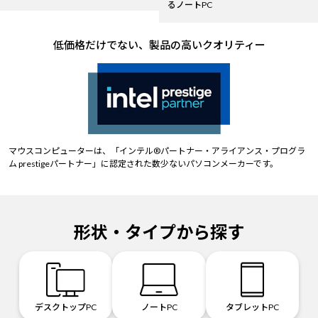
るノートPC
低価格だけでない、製品の高いクオリティー
マウスコンピューターは、「インテル®パートナー・アライアンス・プログラ
ム prestigeパートナー」に認定された数少ないパソコンメーカーです。
形状・タイプから探す
デスクトップPC
ノートPC
タブレットPC