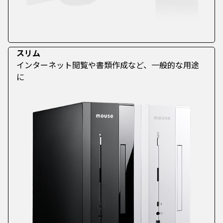
スリム
インターネット閲覧や書類作成など、一般的な用途
に