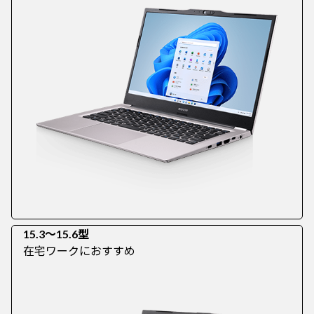
15.3～15.6型
在宅ワークにおすすめ