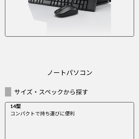
ノートパソコン
サイズ・スペックから探す
14型
コンパクトで持ち運びに便利