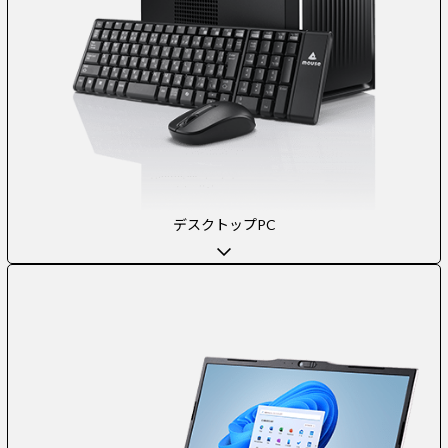
デスクトップPC