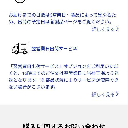
お届けまでの日数は3営業日～製品によって異なるた
め、出荷の予定日は各製品ページをご覧ください。
詳しく見る
翌営業日出荷サービス
「翌営業日出荷サービス」オプションをご利用いただ
くと、13時までのご注文は翌営業日に当社工場より発
送となります。※ 部品状況によりサービスが使用でき
ない場合がございます。
詳しく見る
購入に関するお問い合わせ