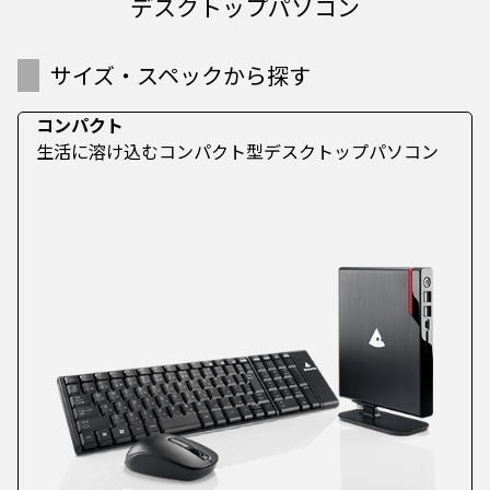
デスクトップパソコン
サイズ・スペックから探す
コンパクト
生活に溶け込むコンパクト型デスクトップパソコン