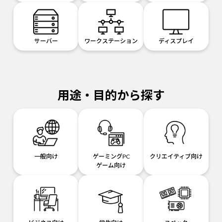
サーバー
ワークステーション
ディスプレイ
用途・目的から探す
一般向け
ゲーミングPC
クリエイティブ向け
ゲーム向け