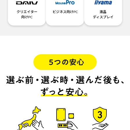
クリエイター
ビジネス向けPC
液晶
向けPC
ディスプレイ