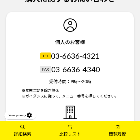
個人のお客様
03-6636-4321
TEL
03-6636-4340
FAX
受付時間：
9時～20時
※年末年始を除き無休
※ガイダンスに従って、メニュー番号を押してください。
法人のお客様
詳細検索
比較リスト
閲覧履歴