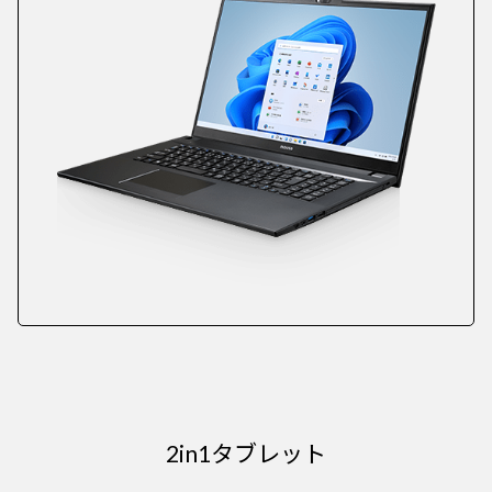
2in1タブレット