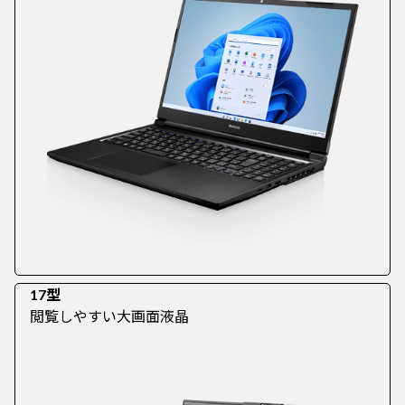
17型
閲覧しやすい大画面液晶