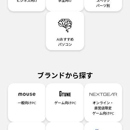
ビジネス向け
学生向け
スペック
パーツ別
AIおすすめ
パソコン
ブランドから探す
一般向けPC
ゲーム向けPC
オンライン・
直営店限定
ゲーム向けPC