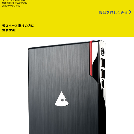
動画視聴などのエンタメに
webブラウジングに
製品を詳しくみる
省スペース重視の方に
おすすめ!