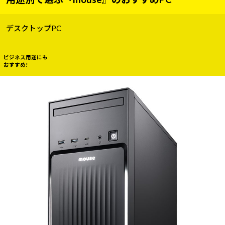
デスクトップPC
ビジネス用途にも
おすすめ!