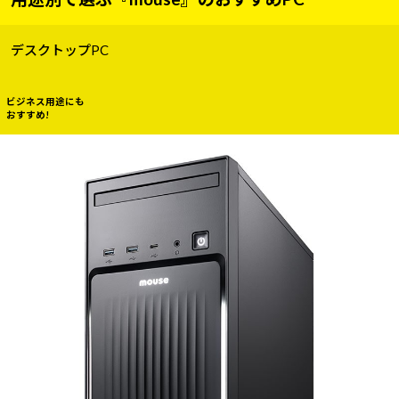
デスクトップPC
ビジネス用途にも
おすすめ!