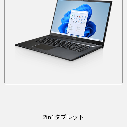
2in1タブレット