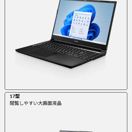
17型
閲覧しやすい大画面液晶