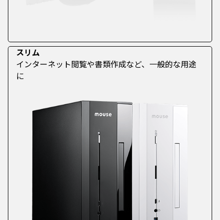
スリム
インターネット閲覧や書類作成など、一般的な用途
に