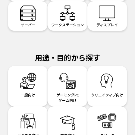
サーバー
ワークステーション
ディスプレイ
用途・目的から探す
一般向け
ゲーミングPC
クリエイティブ向け
ゲーム向け