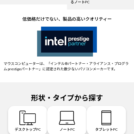
るノートPC
低価格だけでない、製品の高いクオリティー
マウスコンピューターは、「インテル®パートナー・アライアンス・プログラ
ム prestigeパートナー」に認定された数少ないパソコンメーカーです。
形状・タイプから探す
デスクトップPC
ノートPC
タブレットPC