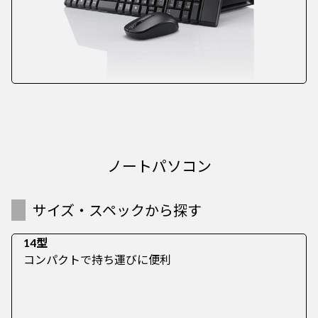
ノートパソコン
サイズ・スペックから探す
14型
コンパクトで持ち運びに便利