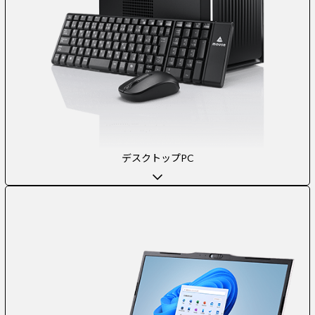
デスクトップPC