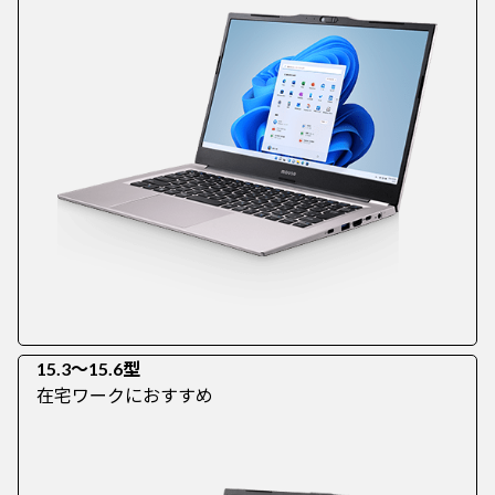
15.3～15.6型
在宅ワークにおすすめ