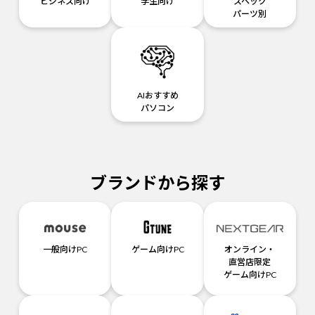
ビジネス向け
学生向け
スペック
パーツ別
AIおすすめ
パソコン
ブランドから探す
一般向けPC
ゲーム向けPC
オンライン・
直営店限定
ゲーム向けPC