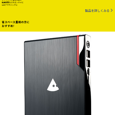
動画視聴などのエンタメに
webブラウジングに
製品を詳しくみる
省スペース重視の方に
おすすめ!