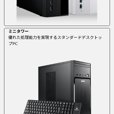
ミニタワー
優れた処理能力を実現するスタンダードデスクトッ
プPC