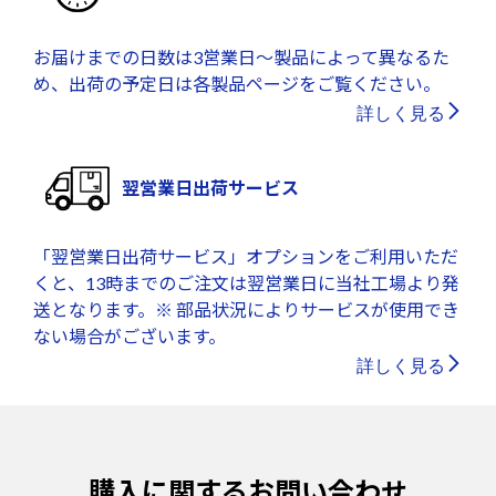
お届けまでの日数は3営業日～製品によって異なるた
め、出荷の予定日は各製品ページをご覧ください。
詳しく見る
翌営業日出荷サービス
「翌営業日出荷サービス」オプションをご利用いただ
くと、13時までのご注文は翌営業日に当社工場より発
送となります。※ 部品状況によりサービスが使用でき
ない場合がございます。
詳しく見る
購入に関するお問い合わせ