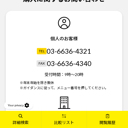
個人のお客様
03-6636-4321
TEL
03-6636-4340
FAX
受付時間：
9時～20時
※年末年始を除き無休
※ガイダンスに従って、メニュー番号を押してください。
法人のお客様
詳細検索
比較リスト
閲覧履歴