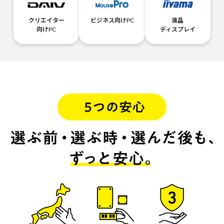
クリエイター
ビジネス向けPC
液晶
向けPC
ディスプレイ