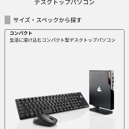
デスクトップパソコン
サイズ・スペックから探す
コンパクト
生活に溶け込むコンパクト型デスクトップパソコン