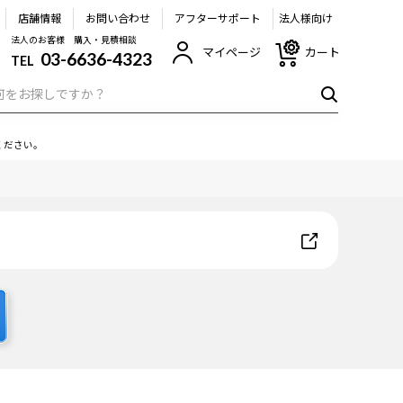
店舗情報
お問い合わせ
アフターサポート
法人様向け
法人のお客様 購入・見積相談
マイページ
カート
03-6636-4323
TEL
ください。