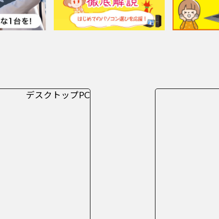
デスクトップPC