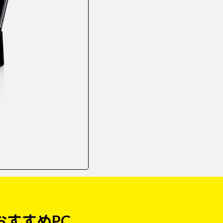
おすすめPC