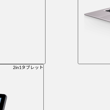
2in1タブレット