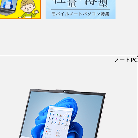
ノートPC