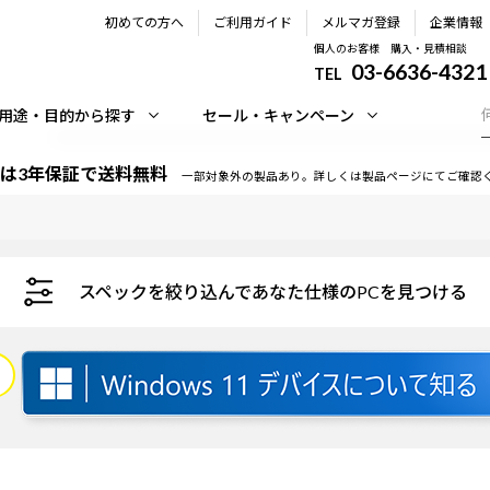
初めての方へ
ご利用ガイド
メルマガ登録
企業情報
個人のお客様 購入・見積相談
03-6636-4321
TEL
用途・目的から探す
セール・キャンペーン
は3年保証で送料無料
一部対象外の製品あり。詳しくは製品ページにてご確認
スペックを絞り込んであなた仕様のPCを見つける