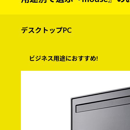
デスクトップPC
ビジネス用途におすすめ!