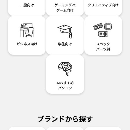
一般向け
ゲーミングPC
クリエイティブ向け
ゲーム向け
ビジネス向け
学生向け
スペック
パーツ別
AIおすすめ
パソコン
ブランドから探す