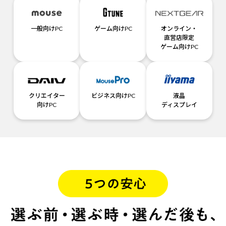
一般向けPC
ゲーム向けPC
オンライン・
直営店限定
ゲーム向けPC
クリエイター
ビジネス向けPC
液晶
向けPC
ディスプレイ