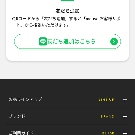
友だち追加
QRコードから「友だち追加」すると「mouse お客様サポ
ート」から相談いただけます。
友だち追加はこちら
製品ラインアップ
LINE UP
ブランド
BRAND
ご利用ガイド
GUIDE