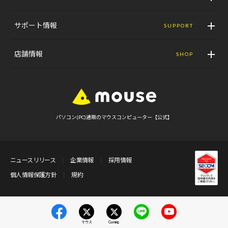
サポート情報
SUPPORT
店舗情報
SHOP
パソコン(PC)通販のマウスコンピューター【公式】
ニュースリリース
企業情報
採用情報
個人情報保護方針
規約
マウス
Gaming