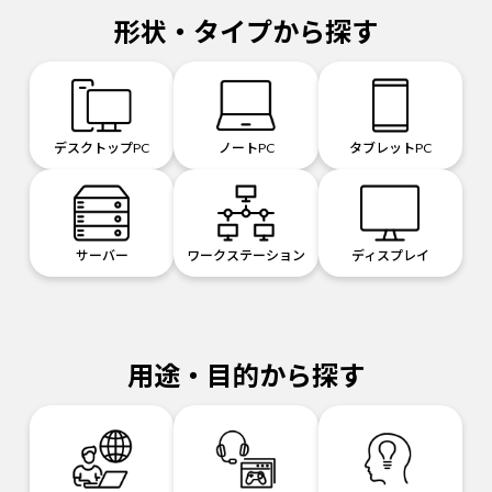
形状・タイプから探す
デスクトップPC
ノートPC
タブレットPC
サーバー
ワークステーション
ディスプレイ
用途・目的から探す