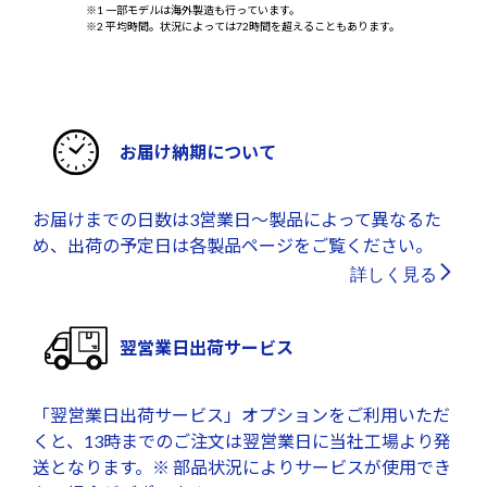
※1 一部モデルは海外製造も行っています。
※2 平均時間。状況によっては72時間を超えることもあります。
お届け納期について
お届けまでの日数は3営業日～製品によって異なるた
め、出荷の予定日は各製品ページをご覧ください。
詳しく見る
翌営業日出荷サービス
「翌営業日出荷サービス」オプションをご利用いただ
くと、13時までのご注文は翌営業日に当社工場より発
送となります。※ 部品状況によりサービスが使用でき