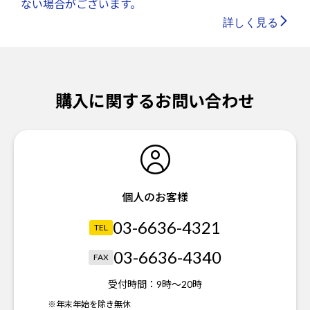
ない場合がございます。
詳しく見る
購入に関するお問い合わせ
個人のお客様
03-6636-4321
TEL
03-6636-4340
FAX
受付時間：
9時～20時
※年末年始を除き無休