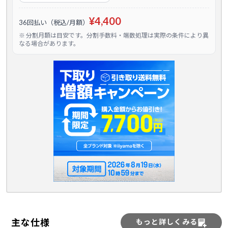
¥4,400
36回払い（税込/月額）
※ 分割月額は目安です。分割手数料・端数処理は実際の条件により異
なる場合があります。
主な仕様
もっと詳しくみる