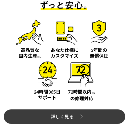
高品質な
あなた仕様に
3年間の
国内生産
カスタマイズ
無償保証
※1
24時間365日
72時間以内
※2
サポート
の修理対応
詳しく見る