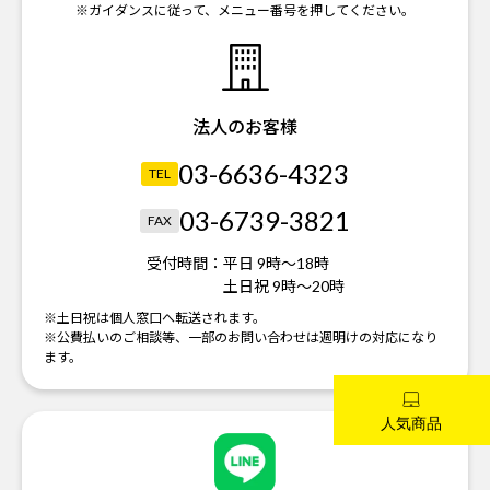
※ガイダンスに従って、メニュー番号を押してください。
法人のお客様
03-6636-4323
TEL
03-6739-3821
FAX
受付時間：
平日 9時～18時
土日祝 9時～20時
※土日祝は個人窓口へ転送されます。
※公費払いのご相談等、一部のお問い合わせは週明けの対応になり
ます。