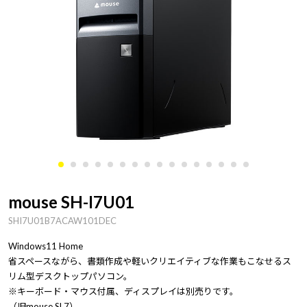
mouse SH-I7U01
SHI7U01B7ACAW101DEC
Windows11 Home
省スペースながら、書類作成や軽いクリエイティブな作業もこなせるス
リム型デスクトップパソコン。
※キーボード・マウス付属、ディスプレイは別売りです。
（旧mouse SL7）