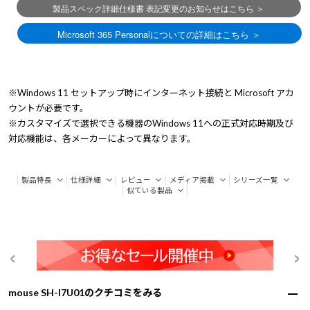
※Windows 11 セットアップ時にインターネット接続と Microsoft アカ
ウントが必要です。
※カスタマイズで選択できる機器のWindows 11への正式対応時期及び
対応機能は、各メーカーによって異なります。
製品特長
仕様詳細
レビュー
メディア掲載
シリーズ一覧
似ている製品
mouse SH-I7U01のクチコミをみる