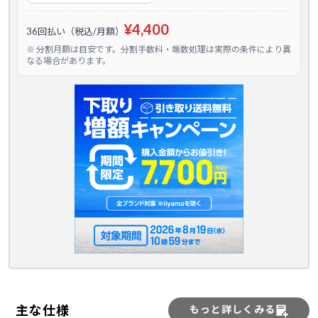
¥4,400
36回払い（税込/月額）
※ 分割月額は目安です。分割手数料・端数処理は実際の条件により異
なる場合があります。
主な仕様
もっと詳しくみる