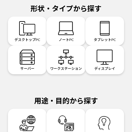
形状・タイプから探す
デスクトップPC
ノートPC
タブレットPC
サーバー
ワークステーション
ディスプレイ
用途・目的から探す