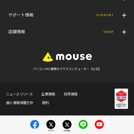
サポート情報
SUPPORT
店舗情報
SHOP
パソコン(PC)通販のマウスコンピューター【公式】
ニュースリリース
企業情報
採用情報
個人情報保護方針
規約
マウス
Gaming