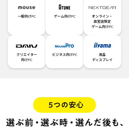
一般向けPC
ゲーム向けPC
オンライン・
直営店限定
ゲーム向けPC
クリエイター
ビジネス向けPC
液晶
向けPC
ディスプレイ