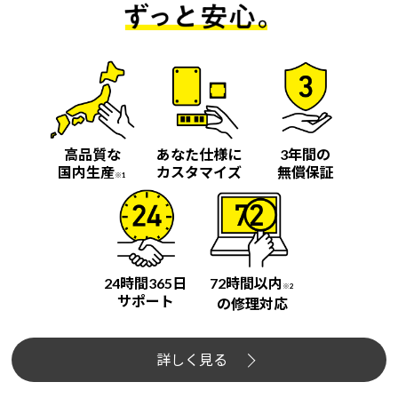
高品質な
あなた仕様に
3年間の
国内生産
カスタマイズ
無償保証
※1
24時間365日
72時間以内
※2
サポート
の修理対応
詳しく見る