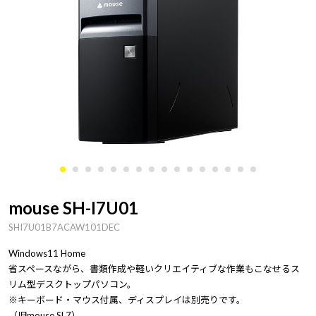
mouse SH-I7U01
SHI7U01B7ACAW101DEC
Windows11 Home
省スペースながら、書類作成や軽いクリエイティブな作業もこなせるス
リム型デスクトップパソコン。
※キーボード・マウス付属、ディスプレイは別売りです。
（旧mouse SL7）