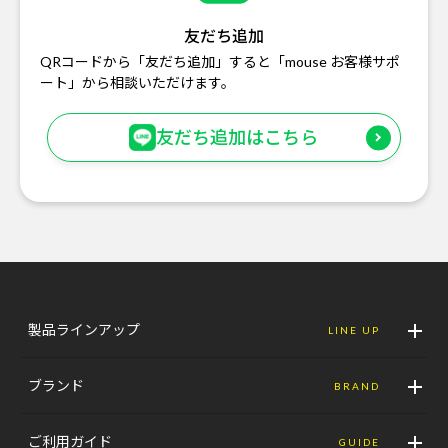
友だち追加
QRコードから「友だち追加」すると「mouse お客様サポ
ート」から相談いただけます。
友だち追加はこちら
製品ラインアップ
LINE UP
ブランド
BRAND
ご利用ガイド
GUIDE