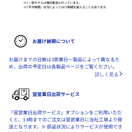
※1 一部モデルは海外製造も行っています。
※2 平均時間。状況によっては72時間を超えることもあります。
お届け納期について
お届けまでの日数は3営業日～製品によって異なるた
め、出荷の予定日は各製品ページをご覧ください。
詳しく見る
翌営業日出荷サービス
「翌営業日出荷サービス」オプションをご利用いただ
くと、13時までのご注文は翌営業日に当社工場より発
送となります。※ 部品状況によりサービスが使用でき