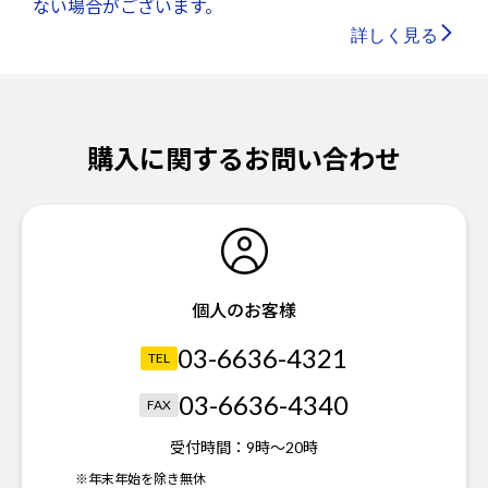
ない場合がございます。
詳しく見る
購入に関するお問い合わせ
個人のお客様
03-6636-4321
TEL
03-6636-4340
FAX
受付時間：
9時～20時
※年末年始を除き無休