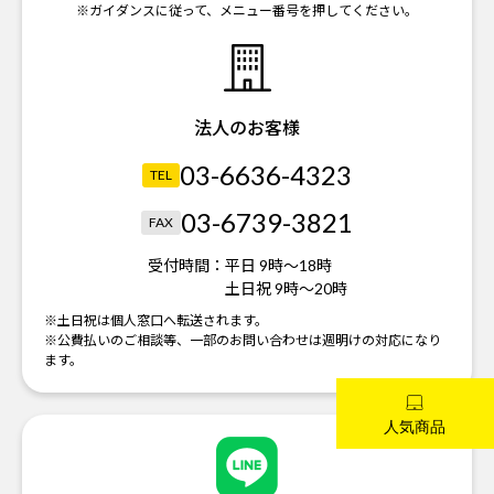
※ガイダンスに従って、メニュー番号を押してください。
法人のお客様
03-6636-4323
TEL
03-6739-3821
FAX
受付時間：
平日 9時～18時
土日祝 9時～20時
※土日祝は個人窓口へ転送されます。
※公費払いのご相談等、一部のお問い合わせは週明けの対応になり
ます。