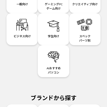
一般向け
ゲーミングPC
クリエイティブ向け
ゲーム向け
ビジネス向け
学生向け
スペック
パーツ別
AIおすすめ
パソコン
ブランドから探す