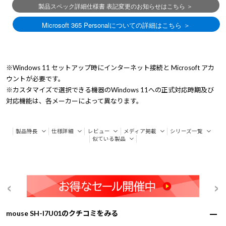
※Windows 11 セットアップ時にインターネット接続と Microsoft アカ
ウントが必要です。
※カスタマイズで選択できる機器のWindows 11への正式対応時期及び
対応機能は、各メーカーによって異なります。
製品特長
仕様詳細
レビュー
メディア掲載
シリーズ一覧
似ている製品
mouse SH-I7U01のクチコミをみる